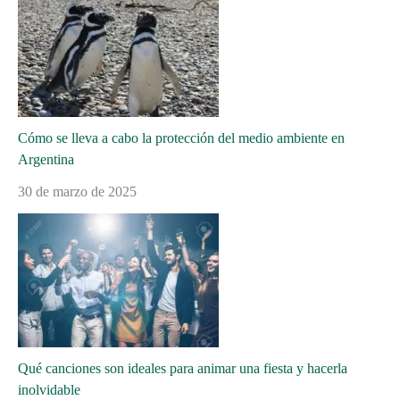
Cómo se lleva a cabo la protección del medio ambiente en
Argentina
30 de marzo de 2025
Qué canciones son ideales para animar una fiesta y hacerla
inolvidable