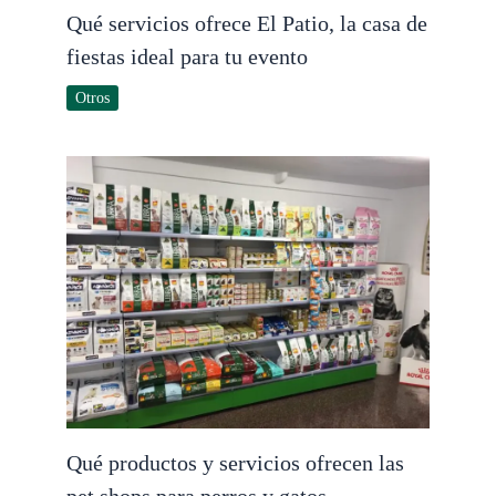
Qué servicios ofrece El Patio, la casa de
fiestas ideal para tu evento
Otros
Qué productos y servicios ofrecen las
pet shops para perros y gatos