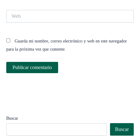
Web
Guarda mi nombre, correo electrónico y web en este navegador
para la próxima vez que comente.
Buscar
Buscar