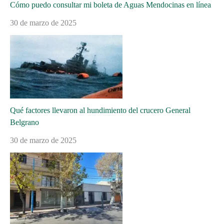
Cómo puedo consultar mi boleta de Aguas Mendocinas en línea
30 de marzo de 2025
Qué factores llevaron al hundimiento del crucero General
Belgrano
30 de marzo de 2025