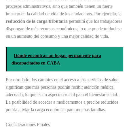
procesos administrativos, sino que también tienen un fuerte
impacto en la calidad de vida de los ciudadanos. Por ejemplo, la
reducción de la carga tributaria
permitirá que los trabajadores
dispongan de más recursos económicos, lo que puede traducirse
en un aumento del consumo y una mejor calidad de vida.
Dónde encontrar un hogar permanente para
discapacitados en CABA
Por otro lado, los cambios en el acceso a los servicios de salud
significan que más personas podrán recibir atención médica
adecuada, lo que es un aspecto crucial para el bienestar social.
La posibilidad de acceder a medicamentos a precios reducidos
podría aliviar la carga económica para muchas familias.
Consideraciones Finales