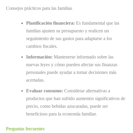
Consejos prácticos para las familias
Planificación financiera:
Es fundamental que las
familias ajusten su presupuesto y realicen un
seguimiento de sus gastos para adaptarse a los
cambios fiscales.
Información:
Mantenerse informado sobre las
nuevas leyes y cómo pueden afectar sus finanzas
personales puede ayudar a tomar decisiones más
acertadas.
Evaluar consumo:
Considerar alternativas a
productos que han sufrido aumentos significativos de
precio, como bebidas azucaradas, puede ser
beneficioso para la economía familiar.
Preguntas frecuentes