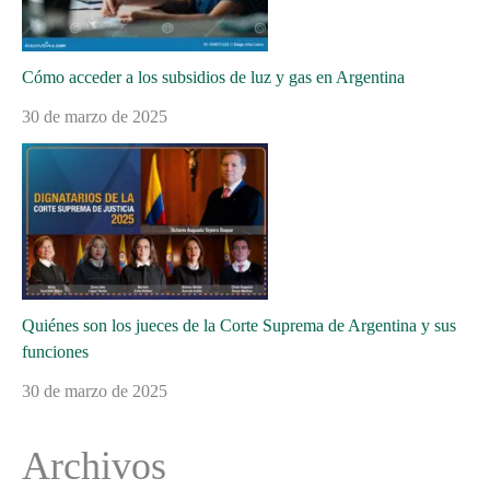
Cómo acceder a los subsidios de luz y gas en Argentina
30 de marzo de 2025
Quiénes son los jueces de la Corte Suprema de Argentina y sus
funciones
30 de marzo de 2025
Archivos