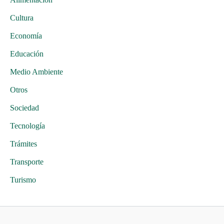
Cultura
Economía
Educación
Medio Ambiente
Otros
Sociedad
Tecnología
Trámites
Transporte
Turismo