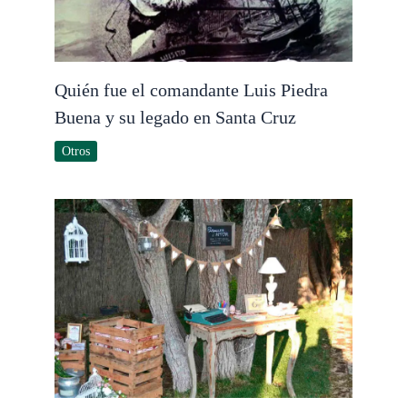
Quién fue el comandante Luis Piedra
Buena y su legado en Santa Cruz
Otros