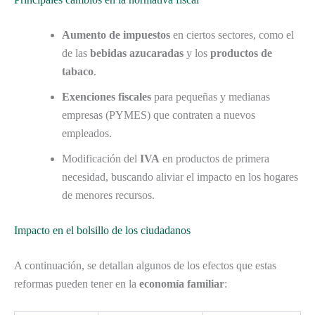
Aumento de impuestos
en ciertos sectores, como el
de las
bebidas azucaradas
y los
productos de
tabaco
.
Exenciones fiscales
para pequeñas y medianas
empresas (PYMES) que contraten a nuevos
empleados.
Modificación del
IVA
en productos de primera
necesidad, buscando aliviar el impacto en los hogares
de menores recursos.
Impacto en el bolsillo de los ciudadanos
A continuación, se detallan algunos de los efectos que estas
reformas pueden tener en la
economía familiar
: