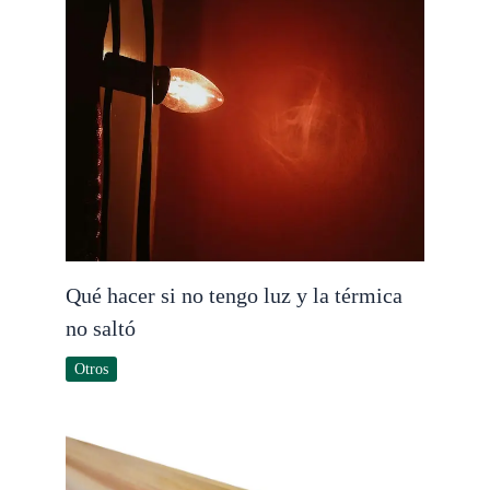
Qué hacer si no tengo luz y la térmica
no saltó
Otros