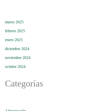
marzo 2025
febrero 2025
enero 2025
diciembre 2024
noviembre 2024
octubre 2024
Categorías
Alimentación