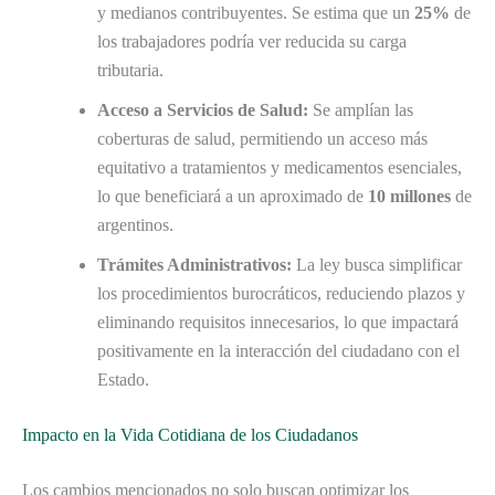
y medianos contribuyentes. Se estima que un
25%
de
los trabajadores podría ver reducida su carga
tributaria.
Acceso a Servicios de Salud:
Se amplían las
coberturas de salud, permitiendo un acceso más
equitativo a tratamientos y medicamentos esenciales,
lo que beneficiará a un aproximado de
10 millones
de
argentinos.
Trámites Administrativos:
La ley busca simplificar
los procedimientos burocráticos, reduciendo plazos y
eliminando requisitos innecesarios, lo que impactará
positivamente en la interacción del ciudadano con el
Estado.
Impacto en la Vida Cotidiana de los Ciudadanos
Los cambios mencionados no solo buscan optimizar los