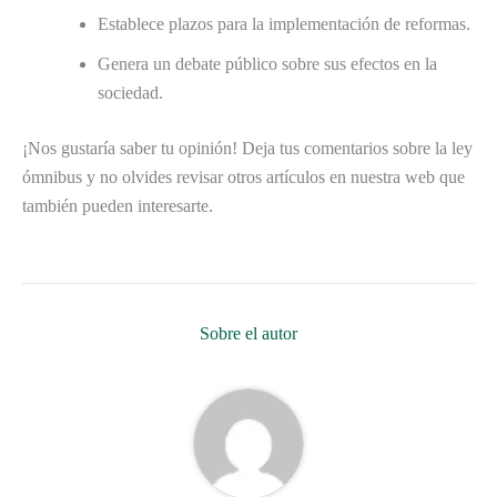
Establece plazos para la implementación de reformas.
Genera un debate público sobre sus efectos en la
sociedad.
¡Nos gustaría saber tu opinión! Deja tus comentarios sobre la ley
ómnibus y no olvides revisar otros artículos en nuestra web que
también pueden interesarte.
Sobre el autor