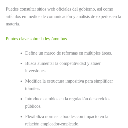
Puedes consultar sitios web oficiales del gobierno, así como
artículos en medios de comunicación y análisis de expertos en la
materia.
Puntos clave sobre la ley ómnibus
Define un marco de reformas en múltiples áreas.
Busca aumentar la competitividad y atraer
inversiones.
Modifica la estructura impositiva para simplificar
trámites.
Introduce cambios en la regulación de servicios
públicos.
Flexibiliza normas laborales con impacto en la
relación empleador-empleado.