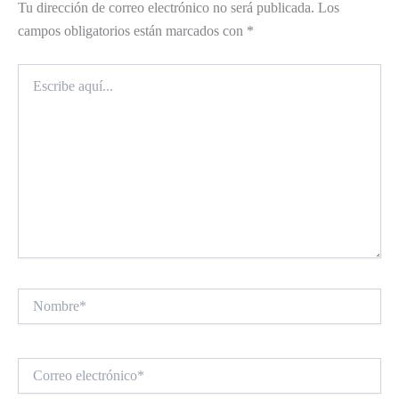
Tu dirección de correo electrónico no será publicada.
Los
campos obligatorios están marcados con
*
Escribe
aquí...
Nombre*
Correo
electrónico*