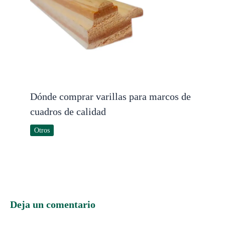
Dónde comprar varillas para marcos de
cuadros de calidad
Otros
Deja un comentario