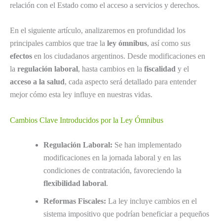
relación con el Estado como el acceso a servicios y derechos.
En el siguiente artículo, analizaremos en profundidad los
principales cambios que trae la
ley ómnibus
, así como sus
efectos
en los ciudadanos argentinos. Desde modificaciones en
la
regulación laboral
, hasta cambios en la
fiscalidad
y el
acceso a la salud
, cada aspecto será detallado para entender
mejor cómo esta ley influye en nuestras vidas.
Cambios Clave Introducidos por la Ley Ómnibus
Regulación Laboral:
Se han implementado
modificaciones en la jornada laboral y en las
condiciones de contratación, favoreciendo la
flexibilidad laboral
.
Reformas Fiscales:
La ley incluye cambios en el
sistema impositivo que podrían beneficiar a pequeños