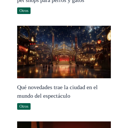
Otros
Qué novedades trae la ciudad en el
mundo del espectáculo
Otros