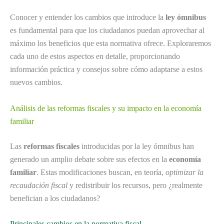
Conocer y entender los cambios que introduce la
ley ómnibus
es fundamental para que los ciudadanos puedan aprovechar al
máximo los beneficios que esta normativa ofrece. Exploraremos
cada uno de estos aspectos en detalle, proporcionando
información práctica y consejos sobre cómo adaptarse a estos
nuevos cambios.
Análisis de las reformas fiscales y su impacto en la economía
familiar
Las
reformas fiscales
introducidas por la ley ómnibus han
generado un amplio debate sobre sus efectos en la
economía
familiar
. Estas modificaciones buscan, en teoría,
optimizar la
recaudación fiscal
y redistribuir los recursos, pero ¿realmente
benefician a los ciudadanos?
Principales cambios en la normativa fiscal