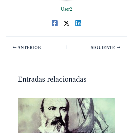
User2
ANTERIOR
SIGUIENTE
Entradas relacionadas