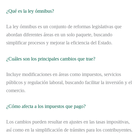
¿Qué es la ley ómnibus?
La ley ómnibus es un conjunto de reformas legislativas que
abordan diferentes áreas en un solo paquete, buscando
simplificar procesos y mejorar la eficiencia del Estado.
¿Cuáles son los principales cambios que trae?
Incluye modificaciones en áreas como impuestos, servicios
públicos y regulación laboral, buscando facilitar la inversión y el
comercio.
¿Cómo afecta a los impuestos que pago?
Los cambios pueden resultar en ajustes en las tasas impositivas,
así como en la simplificación de trámites para los contribuyentes.