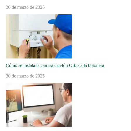
30 de marzo de 2025
Cómo se instala la camisa calefón Orbis a la botonera
30 de marzo de 2025