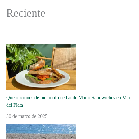
Reciente
Qué opciones de menú ofrece Lo de Mario Sándwiches en Mar
del Plata
30 de marzo de 2025