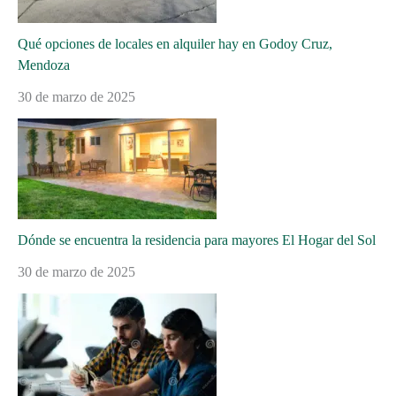
Qué opciones de locales en alquiler hay en Godoy Cruz,
Mendoza
30 de marzo de 2025
Dónde se encuentra la residencia para mayores El Hogar del Sol
30 de marzo de 2025