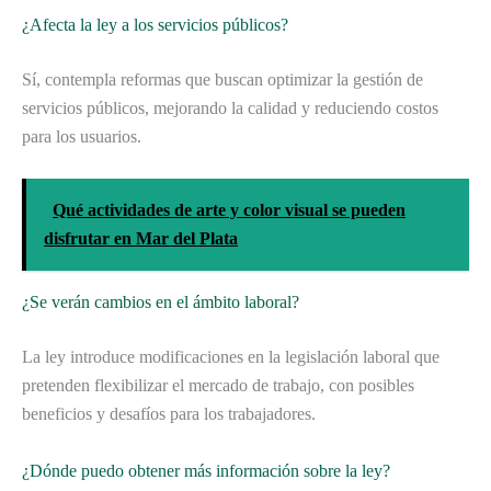
¿Afecta la ley a los servicios públicos?
Sí, contempla reformas que buscan optimizar la gestión de
servicios públicos, mejorando la calidad y reduciendo costos
para los usuarios.
Qué actividades de arte y color visual se pueden
disfrutar en Mar del Plata
¿Se verán cambios en el ámbito laboral?
La ley introduce modificaciones en la legislación laboral que
pretenden flexibilizar el mercado de trabajo, con posibles
beneficios y desafíos para los trabajadores.
¿Dónde puedo obtener más información sobre la ley?