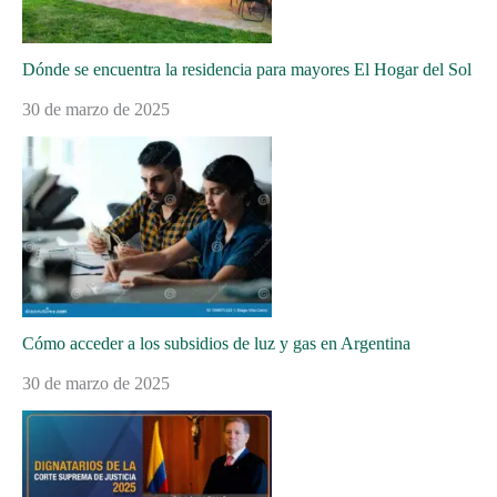
Dónde se encuentra la residencia para mayores El Hogar del Sol
30 de marzo de 2025
Cómo acceder a los subsidios de luz y gas en Argentina
30 de marzo de 2025