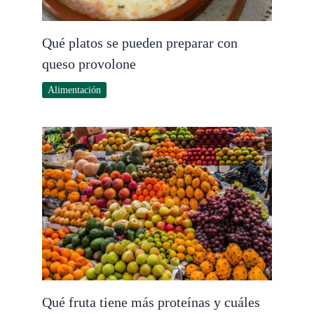
Qué platos se pueden preparar con
queso provolone
Alimentación
Qué fruta tiene más proteínas y cuáles