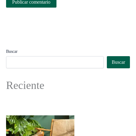
Buscar
Buscar
Reciente