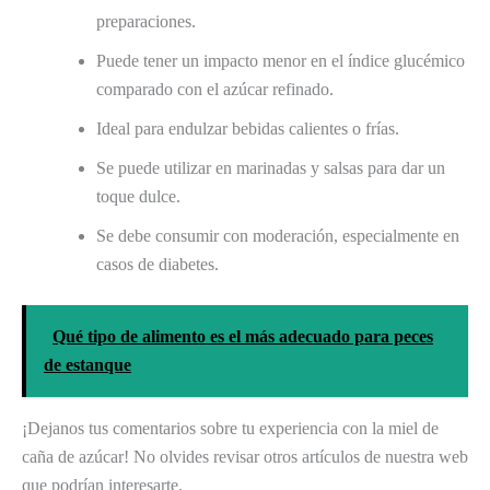
preparaciones.
Puede tener un impacto menor en el índice glucémico
comparado con el azúcar refinado.
Ideal para endulzar bebidas calientes o frías.
Se puede utilizar en marinadas y salsas para dar un
toque dulce.
Se debe consumir con moderación, especialmente en
casos de diabetes.
Qué tipo de alimento es el más adecuado para peces
de estanque
¡Dejanos tus comentarios sobre tu experiencia con la miel de
caña de azúcar! No olvides revisar otros artículos de nuestra web
que podrían interesarte.