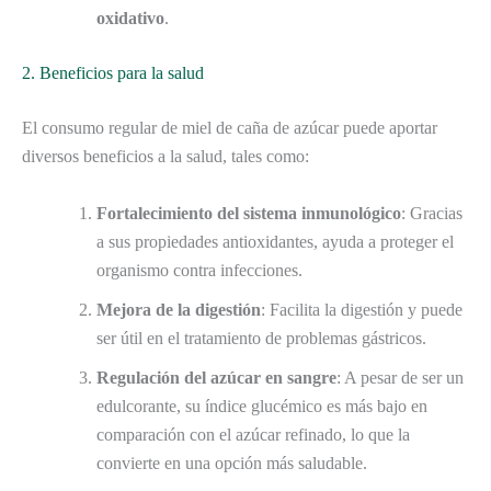
oxidativo
.
2. Beneficios para la salud
El consumo regular de miel de caña de azúcar puede aportar
diversos beneficios a la salud, tales como:
Fortalecimiento del sistema inmunológico
: Gracias
a sus propiedades antioxidantes, ayuda a proteger el
organismo contra infecciones.
Mejora de la digestión
: Facilita la digestión y puede
ser útil en el tratamiento de problemas gástricos.
Regulación del azúcar en sangre
: A pesar de ser un
edulcorante, su índice glucémico es más bajo en
comparación con el azúcar refinado, lo que la
convierte en una opción más saludable.