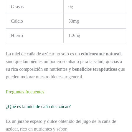
Grasas
0g
Calcio
50mg
Hierro
1.2mg
La miel de caña de azúcar no solo es un
edulcorante natural
,
sino que también es un poderoso aliado para la salud, gracias a
su rica composición en nutrientes y
beneficios terapéuticos
que
pueden mejorar nuestro bienestar general.
Preguntas frecuentes
¿Qué es la miel de caña de azúcar?
Es un jarabe espeso y dulce obtenido del jugo de la caña de
azúcar, rico en nutrientes y sabor.