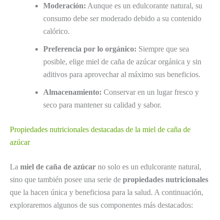
Moderación:
Aunque es un edulcorante natural, su
consumo debe ser moderado debido a su contenido
calórico.
Preferencia por lo orgánico:
Siempre que sea
posible, elige miel de caña de azúcar orgánica y sin
aditivos para aprovechar al máximo sus beneficios.
Almacenamiento:
Conservar en un lugar fresco y
seco para mantener su calidad y sabor.
Propiedades nutricionales destacadas de la miel de caña de
azúcar
La
miel de caña de azúcar
no solo es un edulcorante natural,
sino que también posee una serie de
propiedades nutricionales
que la hacen única y beneficiosa para la salud. A continuación,
exploraremos algunos de sus componentes más destacados: