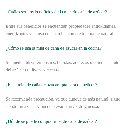
¿Cuáles son los beneficios de la miel de caña de azúcar?
Entre sus beneficios se encuentran propiedades antioxidantes,
energizantes y su uso en la cocina como edulcorante natural.
¿Cómo se usa la miel de caña de azúcar en la cocina?
Se puede utilizar en postres, bebidas, aderezos o como sustituto
del azúcar en diversas recetas.
¿Es la miel de caña de azúcar apta para diabéticos?
Se recomienda precaución, ya que aunque es más natural, sigue
siendo un azúcar y puede elevar el nivel de glucosa.
¿Dónde se puede comprar miel de caña de azúcar?