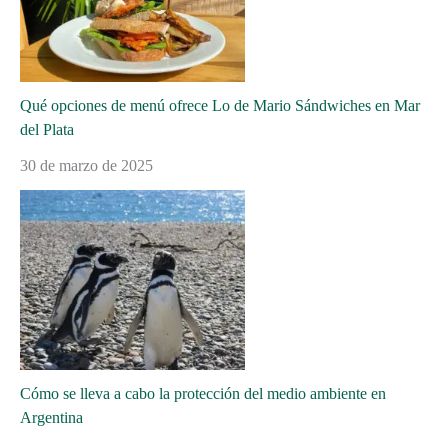
Qué opciones de menú ofrece Lo de Mario Sándwiches en Mar
del Plata
30 de marzo de 2025
Cómo se lleva a cabo la protección del medio ambiente en
Argentina