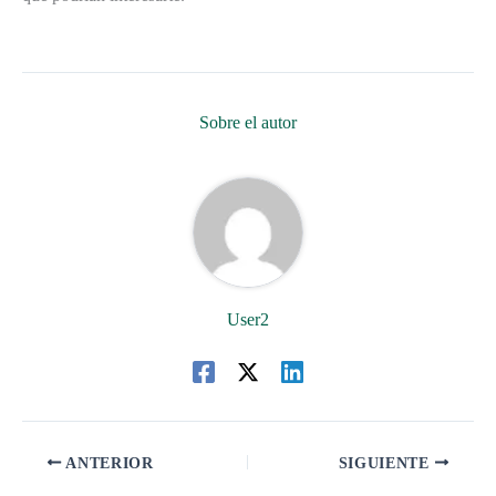
Sobre el autor
User2
ANTERIOR
SIGUIENTE