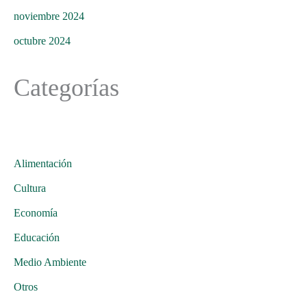
noviembre 2024
octubre 2024
Categorías
Alimentación
Cultura
Economía
Educación
Medio Ambiente
Otros