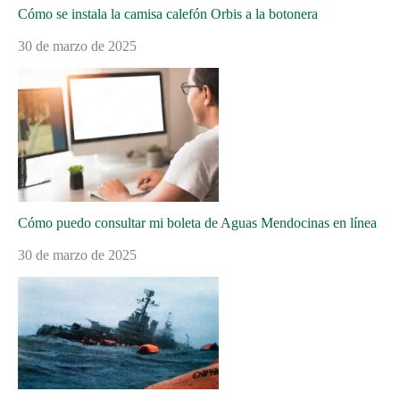
Cómo se instala la camisa calefón Orbis a la botonera
30 de marzo de 2025
Cómo puedo consultar mi boleta de Aguas Mendocinas en línea
30 de marzo de 2025