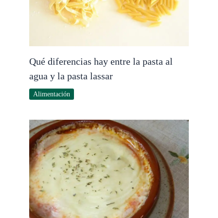
Qué diferencias hay entre la pasta al
agua y la pasta lassar
Alimentación