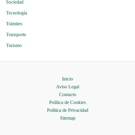
Sociedad
Tecnología
Trámites
Transporte
Turismo
Inicio
Aviso Legal
Contacto
Política de Cookies
Política de Privacidad
Sitemap