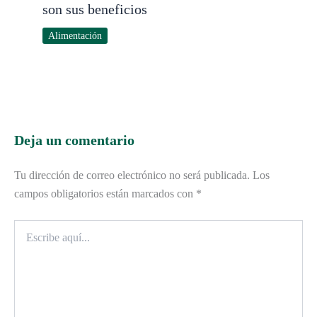
son sus beneficios
Alimentación
Deja un comentario
Tu dirección de correo electrónico no será publicada.
Los
campos obligatorios están marcados con
*
Escribe
aquí...