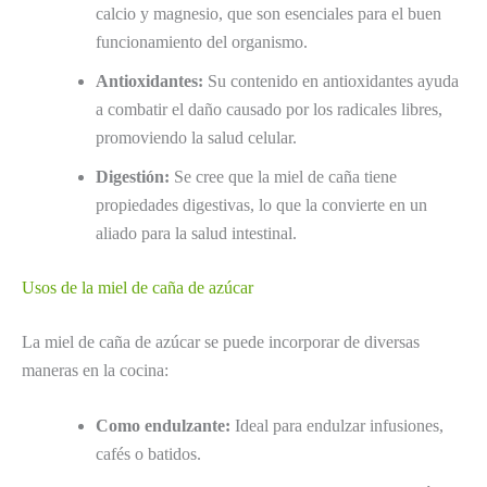
calcio y magnesio, que son esenciales para el buen
funcionamiento del organismo.
Antioxidantes:
Su contenido en antioxidantes ayuda
a combatir el daño causado por los radicales libres,
promoviendo la salud celular.
Digestión:
Se cree que la miel de caña tiene
propiedades digestivas, lo que la convierte en un
aliado para la salud intestinal.
Usos de la miel de caña de azúcar
La miel de caña de azúcar se puede incorporar de diversas
maneras en la cocina:
Como endulzante:
Ideal para endulzar infusiones,
cafés o batidos.