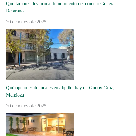
Qué factores llevaron al hundimiento del crucero General
Belgrano
30 de marzo de 2025
Qué opciones de locales en alquiler hay en Godoy Cruz,
Mendoza
30 de marzo de 2025