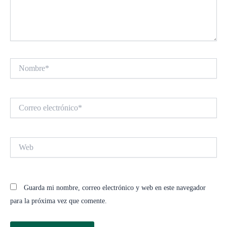
Nombre*
Correo
electrónico*
Web
Guarda mi nombre, correo electrónico y web en este navegador
para la próxima vez que comente.