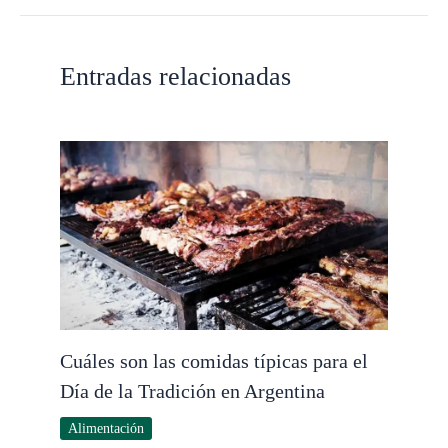
Entradas relacionadas
Cuáles son las comidas típicas para el
Día de la Tradición en Argentina
Alimentación