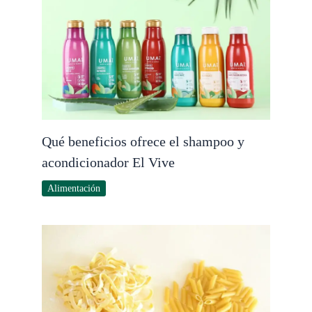
Qué beneficios ofrece el shampoo y
acondicionador El Vive
Alimentación