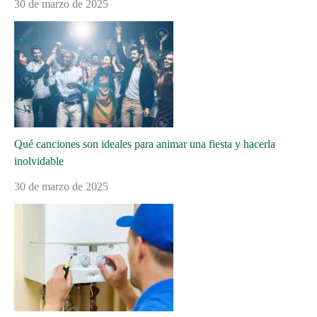
30 de marzo de 2025
Qué canciones son ideales para animar una fiesta y hacerla
inolvidable
30 de marzo de 2025