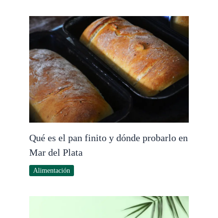
Qué es el pan finito y dónde probarlo en
Mar del Plata
Alimentación