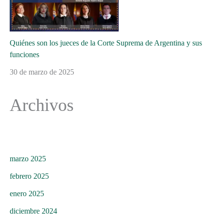
Quiénes son los jueces de la Corte Suprema de Argentina y sus
funciones
30 de marzo de 2025
Archivos
marzo 2025
febrero 2025
enero 2025
diciembre 2024