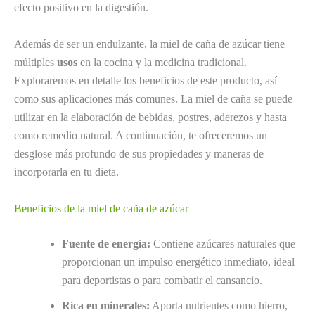
efecto positivo en la digestión.
Además de ser un endulzante, la miel de caña de azúcar tiene
múltiples
usos
en la cocina y la medicina tradicional.
Exploraremos en detalle los beneficios de este producto, así
como sus aplicaciones más comunes. La miel de caña se puede
utilizar en la elaboración de bebidas, postres, aderezos y hasta
como remedio natural. A continuación, te ofreceremos un
desglose más profundo de sus propiedades y maneras de
incorporarla en tu dieta.
Beneficios de la miel de caña de azúcar
Fuente de energía:
Contiene azúcares naturales que
proporcionan un impulso energético inmediato, ideal
para deportistas o para combatir el cansancio.
Rica en minerales:
Aporta nutrientes como hierro,