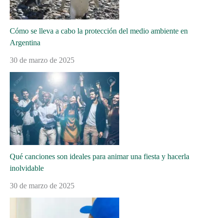
Cómo se lleva a cabo la protección del medio ambiente en
Argentina
30 de marzo de 2025
Qué canciones son ideales para animar una fiesta y hacerla
inolvidable
30 de marzo de 2025