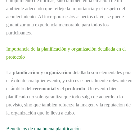
cumplimiento de normas, sino también en la creación de un
ambiente adecuado que refleje la importancia y el respeto del
acontecimiento. Al incorporar estos aspectos clave, se puede
garantizar una experiencia memorable para todos los
participantes.
Importancia de la planificación y organización detallada en el
protocolo
La
planificación
y
organización
detallada son elementales para
el éxito de cualquier evento, y esto es especialmente relevante en
el ámbito del
ceremonial
y el
protocolo
. Un evento bien
planificado no solo garantiza que todo salga de acuerdo a lo
previsto, sino que también refuerza la imagen y la reputación de
la organización que lo lleva a cabo.
Beneficios de una buena planificación