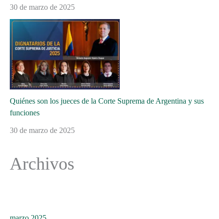
30 de marzo de 2025
Quiénes son los jueces de la Corte Suprema de Argentina y sus
funciones
30 de marzo de 2025
Archivos
marzo 2025