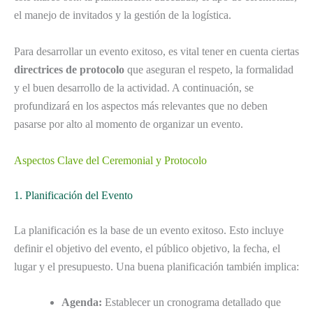
el manejo de invitados y la gestión de la logística.
Para desarrollar un evento exitoso, es vital tener en cuenta ciertas
directrices de protocolo
que aseguran el respeto, la formalidad
y el buen desarrollo de la actividad. A continuación, se
profundizará en los aspectos más relevantes que no deben
pasarse por alto al momento de organizar un evento.
Aspectos Clave del Ceremonial y Protocolo
1. Planificación del Evento
La planificación es la base de un evento exitoso. Esto incluye
definir el objetivo del evento, el público objetivo, la fecha, el
lugar y el presupuesto. Una buena planificación también implica:
Agenda:
Establecer un cronograma detallado que