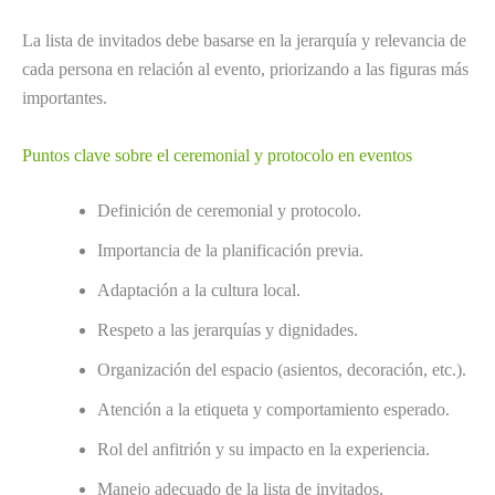
La lista de invitados debe basarse en la jerarquía y relevancia de
cada persona en relación al evento, priorizando a las figuras más
importantes.
Puntos clave sobre el ceremonial y protocolo en eventos
Definición de ceremonial y protocolo.
Importancia de la planificación previa.
Adaptación a la cultura local.
Respeto a las jerarquías y dignidades.
Organización del espacio (asientos, decoración, etc.).
Atención a la etiqueta y comportamiento esperado.
Rol del anfitrión y su impacto en la experiencia.
Manejo adecuado de la lista de invitados.