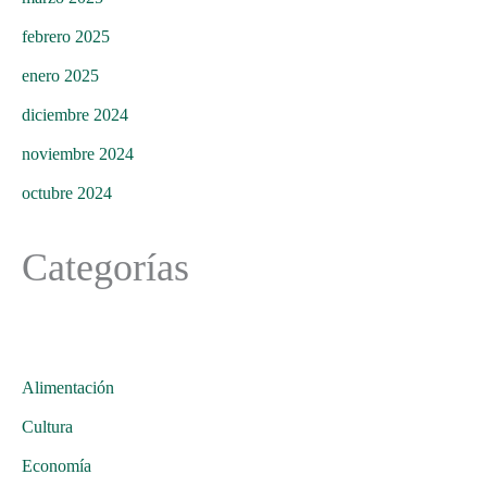
febrero 2025
enero 2025
diciembre 2024
noviembre 2024
octubre 2024
Categorías
Alimentación
Cultura
Economía