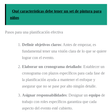
Qué características debe tener un set de pintura para
niños
Pasos para una planificación efectiva
Definir objetivos claros
: Antes de empezar, es
fundamental tener una visión clara de lo que se quiere
lograr con el evento.
Elaborar un cronograma detallado
: Establecer un
cronograma con plazos específicos para cada fase de
la planificación ayuda a mantener el enfoque y
asegurar que no se pase por alto ningún detalle.
Asignar responsabilidades
: Designar un
equipo
de
trabajo con roles específicos garantiza que cada
aspecto del evento esté cubierto.