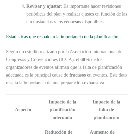
Revisar y ajustar
: Es importante hacer revisiones
periódicas del plan y realizar ajustes en función de las
circunstancias y los
recursos
disponibles.
Estadísticas que respaldan la importancia de la planificación
Según un estudio realizado por la Asociación Internacional de
Congresos y Convenciones (ICCA), el
68%
de los
organizadores de eventos afirman que la falta de planificación
adecuada es la principal causa de
fracasos
en eventos. Este dato
resalta la importancia de una preparación exhaustiva.
Impacto de la
Impacto de la
Aspecto
planificación
falta de
adecuada
planificación
Reducción de
Aumento de