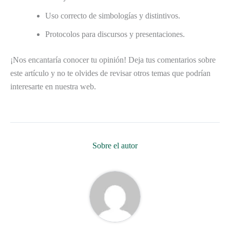
Uso correcto de simbologías y distintivos.
Protocolos para discursos y presentaciones.
¡Nos encantaría conocer tu opinión! Deja tus comentarios sobre
este artículo y no te olvides de revisar otros temas que podrían
interesarte en nuestra web.
Sobre el autor