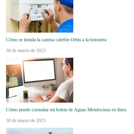
Cómo se instala la camisa calefón Orbis a la botonera
30 de marzo de 2025
Cómo puedo consultar mi boleta de Aguas Mendocinas en línea
30 de marzo de 2025