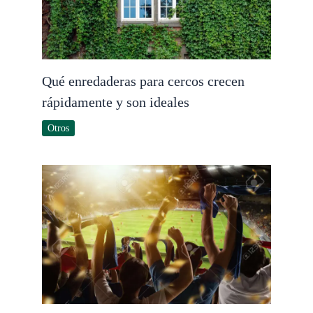
Qué enredaderas para cercos crecen
rápidamente y son ideales
Otros