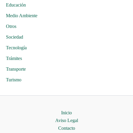
Educación
Medio Ambiente
Otros
Sociedad
Tecnología
Trámites
Transporte
Turismo
Inicio
Aviso Legal
Contacto