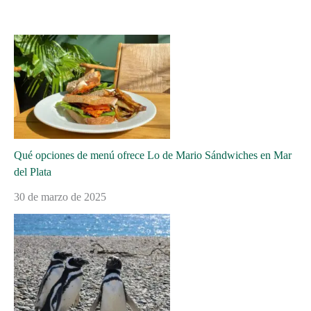
Qué opciones de menú ofrece Lo de Mario Sándwiches en Mar
del Plata
30 de marzo de 2025