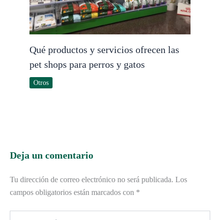
Qué productos y servicios ofrecen las
pet shops para perros y gatos
Otros
Deja un comentario
Tu dirección de correo electrónico no será publicada.
Los
campos obligatorios están marcados con
*
Escribe