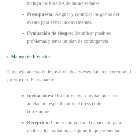
incluya los horarios de las actividades.
Presupuesto:
Asignar y controlar los gastos del
evento para evitar inconvenientes.
Evaluación de riesgos:
Identificar posibles
problemas y tener un plan de contingencia.
2. Manejo de Invitados
El manejo adecuado de los invitados es esencial en el ceremonial
y protocolo. Esto abarca:
Invitaciones:
Diseñar y enviar invitaciones con
antelación, especificando el dress code si
corresponde.
Recepción:
Contar con personal capacitado para
recibir a los invitados, asegurando que se sientan