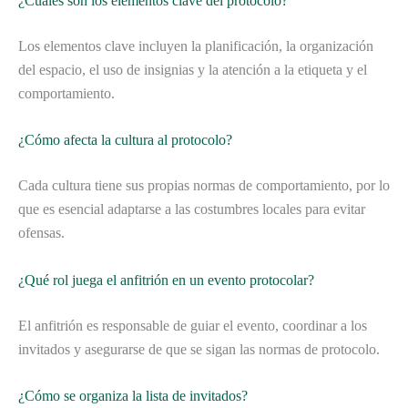
¿Cuáles son los elementos clave del protocolo?
Los elementos clave incluyen la planificación, la organización
del espacio, el uso de insignias y la atención a la etiqueta y el
comportamiento.
¿Cómo afecta la cultura al protocolo?
Cada cultura tiene sus propias normas de comportamiento, por lo
que es esencial adaptarse a las costumbres locales para evitar
ofensas.
¿Qué rol juega el anfitrión en un evento protocolar?
El anfitrión es responsable de guiar el evento, coordinar a los
invitados y asegurarse de que se sigan las normas de protocolo.
¿Cómo se organiza la lista de invitados?