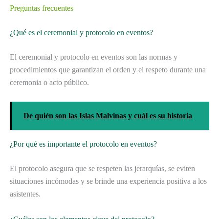
Preguntas frecuentes
¿Qué es el ceremonial y protocolo en eventos?
El ceremonial y protocolo en eventos son las normas y
procedimientos que garantizan el orden y el respeto durante una
ceremonia o acto público.
De quién son las Islas Malvinas y cuál es su historia
¿Por qué es importante el protocolo en eventos?
El protocolo asegura que se respeten las jerarquías, se eviten
situaciones incómodas y se brinde una experiencia positiva a los
asistentes.