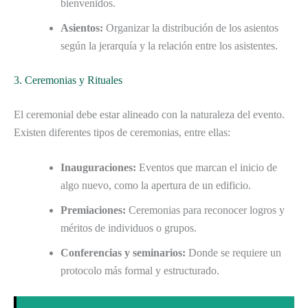
bienvenidos.
Asientos:
Organizar la distribución de los asientos
según la jerarquía y la relación entre los asistentes.
3. Ceremonias y Rituales
El ceremonial debe estar alineado con la naturaleza del evento.
Existen diferentes tipos de ceremonias, entre ellas:
Inauguraciones:
Eventos que marcan el inicio de
algo nuevo, como la apertura de un edificio.
Premiaciones:
Ceremonias para reconocer logros y
méritos de individuos o grupos.
Conferencias y seminarios:
Donde se requiere un
protocolo más formal y estructurado.