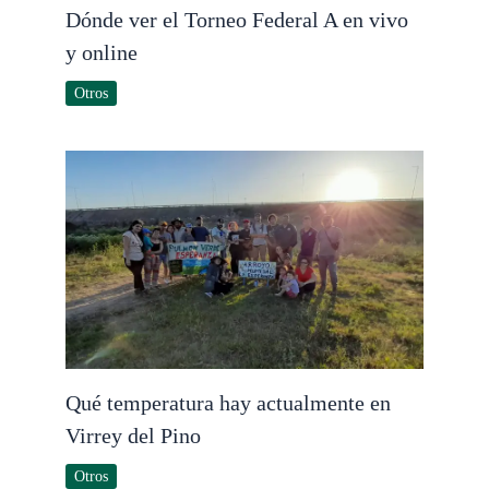
Dónde ver el Torneo Federal A en vivo
y online
Otros
Qué temperatura hay actualmente en
Virrey del Pino
Otros