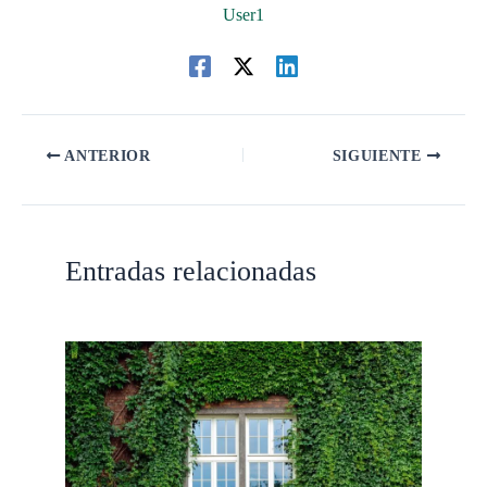
User1
ANTERIOR
SIGUIENTE
Entradas relacionadas