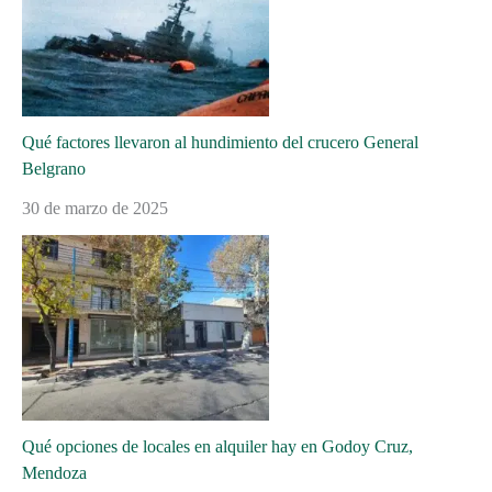
Qué factores llevaron al hundimiento del crucero General
Belgrano
30 de marzo de 2025
Qué opciones de locales en alquiler hay en Godoy Cruz,
Mendoza