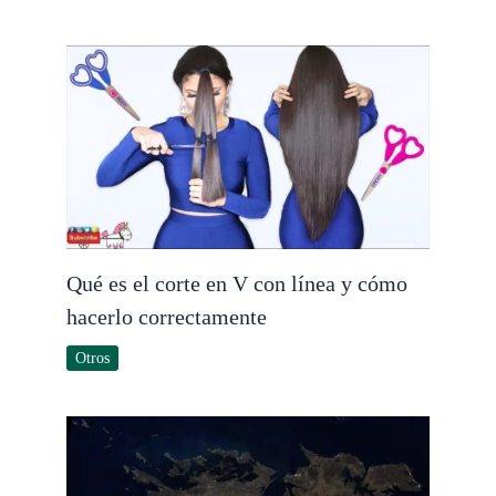
Qué es el corte en V con línea y cómo
hacerlo correctamente
Otros