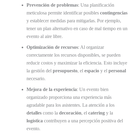
Prevención de problemas
: Una planificación
meticulosa permite identificar posibles
contingencias
y establecer medidas para mitigarlas. Por ejemplo,
tener un plan alternativo en caso de mal tiempo en un
evento al aire libre.
Optimización de recursos
: Al organizar
correctamente los recursos disponibles, se pueden
reducir costos y maximizar la eficiencia. Esto incluye
la gestión del
presupuesto
, el
espacio
y el
personal
necesario.
Mejora de la experiencia
: Un evento bien
organizado proporciona una experiencia más
agradable para los asistentes. La atención a los
detalles
como la
decoración
, el
catering
y la
logística
contribuyen a una percepción positiva del
evento.