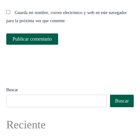
Guarda mi nombre, correo electrónico y web en este navegador
para la próxima vez que comente.
Buscar
Buscar
Reciente