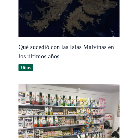
Qué sucedió con las Islas Malvinas en
los últimos años
Otros