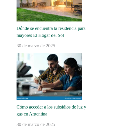
Dónde se encuentra la residencia para
mayores El Hogar del Sol
30 de marzo de 2025
Cómo acceder a los subsidios de luz y
gas en Argentina
30 de marzo de 2025