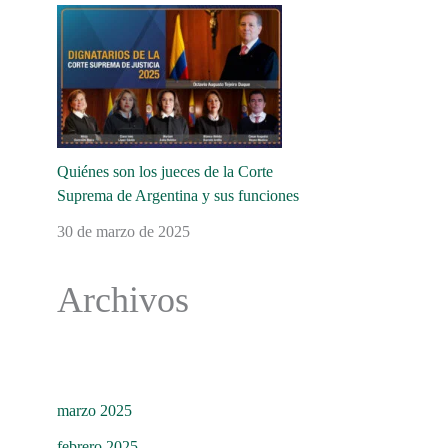
Quiénes son los jueces de la Corte
Suprema de Argentina y sus funciones
30 de marzo de 2025
Archivos
marzo 2025
febrero 2025