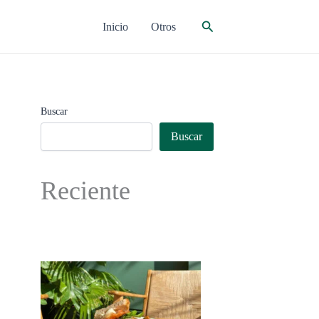
Buscar
Inicio
Otros
Buscar
Buscar
Reciente