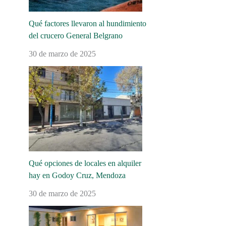
Qué factores llevaron al hundimiento
del crucero General Belgrano
30 de marzo de 2025
Qué opciones de locales en alquiler
hay en Godoy Cruz, Mendoza
30 de marzo de 2025