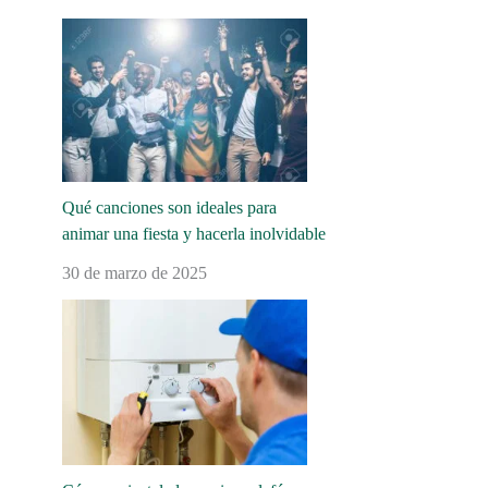
Qué canciones son ideales para
animar una fiesta y hacerla inolvidable
30 de marzo de 2025