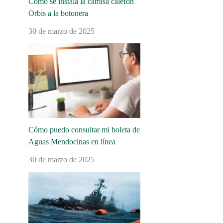
Cómo se instala la camisa calefón
Orbis a la botonera
30 de marzo de 2025
Cómo puedo consultar mi boleta de
Aguas Mendocinas en línea
30 de marzo de 2025