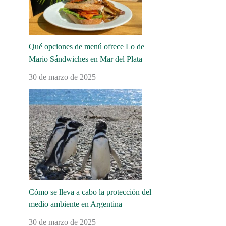
Qué opciones de menú ofrece Lo de
Mario Sándwiches en Mar del Plata
30 de marzo de 2025
Cómo se lleva a cabo la protección del
medio ambiente en Argentina
30 de marzo de 2025