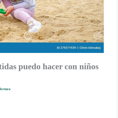
tidas puedo hacer con niños
 lectura