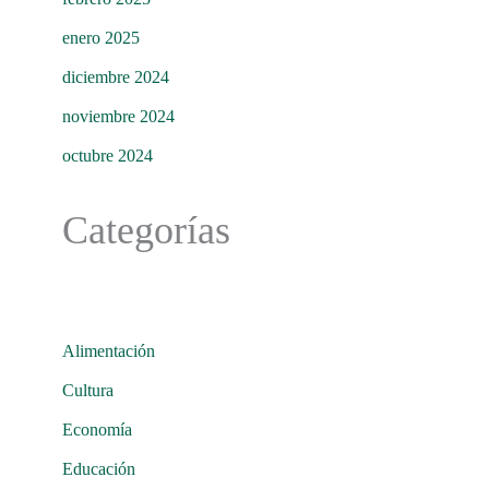
enero 2025
diciembre 2024
noviembre 2024
octubre 2024
Categorías
Alimentación
Cultura
Economía
Educación