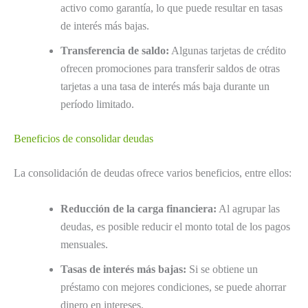
activo como garantía, lo que puede resultar en tasas
de interés más bajas.
Transferencia de saldo:
Algunas tarjetas de crédito
ofrecen promociones para transferir saldos de otras
tarjetas a una tasa de interés más baja durante un
período limitado.
Beneficios de consolidar deudas
La consolidación de deudas ofrece varios beneficios, entre ellos:
Reducción de la carga financiera:
Al agrupar las
deudas, es posible reducir el monto total de los pagos
mensuales.
Tasas de interés más bajas:
Si se obtiene un
préstamo con mejores condiciones, se puede ahorrar
dinero en intereses.