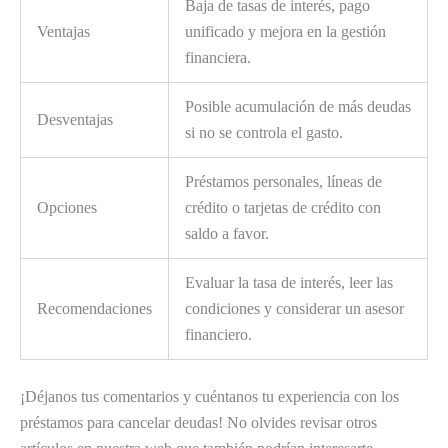
Baja de tasas de interés, pago
Ventajas
unificado y mejora en la gestión
financiera.
Posible acumulación de más deudas
Desventajas
si no se controla el gasto.
Préstamos personales, líneas de
Opciones
crédito o tarjetas de crédito con
saldo a favor.
Evaluar la tasa de interés, leer las
Recomendaciones
condiciones y considerar un asesor
financiero.
¡Déjanos tus comentarios y cuéntanos tu experiencia con los
préstamos para cancelar deudas! No olvides revisar otros