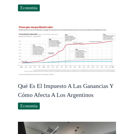
Economía
Qué Es El Impuesto A Las Ganancias Y
Cómo Afecta A Los Argentinos
Economía