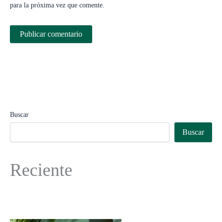
para la próxima vez que comente.
Buscar
Buscar
Reciente