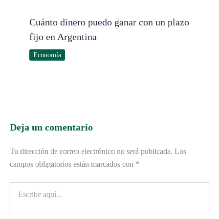
Cuánto dinero puedo ganar con un plazo
fijo en Argentina
Economía
Deja un comentario
Tu dirección de correo electrónico no será publicada.
Los
campos obligatorios están marcados con
*
Escribe
aquí...