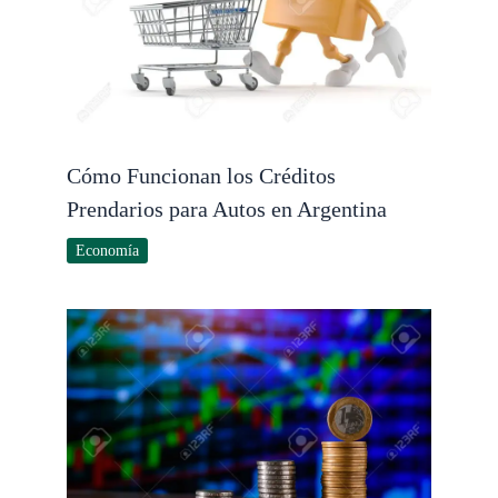
Cómo Funcionan los Créditos
Prendarios para Autos en Argentina
Economía