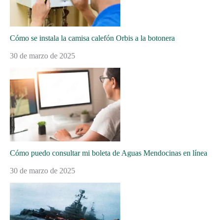
Cómo se instala la camisa calefón Orbis a la botonera
30 de marzo de 2025
Cómo puedo consultar mi boleta de Aguas Mendocinas en línea
30 de marzo de 2025