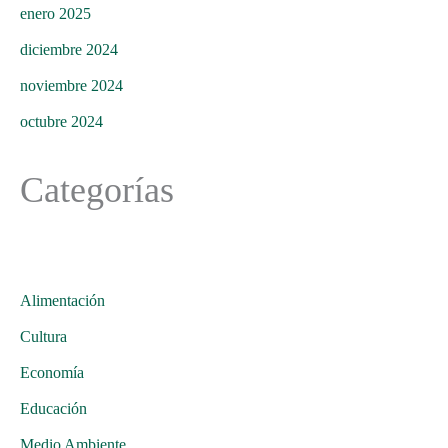
enero 2025
diciembre 2024
noviembre 2024
octubre 2024
Categorías
Alimentación
Cultura
Economía
Educación
Medio Ambiente