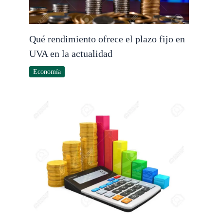
Qué rendimiento ofrece el plazo fijo en
UVA en la actualidad
Economía