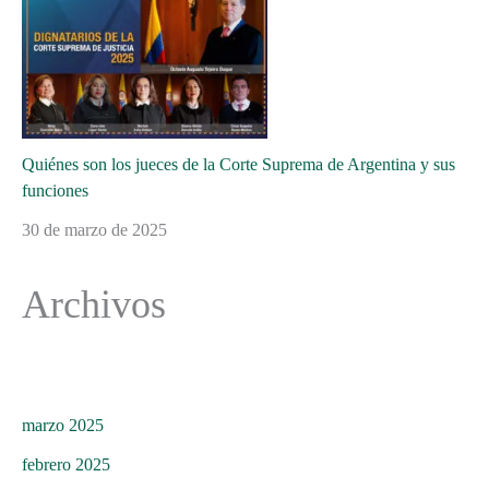
Quiénes son los jueces de la Corte Suprema de Argentina y sus
funciones
30 de marzo de 2025
Archivos
marzo 2025
febrero 2025