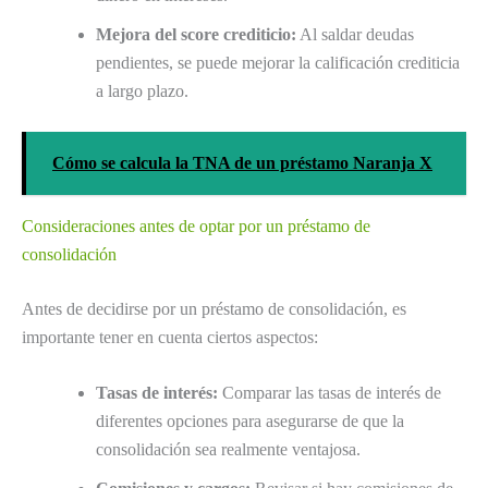
Mejora del score crediticio:
Al saldar deudas
pendientes, se puede mejorar la calificación crediticia
a largo plazo.
Cómo se calcula la TNA de un préstamo Naranja X
Consideraciones antes de optar por un préstamo de
consolidación
Antes de decidirse por un préstamo de consolidación, es
importante tener en cuenta ciertos aspectos:
Tasas de interés:
Comparar las tasas de interés de
diferentes opciones para asegurarse de que la
consolidación sea realmente ventajosa.