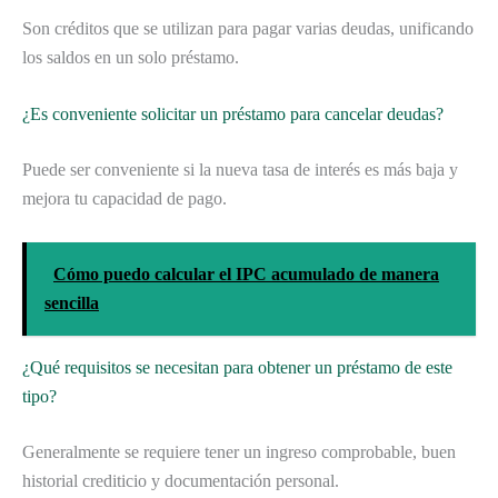
Son créditos que se utilizan para pagar varias deudas, unificando
los saldos en un solo préstamo.
¿Es conveniente solicitar un préstamo para cancelar deudas?
Puede ser conveniente si la nueva tasa de interés es más baja y
mejora tu capacidad de pago.
Cómo puedo calcular el IPC acumulado de manera
sencilla
¿Qué requisitos se necesitan para obtener un préstamo de este
tipo?
Generalmente se requiere tener un ingreso comprobable, buen
historial crediticio y documentación personal.