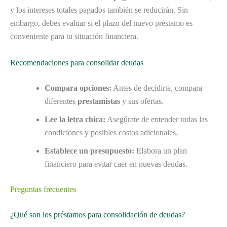
y los intereses totales pagados también se reducirán. Sin
embargo, debes evaluar si el plazo del nuevo préstamo es
conveniente para tu situación financiera.
Recomendaciones para consolidar deudas
Compara opciones:
Antes de decidirte, compara
diferentes
prestamistas
y sus ofertas.
Lee la letra chica:
Asegúrate de entender todas las
condiciones y posibles costos adicionales.
Establece un presupuesto:
Elabora un plan
financiero para evitar caer en nuevas deudas.
Preguntas frecuentes
¿Qué son los préstamos para consolidación de deudas?