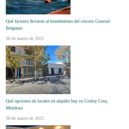
Qué factores llevaron al hundimiento del crucero General
Belgrano
30 de marzo de 2025
Qué opciones de locales en alquiler hay en Godoy Cruz,
Mendoza
30 de marzo de 2025