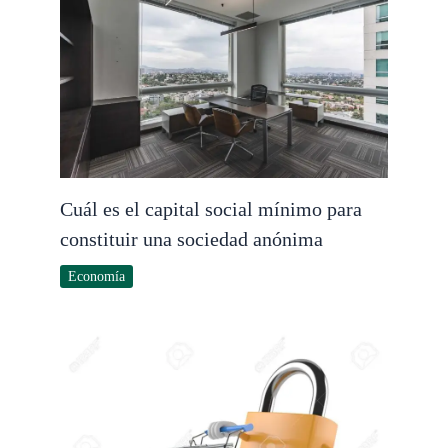
Cuál es el capital social mínimo para
constituir una sociedad anónima
Economía