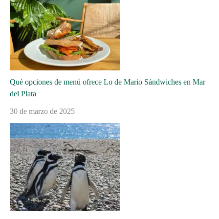
Qué opciones de menú ofrece Lo de Mario Sándwiches en Mar
del Plata
30 de marzo de 2025