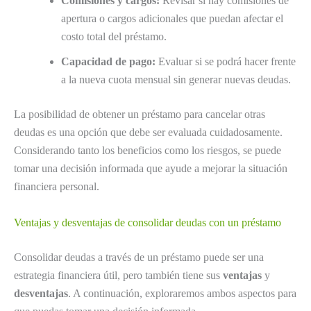
Comisiones y cargos:
Revisar si hay comisiones de
apertura o cargos adicionales que puedan afectar el
costo total del préstamo.
Capacidad de pago:
Evaluar si se podrá hacer frente
a la nueva cuota mensual sin generar nuevas deudas.
La posibilidad de obtener un préstamo para cancelar otras
deudas es una opción que debe ser evaluada cuidadosamente.
Considerando tanto los beneficios como los riesgos, se puede
tomar una decisión informada que ayude a mejorar la situación
financiera personal.
Ventajas y desventajas de consolidar deudas con un préstamo
Consolidar deudas a través de un préstamo puede ser una
estrategia financiera útil, pero también tiene sus
ventajas
y
desventajas
. A continuación, exploraremos ambos aspectos para