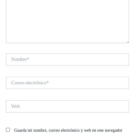
Nombre*
Correo
electrónico*
Web
Guarda mi nombre, correo electrónico y web en este navegador