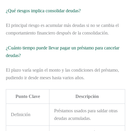
¿Qué riesgos implica consolidar deudas?
El principal riesgo es acumular más deudas si no se cambia el
comportamiento financiero después de la consolidación.
¿Cuánto tiempo puede llevar pagar un préstamo para cancelar
deudas?
El plazo varía según el monto y las condiciones del préstamo,
pudiendo ir desde meses hasta varios años.
Punto Clave
Descripción
Préstamos usados para saldar otras
Definición
deudas acumuladas.