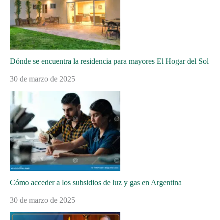
Dónde se encuentra la residencia para mayores El Hogar del Sol
30 de marzo de 2025
Cómo acceder a los subsidios de luz y gas en Argentina
30 de marzo de 2025