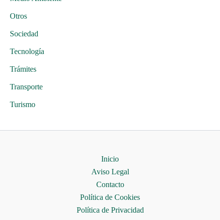
Otros
Sociedad
Tecnología
Trámites
Transporte
Turismo
Inicio
Aviso Legal
Contacto
Política de Cookies
Política de Privacidad