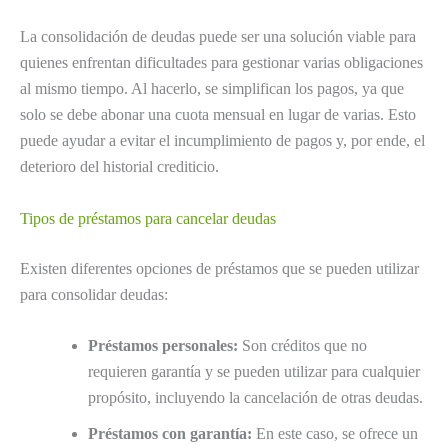
La consolidación de deudas puede ser una solución viable para
quienes enfrentan dificultades para gestionar varias obligaciones
al mismo tiempo. Al hacerlo, se simplifican los pagos, ya que
solo se debe abonar una cuota mensual en lugar de varias. Esto
puede ayudar a evitar el incumplimiento de pagos y, por ende, el
deterioro del historial crediticio.
Tipos de préstamos para cancelar deudas
Existen diferentes opciones de préstamos que se pueden utilizar
para consolidar deudas:
Préstamos personales:
Son créditos que no
requieren garantía y se pueden utilizar para cualquier
propósito, incluyendo la cancelación de otras deudas.
Préstamos con garantía:
En este caso, se ofrece un