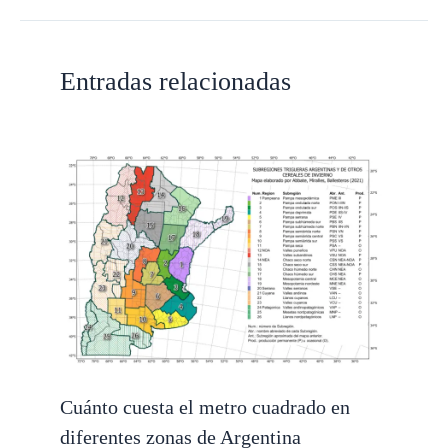
Entradas relacionadas
Cuánto cuesta el metro cuadrado en
diferentes zonas de Argentina