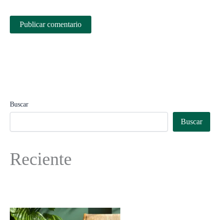
Buscar
Buscar
Reciente