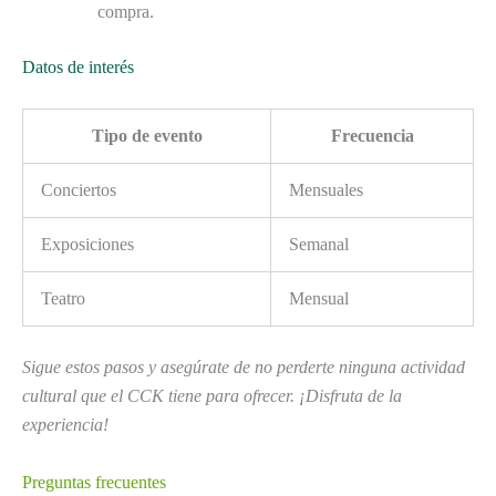
compra.
Datos de interés
Tipo de evento
Frecuencia
Conciertos
Mensuales
Exposiciones
Semanal
Teatro
Mensual
Sigue estos pasos y asegúrate de no perderte ninguna actividad
cultural que el CCK tiene para ofrecer. ¡Disfruta de la
experiencia!
Preguntas frecuentes