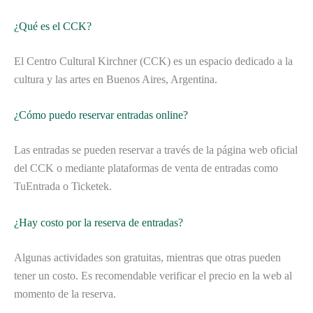
¿Qué es el CCK?
El Centro Cultural Kirchner (CCK) es un espacio dedicado a la
cultura y las artes en Buenos Aires, Argentina.
¿Cómo puedo reservar entradas online?
Las entradas se pueden reservar a través de la página web oficial
del CCK o mediante plataformas de venta de entradas como
TuEntrada o Ticketek.
¿Hay costo por la reserva de entradas?
Algunas actividades son gratuitas, mientras que otras pueden
tener un costo. Es recomendable verificar el precio en la web al
momento de la reserva.