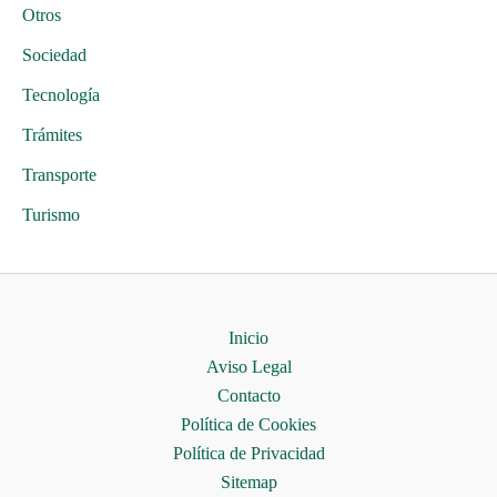
Otros
Sociedad
Tecnología
Trámites
Transporte
Turismo
Inicio
Aviso Legal
Contacto
Política de Cookies
Política de Privacidad
Sitemap