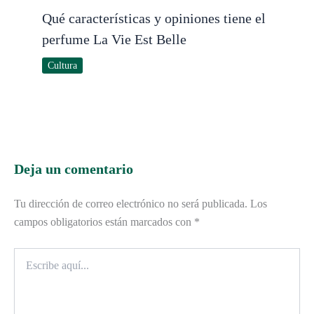
Qué características y opiniones tiene el
perfume La Vie Est Belle
Cultura
Deja un comentario
Tu dirección de correo electrónico no será publicada.
Los
campos obligatorios están marcados con
*
Escribe
aquí...