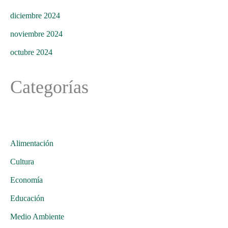
diciembre 2024
noviembre 2024
octubre 2024
Categorías
Alimentación
Cultura
Economía
Educación
Medio Ambiente