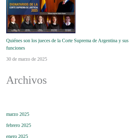
Quiénes son los jueces de la Corte Suprema de Argentina y sus
funciones
30 de marzo de 2025
Archivos
marzo 2025
febrero 2025
enero 2025