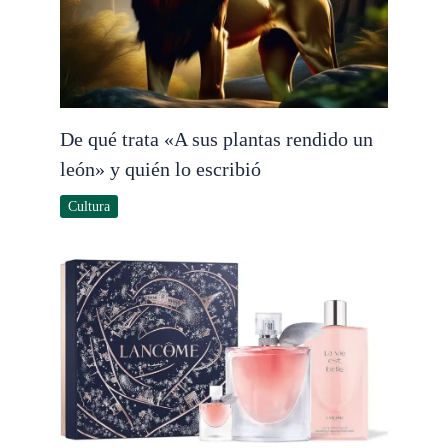
De qué trata «A sus plantas rendido un
león» y quién lo escribió
Cultura