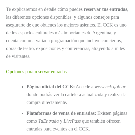
Te explicaremos en detalle cómo puedes
reservar tus entradas
,
las diferentes opciones disponibles, y algunos consejos para
asegurarte de que obtienes los mejores asientos. El CCK es uno
de los espacios culturales más importantes de Argentina, y
cuenta con una variada programación que incluye conciertos,
obras de teatro, exposiciones y conferencias, atrayendo a miles
de visitantes.
Opciones para reservar entradas
Página oficial del CCK:
Accede a
www.cck.gob.ar
donde podrás ver la cartelera actualizada y realizar la
compra directamente.
Plataformas de venta de entradas:
Existen páginas
como
TuEntrada
y
LivePass
que también ofrecen
entradas para eventos en el CCK.