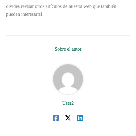
olvides revisar otros artículos de nuestra web que también
pueden interesarte!
Sobre el autor
User2