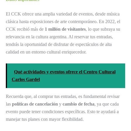
El CCK ofrece una amplia variedad de eventos, desde música
clásica hasta exposiciones de arte contemporáneo. En 2022, el
CCK recibió más de
1 millón de visitantes
, lo que subraya su
relevancia en la cultura argentina. Al reservar tus entradas,
tendrás la oportunidad de disfrutar de espectáculos de alta
calidad en un entorno cultural enriquecedor.
Qué actividades y eventos ofrece el Centro Cultural
Carlos Gardel
Recuerda que, al comprar tus entradas, es fundamental revisar
las
políticas de cancelación
y
cambio de fecha
, ya que cada
evento puede tener condiciones específicas. Esto te ayudará a
manejar tus planes con mayor flexibilidad.