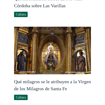
Córdoba sobre Las Varillas
Cultura
Qué milagros se le atribuyen a la Virgen
de los Milagros de Santa Fe
Cultura