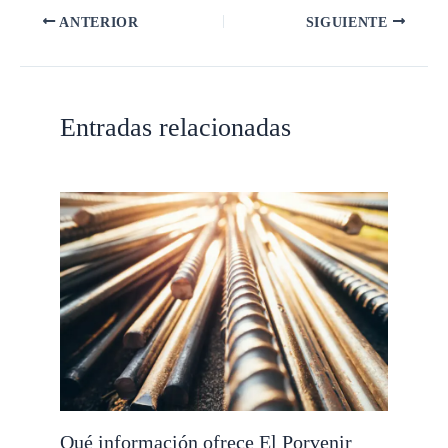
ANTERIOR
SIGUIENTE
Entradas relacionadas
Qué información ofrece El Porvenir