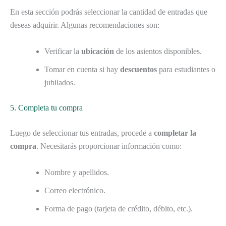
En esta sección podrás seleccionar la cantidad de entradas que
deseas adquirir. Algunas recomendaciones son:
Verificar la
ubicación
de los asientos disponibles.
Tomar en cuenta si hay
descuentos
para estudiantes o
jubilados.
5. Completa tu compra
Luego de seleccionar tus entradas, procede a
completar la
compra
. Necesitarás proporcionar información como:
Nombre y apellidos.
Correo electrónico.
Forma de pago (tarjeta de crédito, débito, etc.).