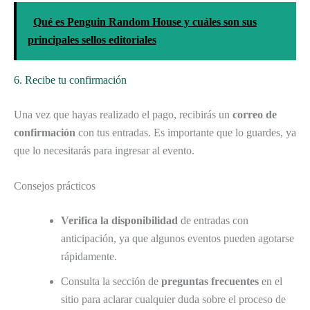
Qué es Penguin Random House y cuáles son sus
principales sellos editoriales
6. Recibe tu confirmación
Una vez que hayas realizado el pago, recibirás un
correo de
confirmación
con tus entradas. Es importante que lo guardes, ya
que lo necesitarás para ingresar al evento.
Consejos prácticos
Verifica la disponibilidad
de entradas con
anticipación, ya que algunos eventos pueden agotarse
rápidamente.
Consulta la sección de
preguntas frecuentes
en el
sitio para aclarar cualquier duda sobre el proceso de