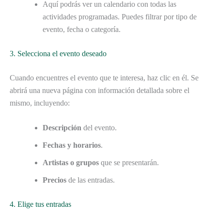
Aquí podrás ver un calendario con todas las
actividades programadas. Puedes filtrar por tipo de
evento, fecha o categoría.
3. Selecciona el evento deseado
Cuando encuentres el evento que te interesa, haz clic en él. Se
abrirá una nueva página con información detallada sobre el
mismo, incluyendo:
Descripción
del evento.
Fechas y horarios
.
Artistas o grupos
que se presentarán.
Precios
de las entradas.
4. Elige tus entradas