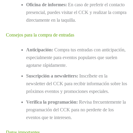
Oficina de informes:
En caso de preferir el contacto
presencial, puedes visitar el CCK y realizar la compra
directamente en la taquilla.
Consejos para la compra de entradas
Anticipación:
Compra tus entradas con anticipación,
especialmente para eventos populares que suelen
agotarse rápidamente.
Suscripción a newsletters:
Inscríbete en la
newsletter del CCK para recibir información sobre los
próximos eventos y promociones especiales.
Verifica la programación:
Revisa frecuentemente la
programación del CCK para no perderte de los
eventos que te interesen.
Datos importantes