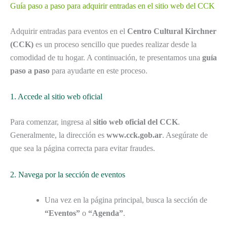
Guía paso a paso para adquirir entradas en el sitio web del CCK
Adquirir entradas para eventos en el
Centro Cultural Kirchner
(CCK)
es un proceso sencillo que puedes realizar desde la
comodidad de tu hogar. A continuación, te presentamos una
guía
paso a paso
para ayudarte en este proceso.
1. Accede al sitio web oficial
Para comenzar, ingresa al
sitio web oficial del CCK
.
Generalmente, la dirección es
www.cck.gob.ar
. Asegúrate de
que sea la página correcta para evitar fraudes.
2. Navega por la sección de eventos
Una vez en la página principal, busca la sección de
“Eventos”
o
“Agenda”
.