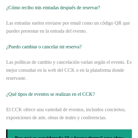
¿Cómo recibo mis entradas después de reservar?
Las entradas suelen enviarse por email como un código QR que
puedes presentar en la entrada del evento.
¿Puedo cambiar o cancelar mi reserva?
Las políticas de cambio y cancelación varían según el evento. Es
mejor consultar en la web del CCK o en la plataforma donde
reservaste.
¿Qué tipos de eventos se realizan en el CCK?
El CCK ofrece una variedad de eventos, incluidos conciertos,
exposiciones de arte, obras de teatro y conferencias.