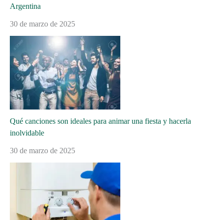
Argentina
30 de marzo de 2025
Qué canciones son ideales para animar una fiesta y hacerla
inolvidable
30 de marzo de 2025