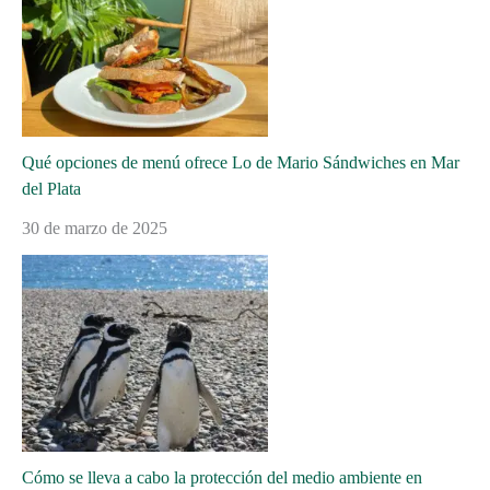
Qué opciones de menú ofrece Lo de Mario Sándwiches en Mar
del Plata
30 de marzo de 2025
Cómo se lleva a cabo la protección del medio ambiente en