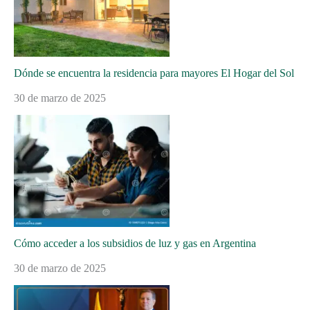
Dónde se encuentra la residencia para mayores El Hogar del Sol
30 de marzo de 2025
Cómo acceder a los subsidios de luz y gas en Argentina
30 de marzo de 2025