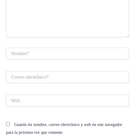
Nombre*
Correo
electrónico*
Web
Guarda mi nombre, correo electrónico y web en este navegador
para la próxima vez que comente.