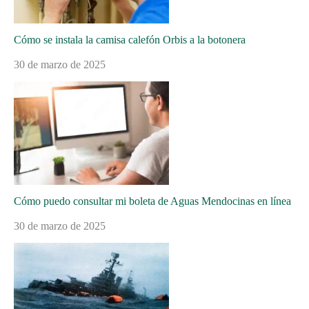
Cómo se instala la camisa calefón Orbis a la botonera
30 de marzo de 2025
Cómo puedo consultar mi boleta de Aguas Mendocinas en línea
30 de marzo de 2025