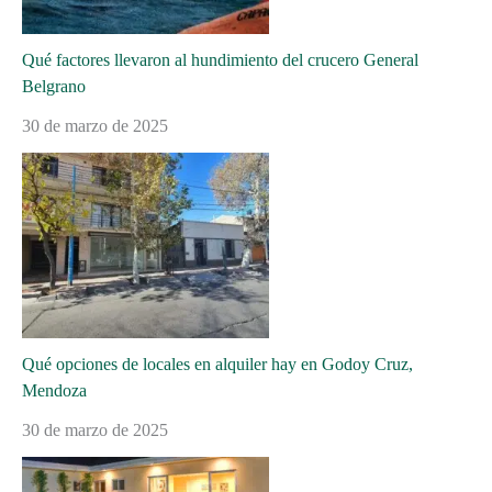
Qué factores llevaron al hundimiento del crucero General
Belgrano
30 de marzo de 2025
Qué opciones de locales en alquiler hay en Godoy Cruz,
Mendoza
30 de marzo de 2025