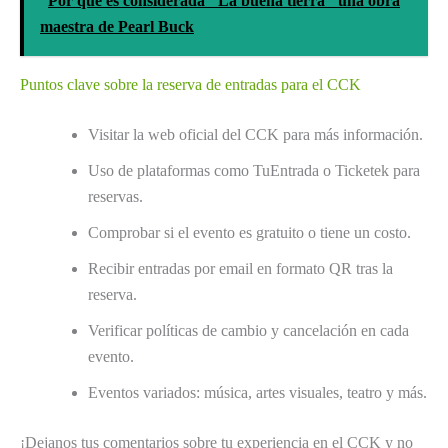
Por qué es considerada "La buena tierra" una obra
maestra de Pearl Buck
Puntos clave sobre la reserva de entradas para el CCK
Visitar la web oficial del CCK para más información.
Uso de plataformas como TuEntrada o Ticketek para
reservas.
Comprobar si el evento es gratuito o tiene un costo.
Recibir entradas por email en formato QR tras la
reserva.
Verificar políticas de cambio y cancelación en cada
evento.
Eventos variados: música, artes visuales, teatro y más.
¡Dejanos tus comentarios sobre tu experiencia en el CCK y no