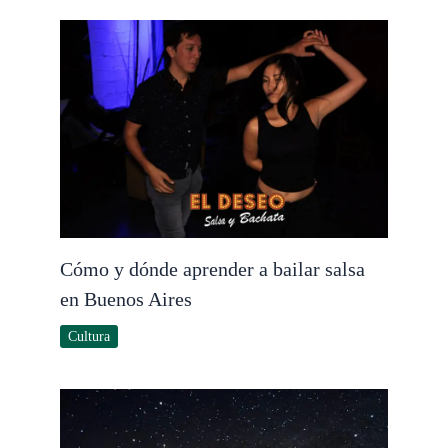
Cómo y dónde aprender a bailar salsa
en Buenos Aires
Cultura