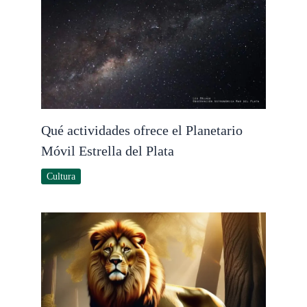
Qué actividades ofrece el Planetario
Móvil Estrella del Plata
Cultura