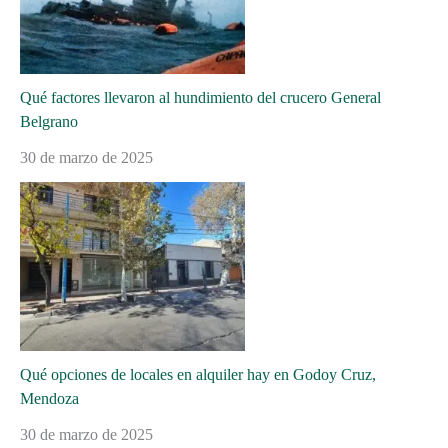
Qué factores llevaron al hundimiento del crucero General
Belgrano
30 de marzo de 2025
Qué opciones de locales en alquiler hay en Godoy Cruz,
Mendoza
30 de marzo de 2025