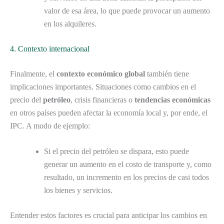
valor de esa área, lo que puede provocar un aumento
en los alquileres.
4. Contexto internacional
Finalmente, el
contexto económico global
también tiene
implicaciones importantes. Situaciones como cambios en el
precio del
petróleo
, crisis financieras o
tendencias económicas
en otros países pueden afectar la economía local y, por ende, el
IPC. A modo de ejemplo:
Si el precio del petróleo se dispara, esto puede
generar un aumento en el costo de transporte y, como
resultado, un incremento en los precios de casi todos
los bienes y servicios.
Entender estos factores es crucial para anticipar los cambios en