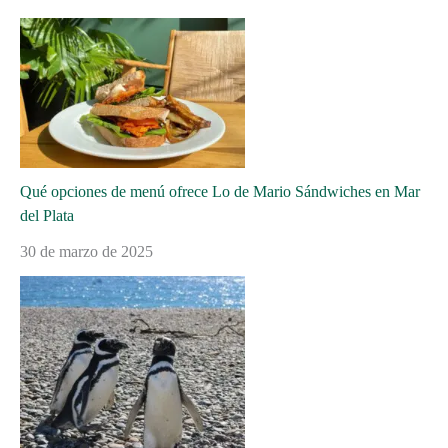
Qué opciones de menú ofrece Lo de Mario Sándwiches en Mar
del Plata
30 de marzo de 2025