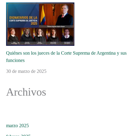
Quiénes son los jueces de la Corte Suprema de Argentina y sus
funciones
30 de marzo de 2025
Archivos
marzo 2025