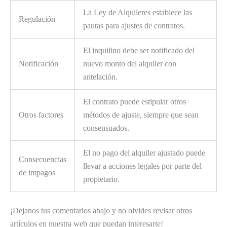
La Ley de Alquileres establece las
Regulación
pautas para ajustes de contratos.
El inquilino debe ser notificado del
Notificación
nuevo monto del alquiler con
antelación.
El contrato puede estipular otros
Otros factores
métodos de ajuste, siempre que sean
consensuados.
El no pago del alquiler ajustado puede
Consecuencias
llevar a acciones legales por parte del
de impagos
propietario.
¡Dejanos tus comentarios abajo y no olvides revisar otros
artículos en nuestra web que puedan interesarte!