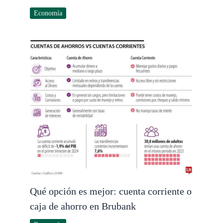
Economía
Qué opción es mejor: cuenta corriente o
caja de ahorro en Brubank