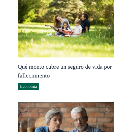
Qué monto cubre un seguro de vida por
fallecimiento
Economía