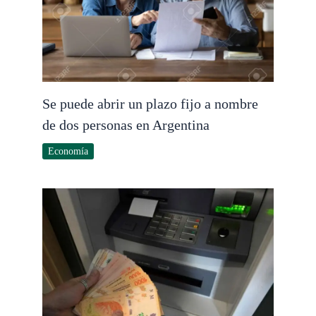
Se puede abrir un plazo fijo a nombre
de dos personas en Argentina
Economía