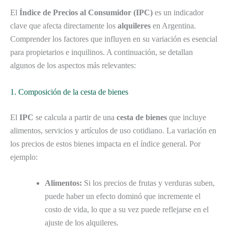
El
Índice de Precios al Consumidor (IPC)
es un indicador
clave que afecta directamente los
alquileres
en Argentina.
Comprender los factores que influyen en su variación es esencial
para propietarios e inquilinos. A continuación, se detallan
algunos de los aspectos más relevantes:
1. Composición de la cesta de bienes
El
IPC
se calcula a partir de una
cesta de bienes
que incluye
alimentos, servicios y artículos de uso cotidiano. La variación en
los precios de estos bienes impacta en el índice general. Por
ejemplo:
Alimentos:
Si los precios de frutas y verduras suben,
puede haber un efecto dominó que incremente el
costo de vida, lo que a su vez puede reflejarse en el
ajuste de los alquileres.