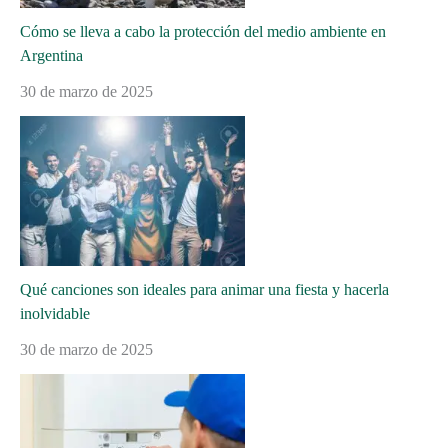
Cómo se lleva a cabo la protección del medio ambiente en
Argentina
30 de marzo de 2025
Qué canciones son ideales para animar una fiesta y hacerla
inolvidable
30 de marzo de 2025