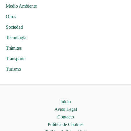
Medio Ambiente
Otros
Sociedad
Tecnología
Trámites
Transporte
Turismo
Inicio
Aviso Legal
Contacto
Política de Cookies