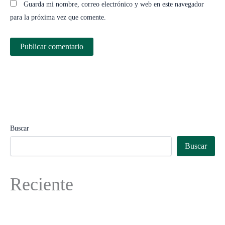
Guarda mi nombre, correo electrónico y web en este navegador
para la próxima vez que comente.
Buscar
Buscar
Reciente