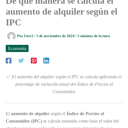
De qué manera se calcula el
aumento de alquiler según el
IPC
Por
User2
/
3 de noviembre de 2024
/
5 minutos de lectura
Economía
✅
El aumento del alquiler según el IPC se calcula aplicando el
porcentaje de variación anual del Índice de Precios al
Consumidor.
El
aumento de alquiler
según el
Índice de Precios al
Consumidor (IPC)
se calcula tomando como base el valor del