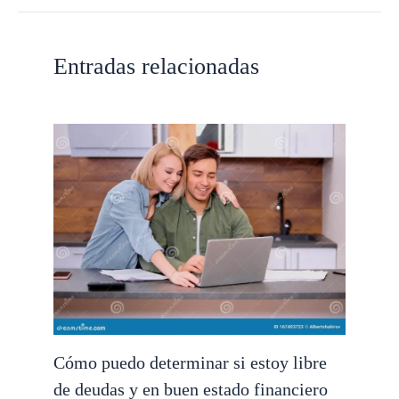
Entradas relacionadas
Cómo puedo determinar si estoy libre
de deudas y en buen estado financiero