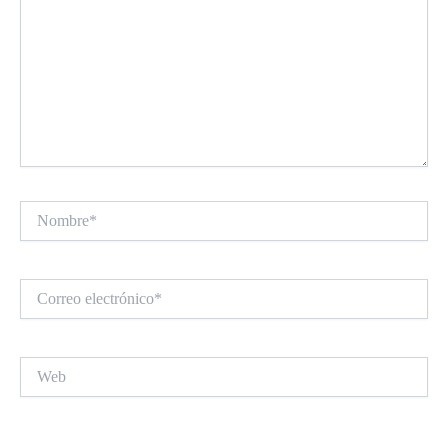
Nombre*
Correo
electrónico*
Web