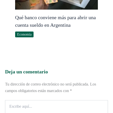
Qué banco conviene más para abrir una
cuenta sueldo en Argentina
Economía
Deja un comentario
Tu dirección de correo electrónico no será publicada.
Los
campos obligatorios están marcados con
*
Escribe
aquí...