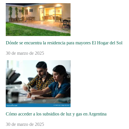
Dónde se encuentra la residencia para mayores El Hogar del Sol
30 de marzo de 2025
Cómo acceder a los subsidios de luz y gas en Argentina
30 de marzo de 2025