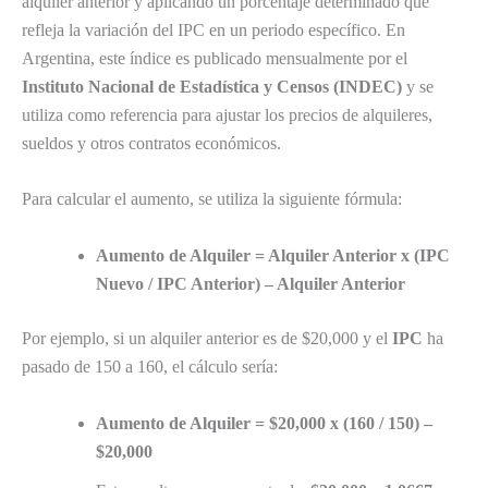
alquiler anterior y aplicando un porcentaje determinado que
refleja la variación del IPC en un periodo específico. En
Argentina, este índice es publicado mensualmente por el
Instituto Nacional de Estadística y Censos (INDEC)
y se
utiliza como referencia para ajustar los precios de alquileres,
sueldos y otros contratos económicos.
Para calcular el aumento, se utiliza la siguiente fórmula:
Aumento de Alquiler = Alquiler Anterior x (IPC
Nuevo / IPC Anterior) – Alquiler Anterior
Por ejemplo, si un alquiler anterior es de $20,000 y el
IPC
ha
pasado de 150 a 160, el cálculo sería:
Aumento de Alquiler = $20,000 x (160 / 150) –
$20,000