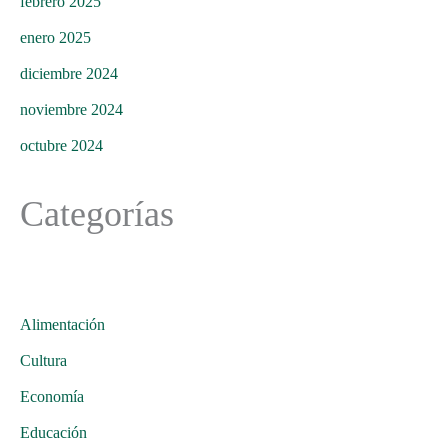
febrero 2025
enero 2025
diciembre 2024
noviembre 2024
octubre 2024
Categorías
Alimentación
Cultura
Economía
Educación