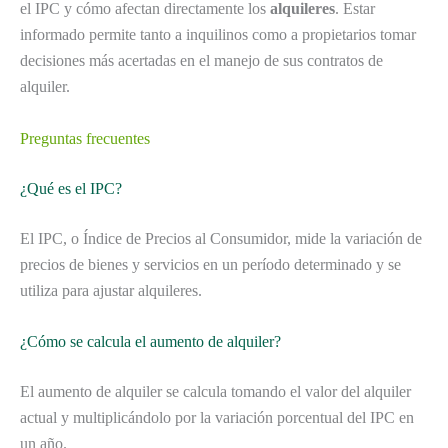
el IPC y cómo afectan directamente los
alquileres
. Estar
informado permite tanto a inquilinos como a propietarios tomar
decisiones más acertadas en el manejo de sus contratos de
alquiler.
Preguntas frecuentes
¿Qué es el IPC?
El IPC, o Índice de Precios al Consumidor, mide la variación de
precios de bienes y servicios en un período determinado y se
utiliza para ajustar alquileres.
¿Cómo se calcula el aumento de alquiler?
El aumento de alquiler se calcula tomando el valor del alquiler
actual y multiplicándolo por la variación porcentual del IPC en
un año.