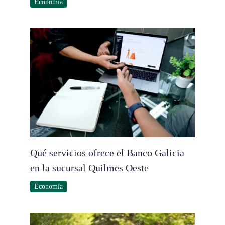
Economía
Qué servicios ofrece el Banco Galicia
en la sucursal Quilmes Oeste
Economía