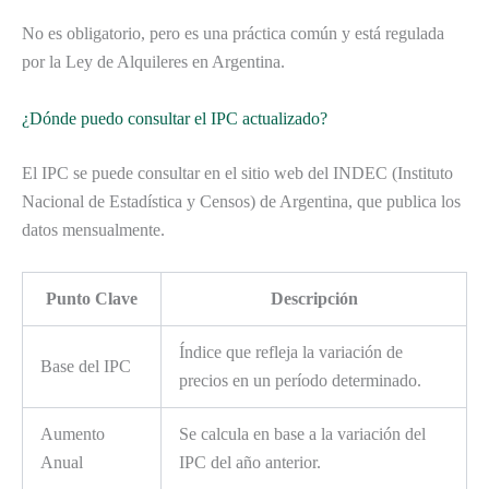
No es obligatorio, pero es una práctica común y está regulada
por la Ley de Alquileres en Argentina.
¿Dónde puedo consultar el IPC actualizado?
El IPC se puede consultar en el sitio web del INDEC (Instituto
Nacional de Estadística y Censos) de Argentina, que publica los
datos mensualmente.
Punto Clave
Descripción
Índice que refleja la variación de
Base del IPC
precios en un período determinado.
Aumento
Se calcula en base a la variación del
Anual
IPC del año anterior.