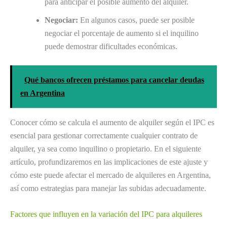
para anticipar el posible aumento del alquiler.
Negociar:
En algunos casos, puede ser posible
negociar el porcentaje de aumento si el inquilino
puede demostrar dificultades económicas.
Qué bancos ofrecen préstamos para cancelar deudas
en Argentina
Conocer cómo se calcula el aumento de alquiler según el IPC es
esencial para gestionar correctamente cualquier contrato de
alquiler, ya sea como inquilino o propietario. En el siguiente
artículo, profundizaremos en las implicaciones de este ajuste y
cómo este puede afectar el mercado de alquileres en Argentina,
así como estrategias para manejar las subidas adecuadamente.
Factores que influyen en la variación del IPC para alquileres