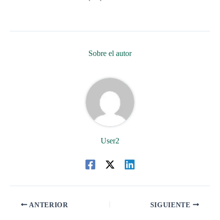
Sobre el autor
User2
ANTERIOR
SIGUIENTE