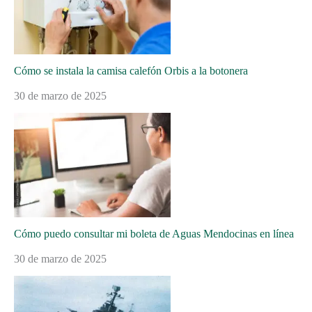
Cómo se instala la camisa calefón Orbis a la botonera
30 de marzo de 2025
Cómo puedo consultar mi boleta de Aguas Mendocinas en línea
30 de marzo de 2025