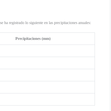
 se ha registrado lo siguiente en las precipitaciones anuales:
Precipitaciones (mm)