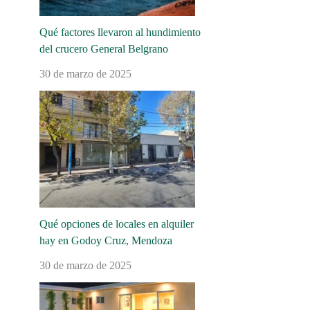
Qué factores llevaron al hundimiento
del crucero General Belgrano
30 de marzo de 2025
Qué opciones de locales en alquiler
hay en Godoy Cruz, Mendoza
30 de marzo de 2025