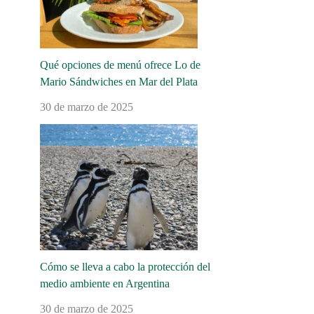
Qué opciones de menú ofrece Lo de
Mario Sándwiches en Mar del Plata
30 de marzo de 2025
Cómo se lleva a cabo la protección del
medio ambiente en Argentina
30 de marzo de 2025