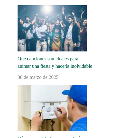
Qué canciones son ideales para
animar una fiesta y hacerla inolvidable
30 de marzo de 2025