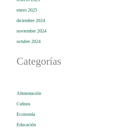
enero 2025
diciembre 2024
noviembre 2024
octubre 2024
Categorías
Alimentación
Cultura
Economía
Educación