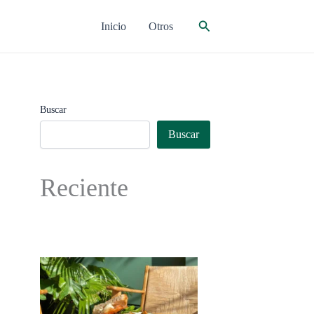
Buscar
Inicio
Otros
Buscar
Buscar
Reciente