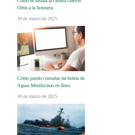
Cómo se instala la camisa calefón
Orbis a la botonera
30 de marzo de 2025
Cómo puedo consultar mi boleta de
Aguas Mendocinas en línea
30 de marzo de 2025