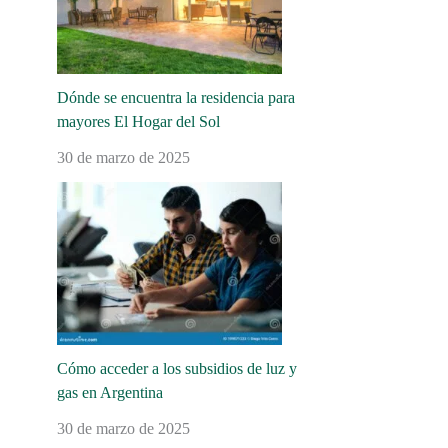
Dónde se encuentra la residencia para
mayores El Hogar del Sol
30 de marzo de 2025
Cómo acceder a los subsidios de luz y
gas en Argentina
30 de marzo de 2025