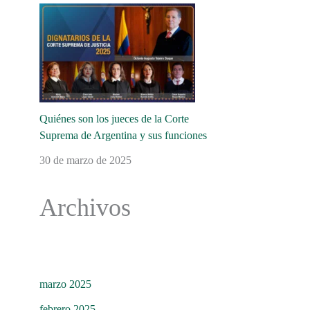
Quiénes son los jueces de la Corte
Suprema de Argentina y sus funciones
30 de marzo de 2025
Archivos
marzo 2025
febrero 2025