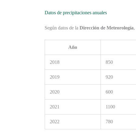
Datos de precipitaciones anuales
Según datos de la
Dirección de Meteorología
,
Año
2018
850
2019
920
2020
600
2021
1100
2022
780