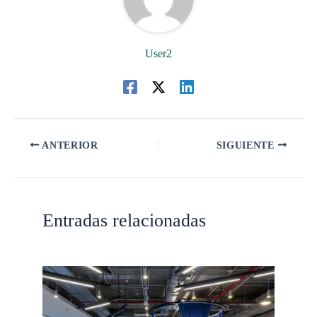
User2
ANTERIOR
SIGUIENTE
Entradas relacionadas