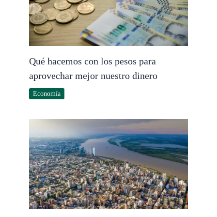
Qué hacemos con los pesos para
aprovechar mejor nuestro dinero
Economía