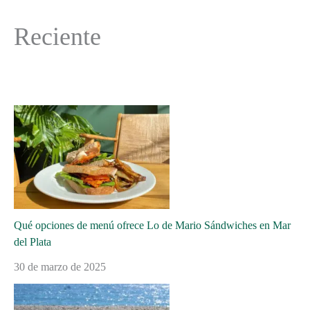
Reciente
Qué opciones de menú ofrece Lo de Mario Sándwiches en Mar
del Plata
30 de marzo de 2025