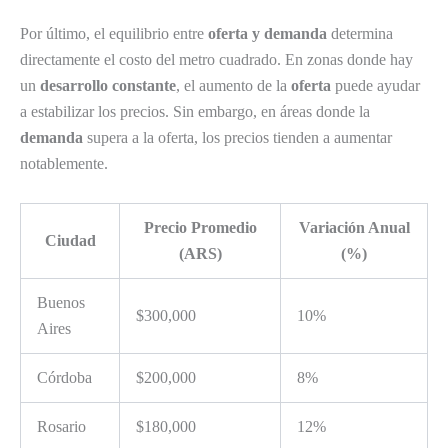
Por último, el equilibrio entre
oferta y demanda
determina
directamente el costo del metro cuadrado. En zonas donde hay
un
desarrollo constante
, el aumento de la
oferta
puede ayudar
a estabilizar los precios. Sin embargo, en áreas donde la
demanda
supera a la oferta, los precios tienden a aumentar
notablemente.
Precio Promedio
Variación Anual
Ciudad
(ARS)
(%)
Buenos
$300,000
10%
Aires
Córdoba
$200,000
8%
Rosario
$180,000
12%