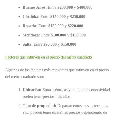
Buenos Aires:
Entre
$200.000
y
$400.000
Córdoba:
Entre
$150.000
y
$250.000
Rosario:
Entre
$120.000
y
$220.000
Mendoza:
Entre
$100.000
y
$180.000
Salta:
Entre
$90.000
y
$150.000
Factores que influyen en el precio del metro cuadrado
Algunos de los factores más relevantes que influyen en el precio
del metro cuadrado son:
Ubicación:
Zonas céntricas y con buena conectividad
suelen tener precios más altos.
Tipo de propiedad:
Departamentos, casas, terrenos,
etc., pueden tener diferentes precios dependiendo de