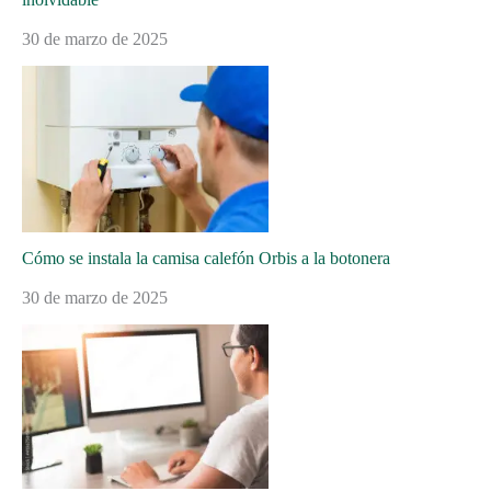
30 de marzo de 2025
Cómo se instala la camisa calefón Orbis a la botonera
30 de marzo de 2025