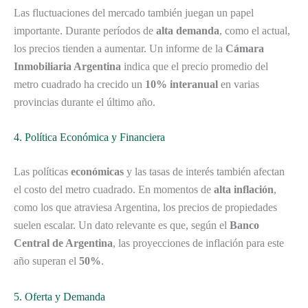
Las fluctuaciones del mercado también juegan un papel
importante. Durante períodos de
alta demanda
, como el actual,
los precios tienden a aumentar. Un informe de la
Cámara
Inmobiliaria Argentina
indica que el precio promedio del
metro cuadrado ha crecido un
10% interanual
en varias
provincias durante el último año.
4. Política Económica y Financiera
Las políticas
económicas
y las tasas de interés también afectan
el costo del metro cuadrado. En momentos de
alta inflación
,
como los que atraviesa Argentina, los precios de propiedades
suelen escalar. Un dato relevante es que, según el
Banco
Central de Argentina
, las proyecciones de inflación para este
año superan el
50%
.
5. Oferta y Demanda