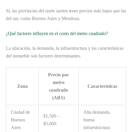
Sí, las provincias del norte suelen tener precios más bajos que las
del sur, como Buenos Aires y Mendoza.
¿Qué factores influyen en el costo del metro cuadrado?
La ubicación, la demanda, la infraestructura y las características
del inmueble son factores determinantes.
Precio por
metro
Zona
Características
cuadrado
(ARS)
Ciudad de
Alta demanda,
$1,500 –
Buenos
buena
$5,000
Aires
infraestructura