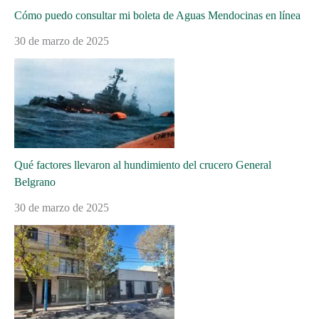
Cómo puedo consultar mi boleta de Aguas Mendocinas en línea
30 de marzo de 2025
Qué factores llevaron al hundimiento del crucero General
Belgrano
30 de marzo de 2025