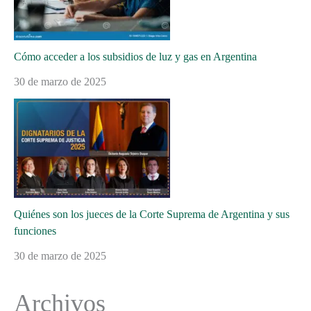
Cómo acceder a los subsidios de luz y gas en Argentina
30 de marzo de 2025
Quiénes son los jueces de la Corte Suprema de Argentina y sus
funciones
30 de marzo de 2025
Archivos