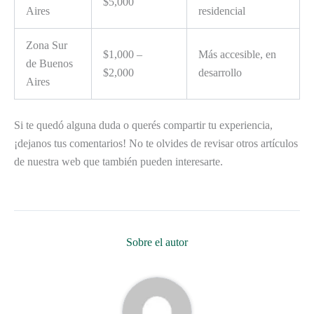
$5,000
Aires
residencial
Zona Sur
$1,000 –
Más accesible, en
de Buenos
$2,000
desarrollo
Aires
Si te quedó alguna duda o querés compartir tu experiencia,
¡dejanos tus comentarios! No te olvides de revisar otros artículos
de nuestra web que también pueden interesarte.
Sobre el autor