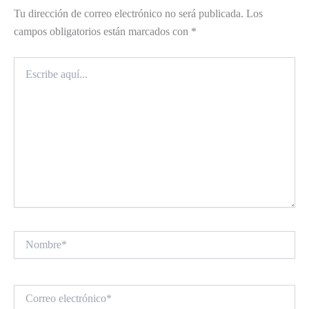
Tu dirección de correo electrónico no será publicada.
Los
campos obligatorios están marcados con
*
Escribe
aquí...
Nombre*
Correo
electrónico*