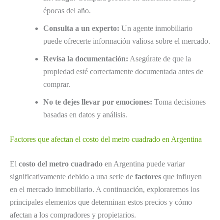
épocas del año.
Consulta a un experto:
Un agente inmobiliario
puede ofrecerte información valiosa sobre el mercado.
Revisa la documentación:
Asegúrate de que la
propiedad esté correctamente documentada antes de
comprar.
No te dejes llevar por emociones:
Toma decisiones
basadas en datos y análisis.
Factores que afectan el costo del metro cuadrado en Argentina
El
costo del metro cuadrado
en Argentina puede variar
significativamente debido a una serie de
factores
que influyen
en el mercado inmobiliario. A continuación, exploraremos los
principales elementos que determinan estos precios y cómo
afectan a los compradores y propietarios.