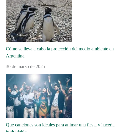
Cómo se lleva a cabo la protección del medio ambiente en
Argentina
30 de marzo de 2025
Qué canciones son ideales para animar una fiesta y hacerla
inolvidable