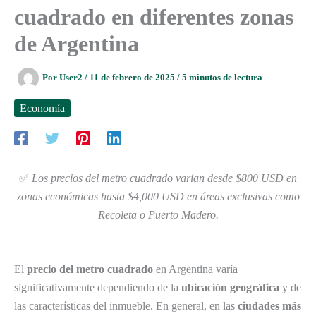
cuadrado en diferentes zonas
de Argentina
Por
User2
/
11 de febrero de 2025
/
5 minutos de lectura
Economía
✅
Los precios del metro cuadrado varían desde $800 USD en
zonas económicas hasta $4,000 USD en áreas exclusivas como
Recoleta o Puerto Madero.
El
precio del metro cuadrado
en Argentina varía
significativamente dependiendo de la
ubicación geográfica
y de
las características del inmueble. En general, en las
ciudades más