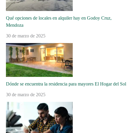
Qué opciones de locales en alquiler hay en Godoy Cruz,
Mendoza
30 de marzo de 2025
Dónde se encuentra la residencia para mayores El Hogar del Sol
30 de marzo de 2025