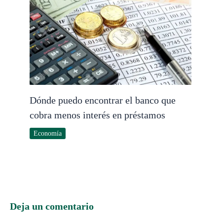
Dónde puedo encontrar el banco que
cobra menos interés en préstamos
Economía
Deja un comentario