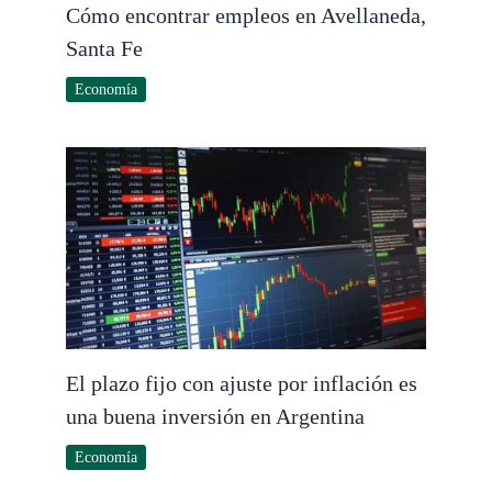
Cómo encontrar empleos en Avellaneda,
Santa Fe
Economía
El plazo fijo con ajuste por inflación es
una buena inversión en Argentina
Economía