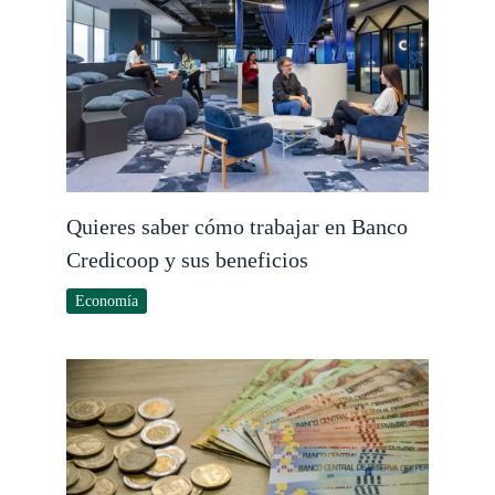
Quieres saber cómo trabajar en Banco
Credicoop y sus beneficios
Economía