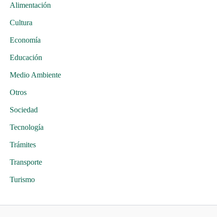
Alimentación
Cultura
Economía
Educación
Medio Ambiente
Otros
Sociedad
Tecnología
Trámites
Transporte
Turismo