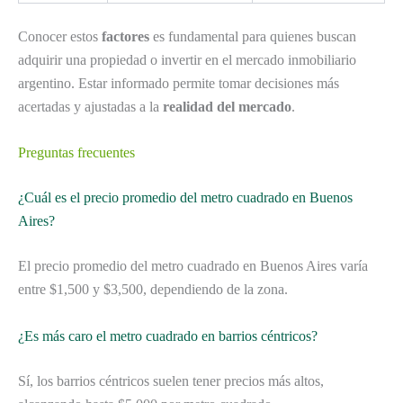
Conocer estos
factores
es fundamental para quienes buscan
adquirir una propiedad o invertir en el mercado inmobiliario
argentino. Estar informado permite tomar decisiones más
acertadas y ajustadas a la
realidad del mercado
.
Preguntas frecuentes
¿Cuál es el precio promedio del metro cuadrado en Buenos
Aires?
El precio promedio del metro cuadrado en Buenos Aires varía
entre $1,500 y $3,500, dependiendo de la zona.
¿Es más caro el metro cuadrado en barrios céntricos?
Sí, los barrios céntricos suelen tener precios más altos,