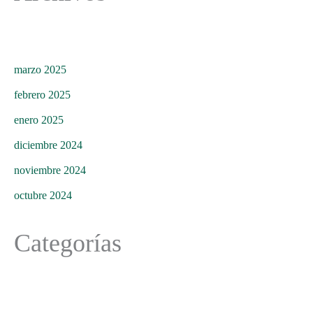
marzo 2025
febrero 2025
enero 2025
diciembre 2024
noviembre 2024
octubre 2024
Categorías