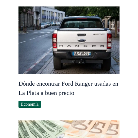
Dónde encontrar Ford Ranger usadas en
La Plata a buen precio
Economía