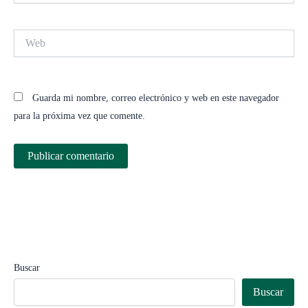
Web
Guarda mi nombre, correo electrónico y web en este navegador
para la próxima vez que comente.
Buscar
Buscar