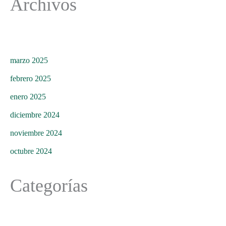
Archivos
marzo 2025
febrero 2025
enero 2025
diciembre 2024
noviembre 2024
octubre 2024
Categorías