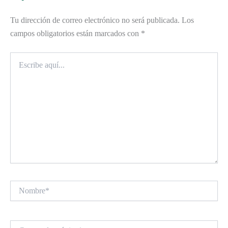
Tu dirección de correo electrónico no será publicada.
Los
campos obligatorios están marcados con
*
Escribe
aquí...
Nombre*
Correo