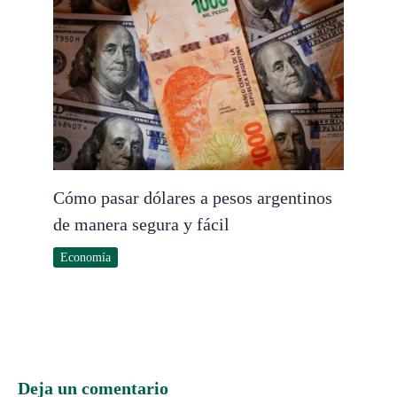
Cómo pasar dólares a pesos argentinos
de manera segura y fácil
Economía
Deja un comentario