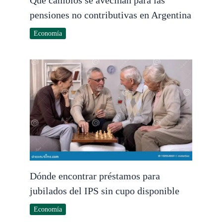
Qué cambios se avecinan para las
pensiones no contributivas en Argentina
Economía
Dónde encontrar préstamos para
jubilados del IPS sin cupo disponible
Economía