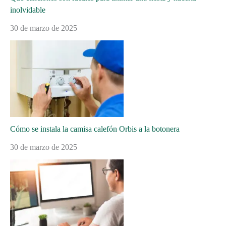
inolvidable
30 de marzo de 2025
Cómo se instala la camisa calefón Orbis a la botonera
30 de marzo de 2025