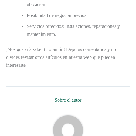
ubicación.
Posibilidad de negociar precios.
Servicios ofrecidos: instalaciones, reparaciones y
mantenimiento.
¡Nos gustaría saber tu opinión! Deja tus comentarios y no
olvides revisar otros artículos en nuestra web que pueden
interesarte.
Sobre el autor