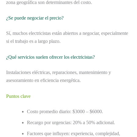
zona geográfica son determinantes del costo.
¿Se puede negociar el precio?
Sí, muchos electricistas están abiertos a negociar, especialmente
si el trabajo es a largo plazo.
¿Qué servicios suelen ofrecer los electricistas?
Instalaciones eléctricas, reparaciones, mantenimiento y
asesoramiento en eficiencia energética.
Puntos clave
Costo promedio diario: $3000 – $6000.
Recargo por urgencias: 20% a 50% adicional.
Factores que influyen: experiencia, complejidad,