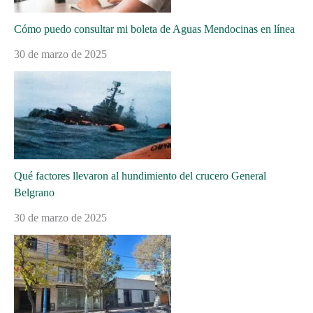
Cómo puedo consultar mi boleta de Aguas Mendocinas en línea
30 de marzo de 2025
Qué factores llevaron al hundimiento del crucero General
Belgrano
30 de marzo de 2025