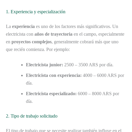
1. Experiencia y especialización
La
experiencia
es uno de los factores más significativos. Un
electricista con
años de trayectoria
en el campo, especialmente
en
proyectos complejos
, generalmente cobrará más que uno
que recién comienza. Por ejemplo:
Electricista junior:
2500 – 3500 ARS por día.
Electricista con experiencia:
4000 – 6000 ARS por
día.
Electricista especializado:
6000 – 8000 ARS por
día.
2. Tipo de trabajo solicitado
El tipo de trabajo que se necesite realizar también influye en el