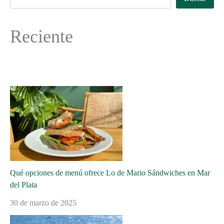
Reciente
Qué opciones de menú ofrece Lo de Mario Sándwiches en Mar
del Plata
30 de marzo de 2025