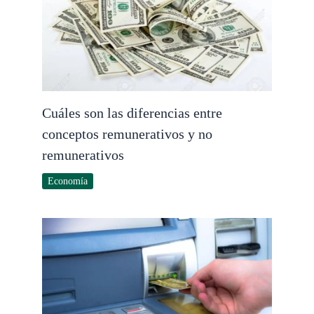
Cuáles son las diferencias entre
conceptos remunerativos y no
remunerativos
Economía