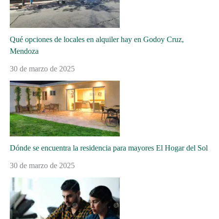
Qué opciones de locales en alquiler hay en Godoy Cruz,
Mendoza
30 de marzo de 2025
Dónde se encuentra la residencia para mayores El Hogar del Sol
30 de marzo de 2025