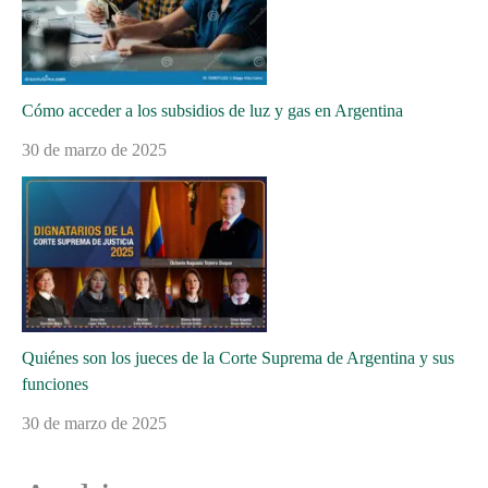
Cómo acceder a los subsidios de luz y gas en Argentina
30 de marzo de 2025
Quiénes son los jueces de la Corte Suprema de Argentina y sus
funciones
30 de marzo de 2025