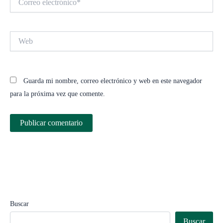
electrónico*
Web
Guarda mi nombre, correo electrónico y web en este navegador
para la próxima vez que comente.
Buscar
Buscar