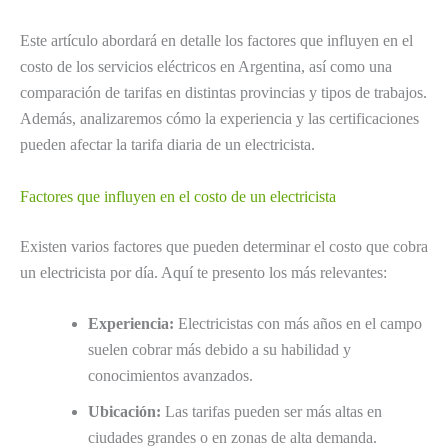
Este artículo abordará en detalle los factores que influyen en el
costo de los servicios eléctricos en Argentina, así como una
comparación de tarifas en distintas provincias y tipos de trabajos.
Además, analizaremos cómo la experiencia y las certificaciones
pueden afectar la tarifa diaria de un electricista.
Factores que influyen en el costo de un electricista
Existen varios factores que pueden determinar el costo que cobra
un electricista por día. Aquí te presento los más relevantes:
Experiencia:
Electricistas con más años en el campo
suelen cobrar más debido a su habilidad y
conocimientos avanzados.
Ubicación:
Las tarifas pueden ser más altas en
ciudades grandes o en zonas de alta demanda.