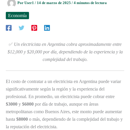
Por
User1
/
14 de marzo de 2025
/
4 minutos de lectura
Economía
✅
Un electricista en Argentina cobra aproximadamente entre
$12,000 y $20,000 por día, dependiendo de la experiencia y la
complejidad del trabajo.
El costo de contratar a un electricista en Argentina puede variar
significativamente según la región y la experiencia del
profesional. En promedio, un electricista puede cobrar entre
$3000
y
$6000
por día de trabajo, aunque en áreas
metropolitanas como Buenos Aires, este monto puede aumentar
hasta
$8000
o más, dependiendo de la complejidad del trabajo y
la reputación del electricista.