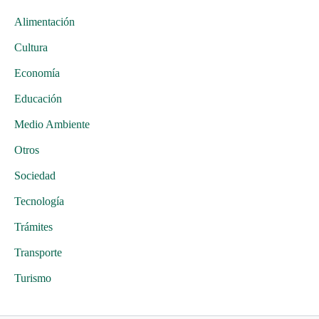
Alimentación
Cultura
Economía
Educación
Medio Ambiente
Otros
Sociedad
Tecnología
Trámites
Transporte
Turismo