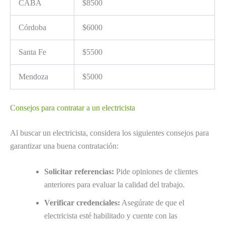
CABA
$8500
Córdoba
$6000
Santa Fe
$5500
Mendoza
$5000
Consejos para contratar a un electricista
Al buscar un electricista, considera los siguientes consejos para
garantizar una buena contratación:
Solicitar referencias:
Pide opiniones de clientes
anteriores para evaluar la calidad del trabajo.
Verificar credenciales:
Asegúrate de que el
electricista esté habilitado y cuente con las