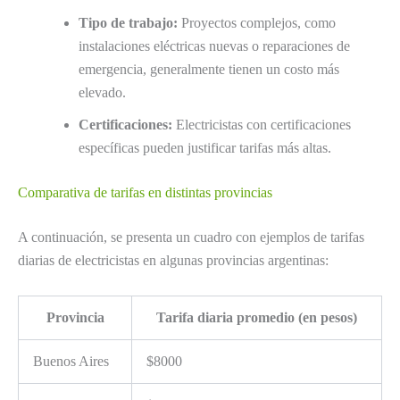
Tipo de trabajo:
Proyectos complejos, como
instalaciones eléctricas nuevas o reparaciones de
emergencia, generalmente tienen un costo más
elevado.
Certificaciones:
Electricistas con certificaciones
específicas pueden justificar tarifas más altas.
Comparativa de tarifas en distintas provincias
A continuación, se presenta un cuadro con ejemplos de tarifas
diarias de electricistas en algunas provincias argentinas:
Provincia
Tarifa diaria promedio (en pesos)
Buenos Aires
$8000