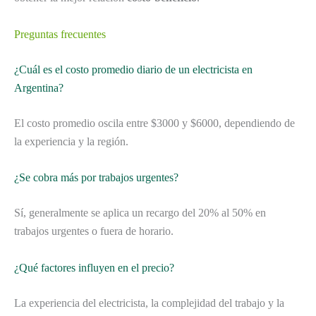
Preguntas frecuentes
¿Cuál es el costo promedio diario de un electricista en
Argentina?
El costo promedio oscila entre $3000 y $6000, dependiendo de
la experiencia y la región.
¿Se cobra más por trabajos urgentes?
Sí, generalmente se aplica un recargo del 20% al 50% en
trabajos urgentes o fuera de horario.
¿Qué factores influyen en el precio?
La experiencia del electricista, la complejidad del trabajo y la