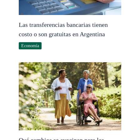
Las transferencias bancarias tienen
costo o son gratuitas en Argentina
Economía