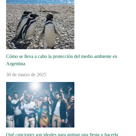
Cómo se lleva a cabo la protección del medio ambiente en
Argentina
30 de marzo de 2025
Qué canciones son ideales para animar una fiesta y hacerla