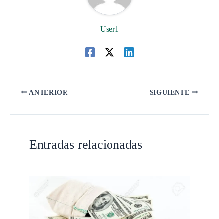
User1
ANTERIOR
SIGUIENTE
Entradas relacionadas