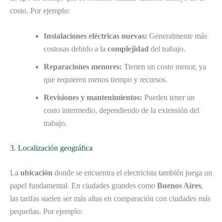
costo. Por ejemplo:
Instalaciones eléctricas nuevas:
Generalmente más
costosas debido a la
complejidad
del trabajo.
Reparaciones menores:
Tienen un costo menor, ya
que requieren menos tiempo y recursos.
Revisiones y mantenimientos:
Pueden tener un
costo intermedio, dependiendo de la extensión del
trabajo.
3. Localización geográfica
La
ubicación
donde se encuentra el electricista también juega un
papel fundamental. En ciudades grandes como
Buenos Aires
,
las tarifas suelen ser más altas en comparación con ciudades más
pequeñas. Por ejemplo: