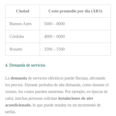
Ciudad
Costo promedio por día (ARS)
Buenos Aires
5000 – 8000
Córdoba
4000 – 6000
Rosario
3500 – 5500
4. Demanda de servicios
La
demanda
de servicios eléctricos puede fluctuar, afectando
los precios. Durante períodos de alta demanda, como durante el
verano, los costos pueden aumentar. Por ejemplo, en épocas de
calor, muchas personas solicitan
instalaciones de aire
acondicionado
, lo que puede resultar en un incremento de
tarifas.