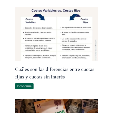
Cuáles son las diferencias entre cuotas
fijas y cuotas sin interés
Economía