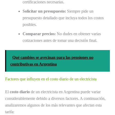
certificaciones necesarias.
Solicitar un presupuesto:
Siempre pide un
presupuesto detallado que incluya todos los costos
posibles.
Comparar precios:
No dudes en obtener varias
cotizaciones antes de tomar una decisión final.
Qué cambios se avecinan para las pensiones no
contributivas en Argentina
Factores que influyen en el costo diario de un electricista
El
costo diario
de un electricista en Argentina puede variar
considerablemente debido a diversos factores. A continuación,
analizaremos algunos de los más relevantes que afectan esta
tarifa: