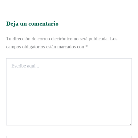
Deja un comentario
Tu dirección de correo electrónico no será publicada.
Los
campos obligatorios están marcados con
*
Escribe
aquí...