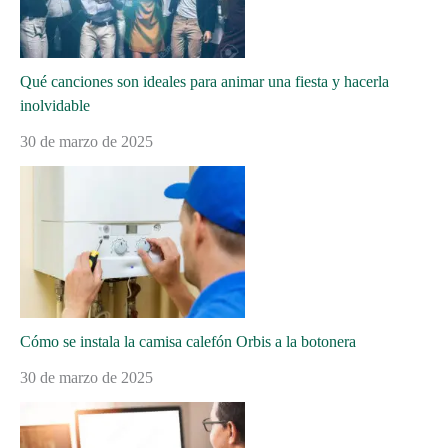
Qué canciones son ideales para animar una fiesta y hacerla
inolvidable
30 de marzo de 2025
Cómo se instala la camisa calefón Orbis a la botonera
30 de marzo de 2025