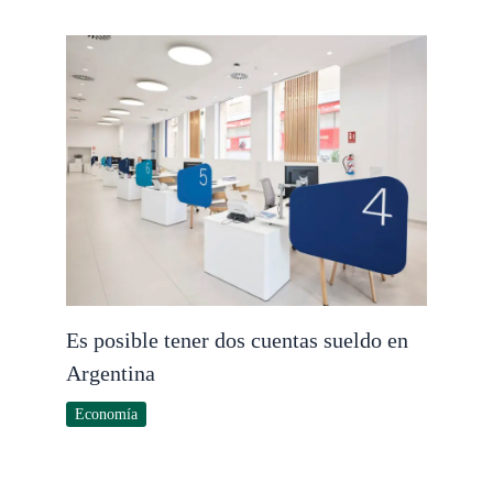
Es posible tener dos cuentas sueldo en
Argentina
Economía