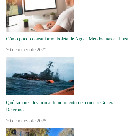
Cómo puedo consultar mi boleta de Aguas Mendocinas en línea
30 de marzo de 2025
Qué factores llevaron al hundimiento del crucero General
Belgrano
30 de marzo de 2025