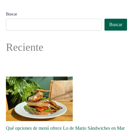
Buscar
Buscar
Reciente
Qué opciones de menú ofrece Lo de Mario Sándwiches en Mar