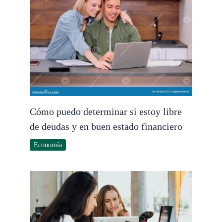
Cómo puedo determinar si estoy libre
de deudas y en buen estado financiero
Economía