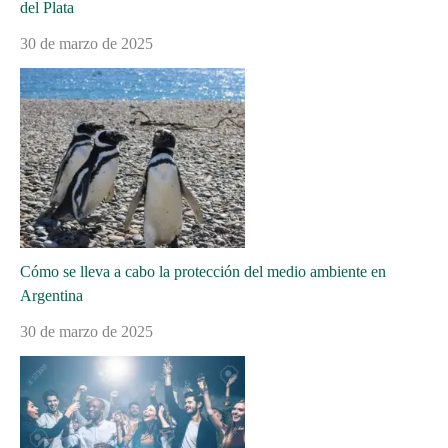
del Plata
30 de marzo de 2025
Cómo se lleva a cabo la protección del medio ambiente en
Argentina
30 de marzo de 2025