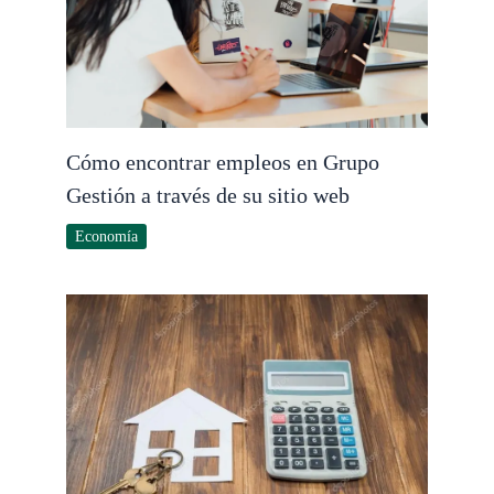
Cómo encontrar empleos en Grupo
Gestión a través de su sitio web
Economía