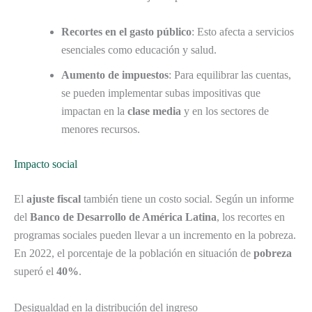
Recortes en el gasto público
: Esto afecta a servicios
esenciales como educación y salud.
Aumento de impuestos
: Para equilibrar las cuentas,
se pueden implementar subas impositivas que
impactan en la
clase media
y en los sectores de
menores recursos.
Impacto social
El
ajuste fiscal
también tiene un costo social. Según un informe
del
Banco de Desarrollo de América Latina
, los recortes en
programas sociales pueden llevar a un incremento en la pobreza.
En 2022, el porcentaje de la población en situación de
pobreza
superó el
40%
.
Desigualdad en la distribución del ingreso