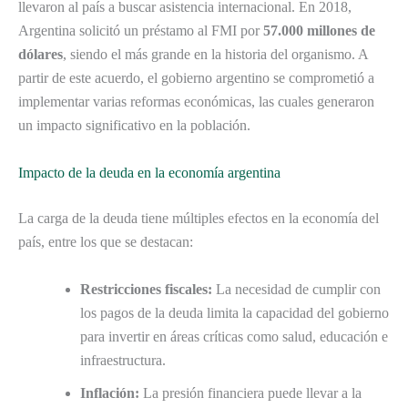
llevaron al país a buscar asistencia internacional. En 2018,
Argentina solicitó un préstamo al FMI por
57.000 millones de
dólares
, siendo el más grande en la historia del organismo. A
partir de este acuerdo, el gobierno argentino se comprometió a
implementar varias reformas económicas, las cuales generaron
un impacto significativo en la población.
Impacto de la deuda en la economía argentina
La carga de la deuda tiene múltiples efectos en la economía del
país, entre los que se destacan:
Restricciones fiscales:
La necesidad de cumplir con
los pagos de la deuda limita la capacidad del gobierno
para invertir en áreas críticas como salud, educación e
infraestructura.
Inflación:
La presión financiera puede llevar a la