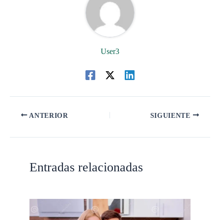
User3
ANTERIOR
SIGUIENTE
Entradas relacionadas