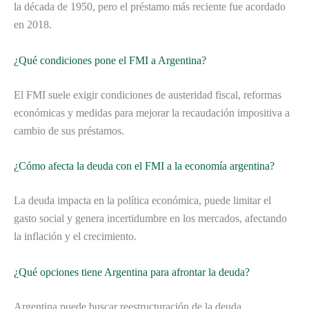
la década de 1950, pero el préstamo más reciente fue acordado
en 2018.
¿Qué condiciones pone el FMI a Argentina?
El FMI suele exigir condiciones de austeridad fiscal, reformas
económicas y medidas para mejorar la recaudación impositiva a
cambio de sus préstamos.
¿Cómo afecta la deuda con el FMI a la economía argentina?
La deuda impacta en la política económica, puede limitar el
gasto social y genera incertidumbre en los mercados, afectando
la inflación y el crecimiento.
¿Qué opciones tiene Argentina para afrontar la deuda?
Argentina puede buscar reestructuración de la deuda,