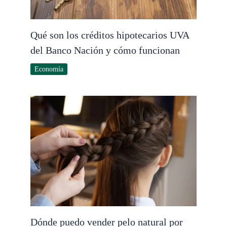
Qué son los créditos hipotecarios UVA
del Banco Nación y cómo funcionan
Economía
Dónde puedo vender pelo natural por