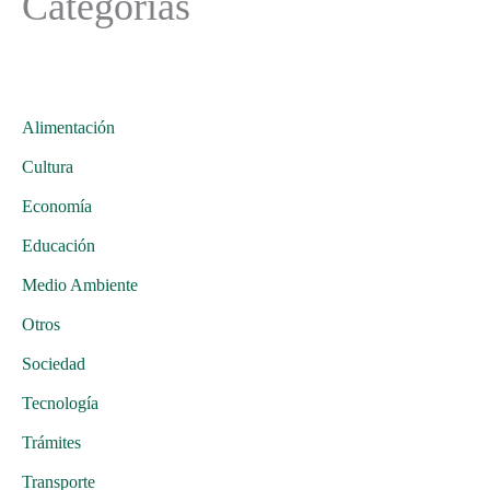
Categorías
Alimentación
Cultura
Economía
Educación
Medio Ambiente
Otros
Sociedad
Tecnología
Trámites
Transporte