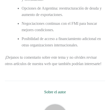
Opciones de Argentina: reestructuración de deuda y
aumento de exportaciones.
Negociaciones continuas con el FMI para buscar
mejores condiciones.
Posibilidad de acceso a financiamiento adicional en
otras organizaciones internacionales.
¡Dejanos tu comentario sobre este tema y no olvides revisar
otros artículos de nuestra web que también podrían interesarte!
Sobre el autor