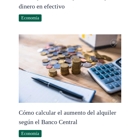
dinero en efectivo
Economía
Cómo calcular el aumento del alquiler
según el Banco Central
Economía