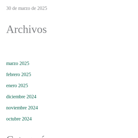
30 de marzo de 2025
Archivos
marzo 2025
febrero 2025
enero 2025
diciembre 2024
noviembre 2024
octubre 2024