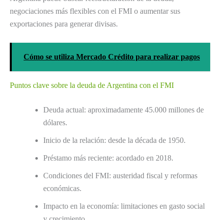
negociaciones más flexibles con el FMI o aumentar sus
exportaciones para generar divisas.
Cómo se utiliza Mercado Crédito para realizar pagos
Puntos clave sobre la deuda de Argentina con el FMI
Deuda actual: aproximadamente 45.000 millones de
dólares.
Inicio de la relación: desde la década de 1950.
Préstamo más reciente: acordado en 2018.
Condiciones del FMI: austeridad fiscal y reformas
económicas.
Impacto en la economía: limitaciones en gasto social
y crecimiento.