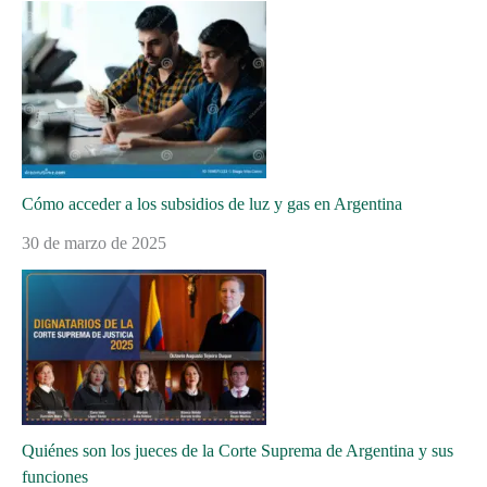
Cómo acceder a los subsidios de luz y gas en Argentina
30 de marzo de 2025
Quiénes son los jueces de la Corte Suprema de Argentina y sus
funciones