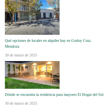
Qué opciones de locales en alquiler hay en Godoy Cruz,
Mendoza
30 de marzo de 2025
Dónde se encuentra la residencia para mayores El Hogar del Sol
30 de marzo de 2025