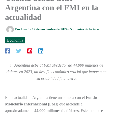
Argentina con el FMI en la
actualidad
Por
User3
/
19 de noviembre de 2024
/
5 minutos de lectura
Economía
✅
Argentina debe al FMI alrededor de 44.000 millones de
dólares en 2023, un desafío económico crucial que impacta en
su estabilidad financiera.
En la actualidad, Argentina tiene una deuda con el
Fondo
Monetario Internacional (FMI)
que asciende a
aproximadamente
44.000 millones de dólares
. Este monto se