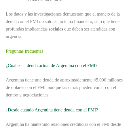
Los datos y las investigaciones demuestran que el manejo de la
deuda con el FMI no solo es un tema financiero, sino que tiene
profundas implicancias
sociales
que deben ser atendidas con
urgencia.
Preguntas frecuentes
¿Cuál es la deuda actual de Argentina con el FMI?
Argentina tiene una deuda de aproximadamente 45.000 millones
de dólares con el FMI, aunque las cifras pueden variar con el
tiempo y negociaciones.
¿Desde cuándo Argentina tiene deuda con el FMI?
Argentina ha mantenido relaciones crediticias con el FMI desde