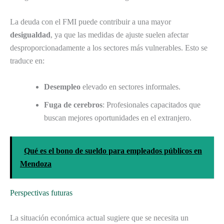
La deuda con el FMI puede contribuir a una mayor
desigualdad
, ya que las medidas de ajuste suelen afectar
desproporcionadamente a los sectores más vulnerables. Esto se
traduce en:
Desempleo
elevado en sectores informales.
Fuga de cerebros
: Profesionales capacitados que
buscan mejores oportunidades en el extranjero.
Qué es el bono de sueldo para empleados públicos en
Mendoza
Perspectivas futuras
La situación económica actual sugiere que se necesita un