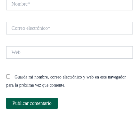
Nombre*
Correo
electrónico*
Web
Guarda mi nombre, correo electrónico y web en este navegador
para la próxima vez que comente.