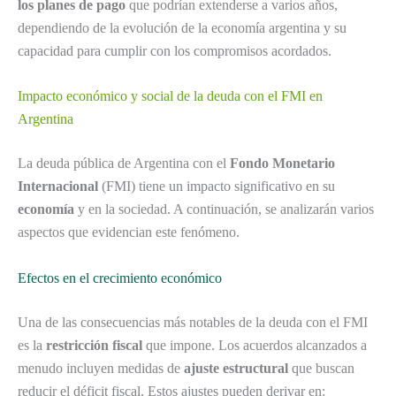
los planes de pago
que podrían extenderse a varios años,
dependiendo de la evolución de la economía argentina y su
capacidad para cumplir con los compromisos acordados.
Impacto económico y social de la deuda con el FMI en
Argentina
La deuda pública de Argentina con el
Fondo Monetario
Internacional
(FMI) tiene un impacto significativo en su
economía
y en la sociedad. A continuación, se analizarán varios
aspectos que evidencian este fenómeno.
Efectos en el crecimiento económico
Una de las consecuencias más notables de la deuda con el FMI
es la
restricción fiscal
que impone. Los acuerdos alcanzados a
menudo incluyen medidas de
ajuste estructural
que buscan
reducir el déficit fiscal. Estos ajustes pueden derivar en: