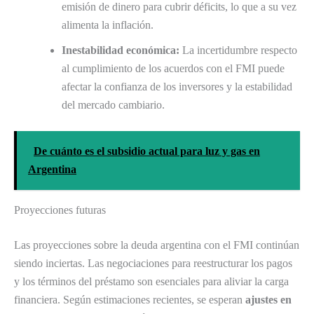
emisión de dinero para cubrir déficits, lo que a su vez
alimenta la inflación.
Inestabilidad económica:
La incertidumbre respecto
al cumplimiento de los acuerdos con el FMI puede
afectar la confianza de los inversores y la estabilidad
del mercado cambiario.
De cuánto es el subsidio actual para luz y gas en
Argentina
Proyecciones futuras
Las proyecciones sobre la deuda argentina con el FMI continúan
siendo inciertas. Las negociaciones para reestructurar los pagos
y los términos del préstamo son esenciales para aliviar la carga
financiera. Según estimaciones recientes, se esperan
ajustes en