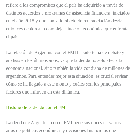
refiere a los compromisos que el país ha adquirido a través de
distintos acuerdos y programas de asistencia financiera, iniciados
en el año 2018 y que han sido objeto de renegociación desde
entonces debido a la compleja situación económica que enfrenta
el país.
La relación de Argentina con el FMI ha sido tema de debate y
análisis en los últimos años, ya que la deuda no solo afecta la
economía nacional, sino también la vida cotidiana de millones de
argentinos. Para entender mejor esta situación, es crucial revisar
cómo se ha llegado a este monto y cuáles son los principales
factores que influyen en esta dinámica.
Historia de la deuda con el FMI
La deuda de Argentina con el FMI tiene sus raíces en varios
años de políticas económicas y decisiones financieras que