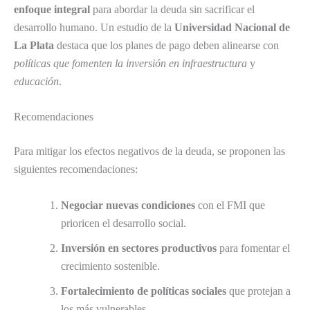
enfoque integral
para abordar la deuda sin sacrificar el
desarrollo humano. Un estudio de la
Universidad Nacional de
La Plata
destaca que los planes de pago deben alinearse con
políticas que fomenten la inversión en infraestructura
y
educación
.
Recomendaciones
Para mitigar los efectos negativos de la deuda, se proponen las
siguientes recomendaciones:
Negociar nuevas condiciones
con el FMI que
prioricen el desarrollo social.
Inversión en sectores productivos
para fomentar el
crecimiento sostenible.
Fortalecimiento de políticas sociales
que protejan a
los más vulnerables.