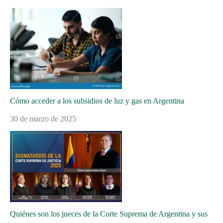
Cómo acceder a los subsidios de luz y gas en Argentina
30 de marzo de 2025
Quiénes son los jueces de la Corte Suprema de Argentina y sus