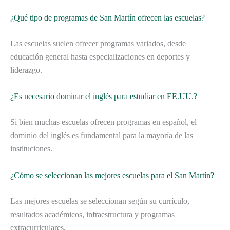
¿Qué tipo de programas de San Martín ofrecen las escuelas?
Las escuelas suelen ofrecer programas variados, desde
educación general hasta especializaciones en deportes y
liderazgo.
¿Es necesario dominar el inglés para estudiar en EE.UU.?
Si bien muchas escuelas ofrecen programas en español, el
dominio del inglés es fundamental para la mayoría de las
instituciones.
¿Cómo se seleccionan las mejores escuelas para el San Martín?
Las mejores escuelas se seleccionan según su currículo,
resultados académicos, infraestructura y programas
extracurriculares.