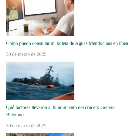
Cómo puedo consultar mi boleta de Aguas Mendocinas en línea
30 de marzo de 2025
Qué factores llevaron al hundimiento del crucero General
Belgrano
30 de marzo de 2025