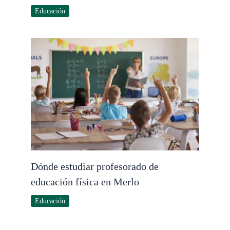
Educación
Dónde estudiar profesorado de
educación física en Merlo
Educación