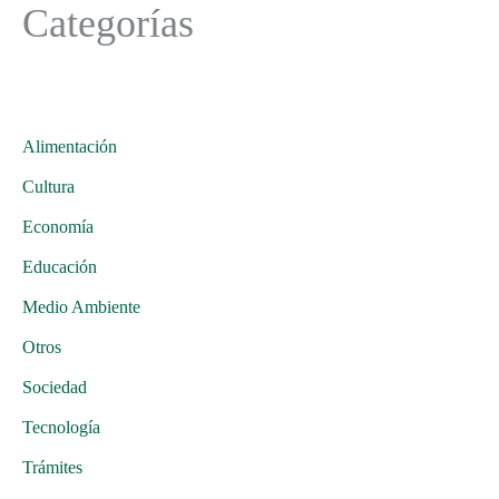
Categorías
Alimentación
Cultura
Economía
Educación
Medio Ambiente
Otros
Sociedad
Tecnología
Trámites