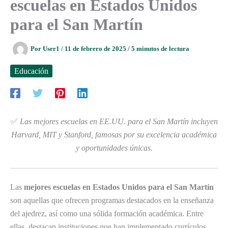
escuelas en Estados Unidos
para el San Martín
Por
User1
/
11 de febrero de 2025
/
5 minutos de lectura
Educación
✅
Las mejores escuelas en EE.UU. para el San Martín incluyen
Harvard, MIT y Stanford, famosas por su excelencia académica
y oportunidades únicas.
Las
mejores escuelas en Estados Unidos para el San Martín
son aquellas que ofrecen programas destacados en la enseñanza
del ajedrez, así como una sólida formación académica. Entre
ellas, destacan instituciones que han implementado currículos