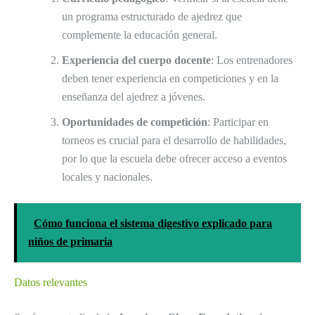
un programa estructurado de ajedrez que
complemente la educación general.
Experiencia del cuerpo docente
: Los entrenadores
deben tener experiencia en competiciones y en la
enseñanza del ajedrez a jóvenes.
Oportunidades de competición
: Participar en
torneos es crucial para el desarrollo de habilidades,
por lo que la escuela debe ofrecer acceso a eventos
locales y nacionales.
Cómo funciona el sistema digestivo explicado para
niños de primaria
Datos relevantes