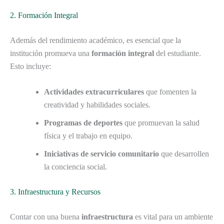
2. Formación Integral
Además del rendimiento académico, es esencial que la
institución promueva una
formación integral
del estudiante.
Esto incluye:
Actividades extracurriculares
que fomenten la
creatividad y habilidades sociales.
Programas de deportes
que promuevan la salud
física y el trabajo en equipo.
Iniciativas de servicio comunitario
que desarrollen
la conciencia social.
3. Infraestructura y Recursos
Contar con una buena
infraestructura
es vital para un ambiente