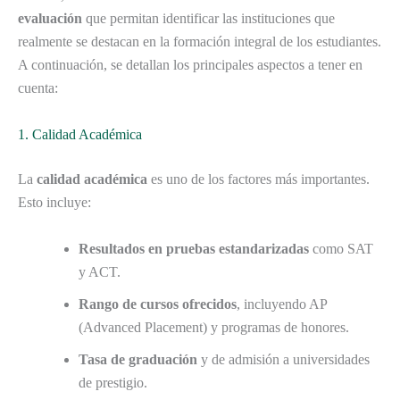
evaluación
que permitan identificar las instituciones que
realmente se destacan en la formación integral de los estudiantes.
A continuación, se detallan los principales aspectos a tener en
cuenta:
1. Calidad Académica
La
calidad académica
es uno de los factores más importantes.
Esto incluye:
Resultados en pruebas estandarizadas
como SAT
y ACT.
Rango de cursos ofrecidos
, incluyendo AP
(Advanced Placement) y programas de honores.
Tasa de graduación
y de admisión a universidades
de prestigio.