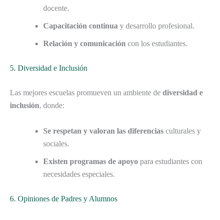
docente.
Capacitación continua
y desarrollo profesional.
Relación y comunicación
con los estudiantes.
5. Diversidad e Inclusión
Las mejores escuelas promueven un ambiente de
diversidad e
inclusión
, donde:
Se respetan y valoran las diferencias
culturales y
sociales.
Existen programas de apoyo
para estudiantes con
necesidades especiales.
6. Opiniones de Padres y Alumnos