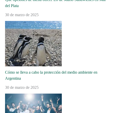
del Plata
30 de marzo de 2025
Cómo se lleva a cabo la protección del medio ambiente en
Argentina
30 de marzo de 2025