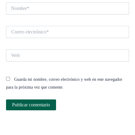
Nombre*
Correo
electrónico*
Web
Guarda mi nombre, correo electrónico y web en este navegador
para la próxima vez que comente.