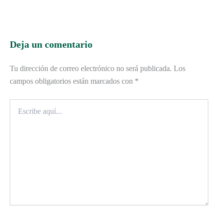
Deja un comentario
Tu dirección de correo electrónico no será publicada.
Los
campos obligatorios están marcados con
*
Escribe
aquí...