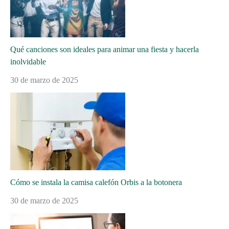
Qué canciones son ideales para animar una fiesta y hacerla
inolvidable
30 de marzo de 2025
Cómo se instala la camisa calefón Orbis a la botonera
30 de marzo de 2025