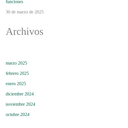
funciones
30 de marzo de 2025
Archivos
marzo 2025
febrero 2025
enero 2025
diciembre 2024
noviembre 2024
octubre 2024