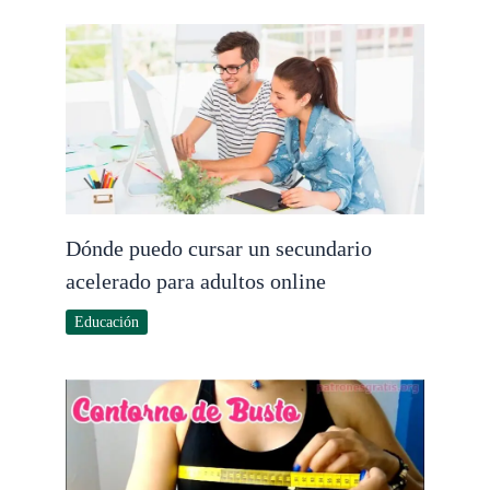
Dónde puedo cursar un secundario
acelerado para adultos online
Educación