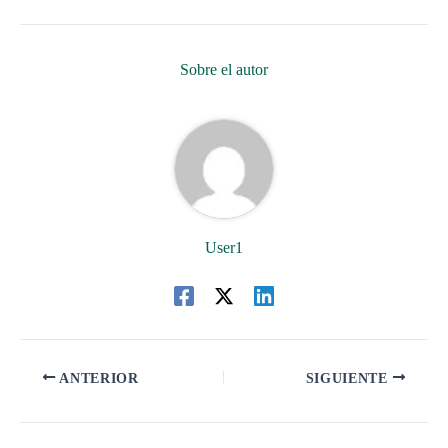
Sobre el autor
User1
ANTERIOR
SIGUIENTE