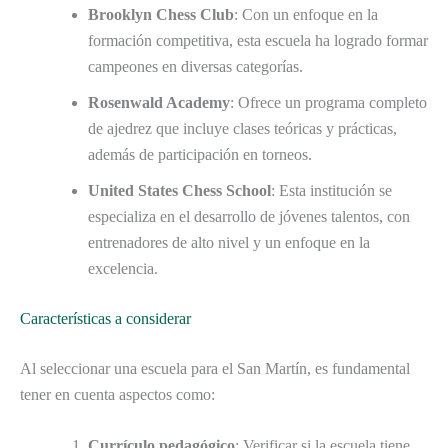
Brooklyn Chess Club
: Con un enfoque en la
formación competitiva, esta escuela ha logrado formar
campeones en diversas categorías.
Rosenwald Academy
: Ofrece un programa completo
de ajedrez que incluye clases teóricas y prácticas,
además de participación en torneos.
United States Chess School
: Esta institución se
especializa en el desarrollo de jóvenes talentos, con
entrenadores de alto nivel y un enfoque en la
excelencia.
Características a considerar
Al seleccionar una escuela para el San Martín, es fundamental
tener en cuenta aspectos como:
Currículo pedagógico
: Verificar si la escuela tiene