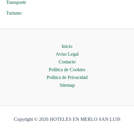
Transporte
Turismo
Inicio
Aviso Legal
Contacto
Política de Cookies
Política de Privacidad
Sitemap
Copyright © 2026 HOTELES EN MERLO SAN LUIS