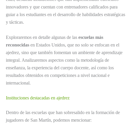
innovadores y que cuentan con entrenadores calificados para
guiar a los estudiantes en el desarrollo de habilidades estratégicas
y tácticas.
Exploraremos en detalle algunas de las
escuelas más
reconocidas
en Estados Unidos, que no solo se enfocan en el
ajedrez, sino que también fomentan un ambiente de aprendizaje
integral. Analizaremos aspectos como la metodología de
enseñanza, la experiencia del cuerpo docente, así como los
resultados obtenidos en competiciones a nivel nacional e
internacional.
Instituciones destacadas en ajedrez
Dentro de las escuelas que han sobresalido en la formación de
jugadores de San Martín, podemos mencionar: