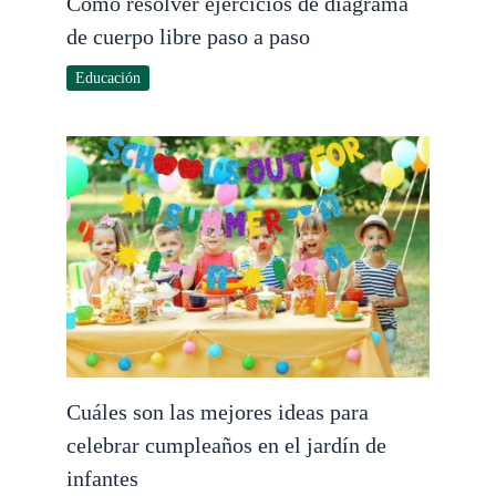
Cómo resolver ejercicios de diagrama
de cuerpo libre paso a paso
Educación
Cuáles son las mejores ideas para
celebrar cumpleaños en el jardín de
infantes