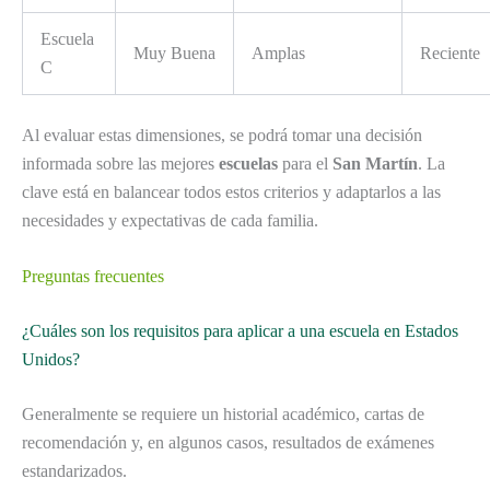
Escuela
Muy Buena
Amplas
Reciente
C
Al evaluar estas dimensiones, se podrá tomar una decisión
informada sobre las mejores
escuelas
para el
San Martín
. La
clave está en balancear todos estos criterios y adaptarlos a las
necesidades y expectativas de cada familia.
Preguntas frecuentes
¿Cuáles son los requisitos para aplicar a una escuela en Estados
Unidos?
Generalmente se requiere un historial académico, cartas de
recomendación y, en algunos casos, resultados de exámenes
estandarizados.