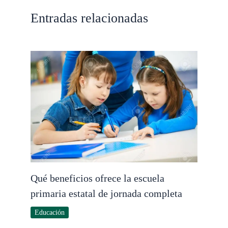
Entradas relacionadas
Qué beneficios ofrece la escuela
primaria estatal de jornada completa
Educación