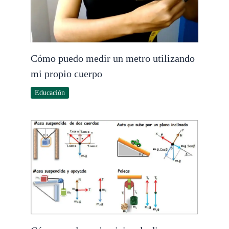
Cómo puedo medir un metro utilizando
mi propio cuerpo
Educación