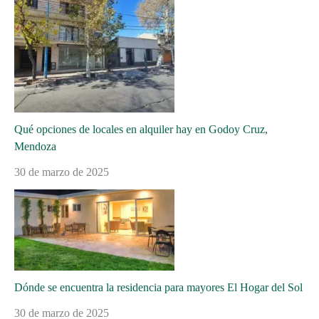
Qué opciones de locales en alquiler hay en Godoy Cruz,
Mendoza
30 de marzo de 2025
Dónde se encuentra la residencia para mayores El Hogar del Sol
30 de marzo de 2025