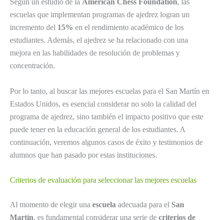
Según un estudio de la
American Chess Foundation
, las
escuelas que implementan programas de ajedrez logran un
incremento del
15%
en el rendimiento académico de los
estudiantes. Además, el ajedrez se ha relacionado con una
mejora en las habilidades de resolución de problemas y
concentración.
Por lo tanto, al buscar las mejores escuelas para el San Martín en
Estados Unidos, es esencial considerar no solo la calidad del
programa de ajedrez, sino también el impacto positivo que este
puede tener en la educación general de los estudiantes. A
continuación, veremos algunos casos de éxito y testimonios de
alumnos que han pasado por estas instituciones.
Criterios de evaluación para seleccionar las mejores escuelas
Al momento de elegir una
escuela
adecuada para el
San
Martín
, es fundamental considerar una serie de
criterios de