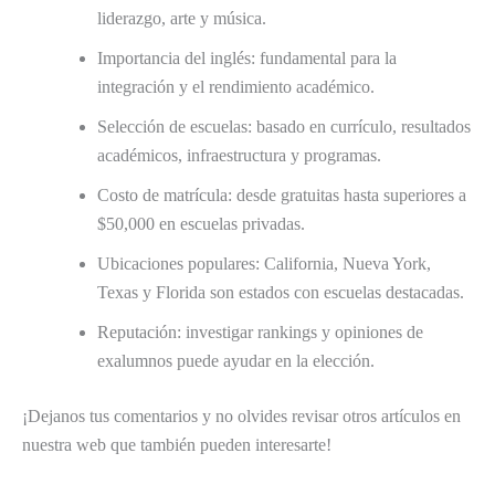
liderazgo, arte y música.
Importancia del inglés: fundamental para la
integración y el rendimiento académico.
Selección de escuelas: basado en currículo, resultados
académicos, infraestructura y programas.
Costo de matrícula: desde gratuitas hasta superiores a
$50,000 en escuelas privadas.
Ubicaciones populares: California, Nueva York,
Texas y Florida son estados con escuelas destacadas.
Reputación: investigar rankings y opiniones de
exalumnos puede ayudar en la elección.
¡Dejanos tus comentarios y no olvides revisar otros artículos en
nuestra web que también pueden interesarte!