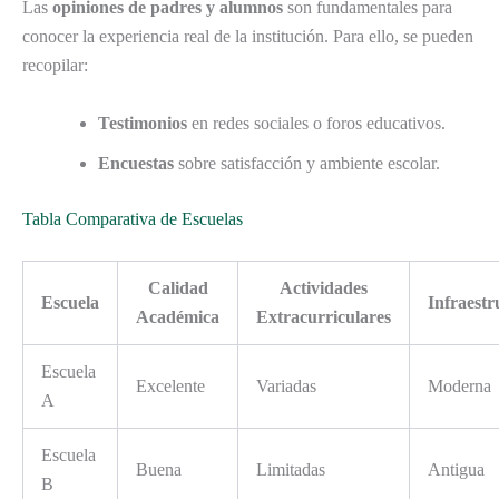
Las
opiniones de padres y alumnos
son fundamentales para
conocer la experiencia real de la institución. Para ello, se pueden
recopilar:
Testimonios
en redes sociales o foros educativos.
Encuestas
sobre satisfacción y ambiente escolar.
Tabla Comparativa de Escuelas
Calidad
Actividades
Escuela
Infraestr
Académica
Extracurriculares
Escuela
Excelente
Variadas
Moderna
A
Escuela
Buena
Limitadas
Antigua
B