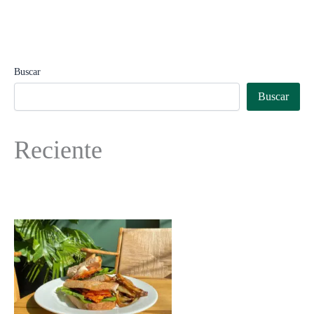
Buscar
Buscar
Reciente