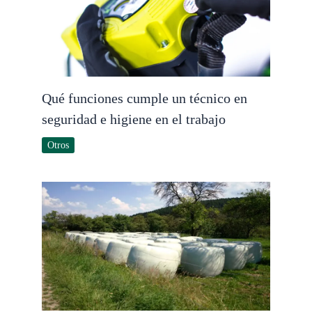
Qué funciones cumple un técnico en
seguridad e higiene en el trabajo
Otros