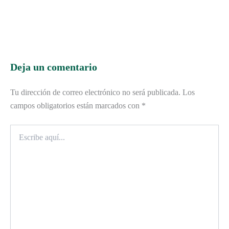
Deja un comentario
Tu dirección de correo electrónico no será publicada.
Los
campos obligatorios están marcados con
*
Escribe
aquí...