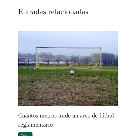
Entradas relacionadas
Cuántos metros mide un arco de fútbol
reglamentario
Otros