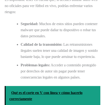
no oficiales para ver fútbol en vivo, podrías enfrentar varios
riesgos:
Seguridad:
Muchos de estos sitios pueden contener
malware que puede dañar tu dispositivo o robar tus
datos personales.
Calidad de la transmisión:
Las retransmisiones
ilegales suelen tener una calidad de imagen y sonido
bastante baja, lo que puede arruinar tu experiencia.
Problemas legales:
Acceder a contenido protegido
por derechos de autor sin pagar puede tener
consecuencias legales en algunos países.
Qué es el corte en V con línea y cómo hacerlo
correctamente