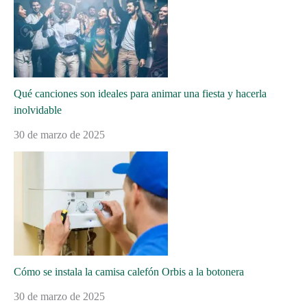
Qué canciones son ideales para animar una fiesta y hacerla
inolvidable
30 de marzo de 2025
Cómo se instala la camisa calefón Orbis a la botonera
30 de marzo de 2025