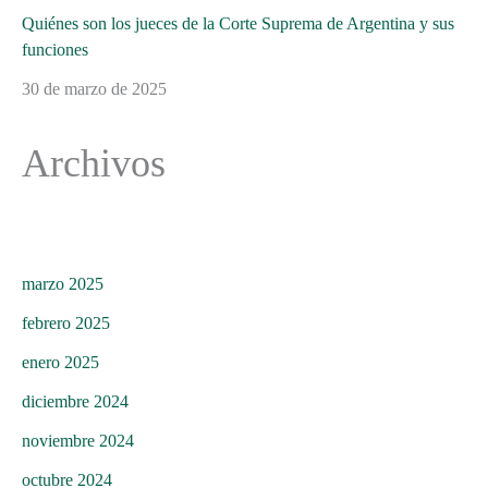
Quiénes son los jueces de la Corte Suprema de Argentina y sus
funciones
30 de marzo de 2025
Archivos
marzo 2025
febrero 2025
enero 2025
diciembre 2024
noviembre 2024
octubre 2024