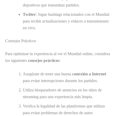
deportivos que transmitan partidos.
Twitter
: Sigue hashtags relacionados con el Mundial
para recibir actualizaciones y enlaces a transmisiones
en vivo.
Consejos Prácticos
Para optimizar tu experiencia al ver el Mundial online, considera
los siguientes
consejos prácticos
:
Asegúrate de tener una buena
conexión a Internet
para evitar interrupciones durante los partidos.
Utiliza bloqueadores de anuncios en los sitios de
streaming para una experiencia más limpia.
Verifica la legalidad de las plataformas que utilizas
para evitar problemas de derechos de autor.