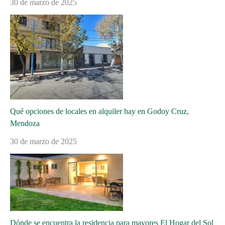
30 de marzo de 2025
Qué opciones de locales en alquiler hay en Godoy Cruz,
Mendoza
30 de marzo de 2025
Dónde se encuentra la residencia para mayores El Hogar del Sol