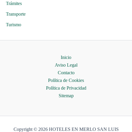
Trámites
Transporte
Turismo
Inicio
Aviso Legal
Contacto
Política de Cookies
Política de Privacidad
Sitemap
Copyright © 2026 HOTELES EN MERLO SAN LUIS