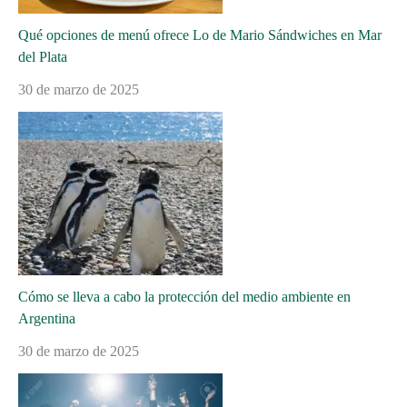
Qué opciones de menú ofrece Lo de Mario Sándwiches en Mar
del Plata
30 de marzo de 2025
Cómo se lleva a cabo la protección del medio ambiente en
Argentina
30 de marzo de 2025