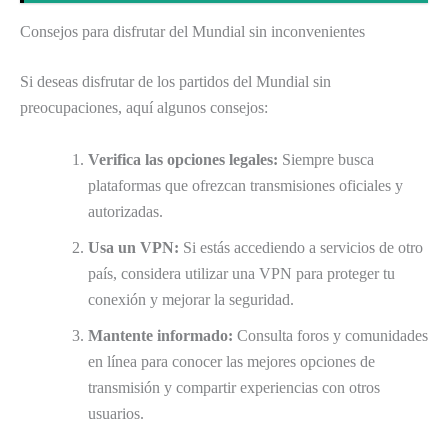
Consejos para disfrutar del Mundial sin inconvenientes
Si deseas disfrutar de los partidos del Mundial sin
preocupaciones, aquí algunos consejos:
Verifica las opciones legales:
Siempre busca
plataformas que ofrezcan transmisiones oficiales y
autorizadas.
Usa un VPN:
Si estás accediendo a servicios de otro
país, considera utilizar una VPN para proteger tu
conexión y mejorar la seguridad.
Mantente informado:
Consulta foros y comunidades
en línea para conocer las mejores opciones de
transmisión y compartir experiencias con otros
usuarios.