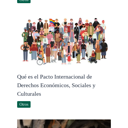
Qué es el Pacto Internacional de
Derechos Económicos, Sociales y
Culturales
Otros