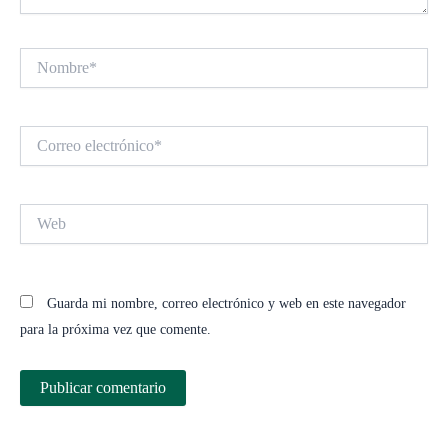
Nombre*
Correo
electrónico*
Web
Guarda mi nombre, correo electrónico y web en este navegador
para la próxima vez que comente.