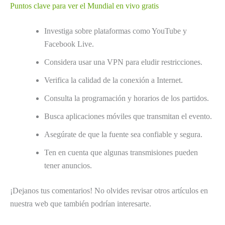
Puntos clave para ver el Mundial en vivo gratis
Investiga sobre plataformas como YouTube y
Facebook Live.
Considera usar una VPN para eludir restricciones.
Verifica la calidad de la conexión a Internet.
Consulta la programación y horarios de los partidos.
Busca aplicaciones móviles que transmitan el evento.
Asegúrate de que la fuente sea confiable y segura.
Ten en cuenta que algunas transmisiones pueden
tener anuncios.
¡Dejanos tus comentarios! No olvides revisar otros artículos en
nuestra web que también podrían interesarte.