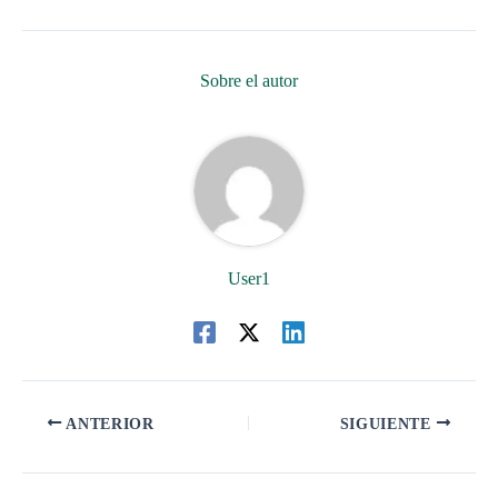
Sobre el autor
User1
ANTERIOR
SIGUIENTE