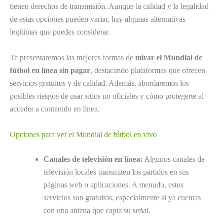
tienen derechos de transmisión. Aunque la calidad y la legalidad
de estas opciones pueden variar, hay algunas alternativas
legítimas que puedes considerar.
Te presentaremos las mejores formas de
mirar el Mundial de
fútbol en línea sin pagar
, destacando plataformas que ofrecen
servicios gratuitos y de calidad. Además, abordaremos los
posibles riesgos de usar sitios no oficiales y cómo protegerte al
acceder a contenido en línea.
Opciones para ver el Mundial de fútbol en vivo
Canales de televisión en línea:
Algunos canales de
televisión locales transmiten los partidos en sus
páginas web o aplicaciones. A menudo, estos
servicios son gratuitos, especialmente si ya cuentas
con una antena que capta su señal.