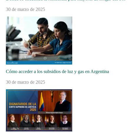
30 de marzo de 2025
Cómo acceder a los subsidios de luz y gas en Argentina
30 de marzo de 2025