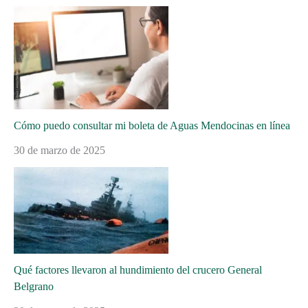
Cómo puedo consultar mi boleta de Aguas Mendocinas en línea
30 de marzo de 2025
Qué factores llevaron al hundimiento del crucero General
Belgrano