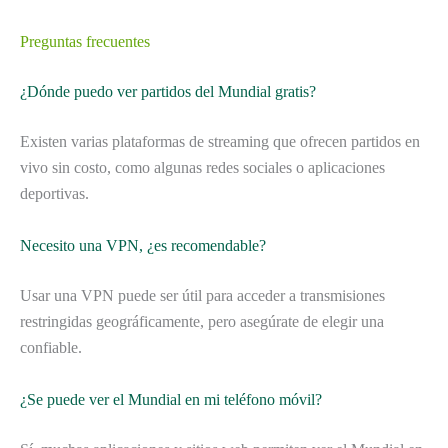
Preguntas frecuentes
¿Dónde puedo ver partidos del Mundial gratis?
Existen varias plataformas de streaming que ofrecen partidos en
vivo sin costo, como algunas redes sociales o aplicaciones
deportivas.
Necesito una VPN, ¿es recomendable?
Usar una VPN puede ser útil para acceder a transmisiones
restringidas geográficamente, pero asegúrate de elegir una
confiable.
¿Se puede ver el Mundial en mi teléfono móvil?