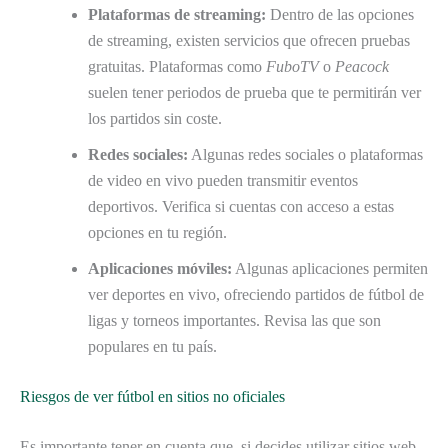
Plataformas de streaming:
Dentro de las opciones
de streaming, existen servicios que ofrecen pruebas
gratuitas. Plataformas como
FuboTV
o
Peacock
suelen tener periodos de prueba que te permitirán ver
los partidos sin coste.
Redes sociales:
Algunas redes sociales o plataformas
de video en vivo pueden transmitir eventos
deportivos. Verifica si cuentas con acceso a estas
opciones en tu región.
Aplicaciones móviles:
Algunas aplicaciones permiten
ver deportes en vivo, ofreciendo partidos de fútbol de
ligas y torneos importantes. Revisa las que son
populares en tu país.
Riesgos de ver fútbol en sitios no oficiales
Es importante tener en cuenta que, si decides utilizar sitios web