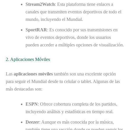
Stream2Watch
: Esta plataforma tiene enlaces a
canales que transmiten eventos deportivos de todo el
mundo, incluyendo el Mundial.
SportRAR
: Es conocido por sus transmisiones en
vivo de eventos deportivos, donde los usuarios
pueden acceder a múltiples opciones de visualización.
2. Aplicaciones Móviles
Las
aplicaciones móviles
también son una excelente opción
para seguir el Mundial desde tu celular o tablet. Algunas de las
más destacadas son:
ESPN
: Ofrece cobertura completa de los partidos,
incluyendo análisis y estadísticas en tiempo real.
Deezer
: Aunque es más conocida por la música,
también tiene una sección donde se pueden seguir los