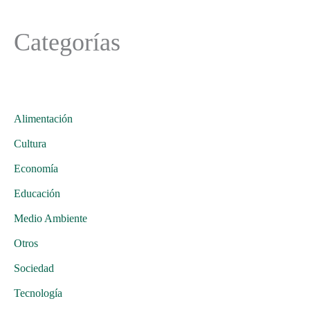
Categorías
Alimentación
Cultura
Economía
Educación
Medio Ambiente
Otros
Sociedad
Tecnología