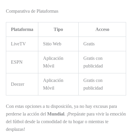
Comparativa de Plataformas
Plataforma
Tipo
Acceso
LiveTV
Sitio Web
Gratis
Aplicación
Gratis con
ESPN
Móvil
publicidad
Aplicación
Gratis con
Deezer
Móvil
publicidad
Con estas opciones a tu disposición, ya no hay excusas para
perderse la acción del
Mundial
. ¡Prepárate para vivir la emoción
del fútbol desde la comodidad de tu hogar o mientras te
desplazas!