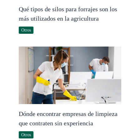
Qué tipos de silos para forrajes son los
más utilizados en la agricultura
Otros
Dónde encontrar empresas de limpieza
que contraten sin experiencia
Otros