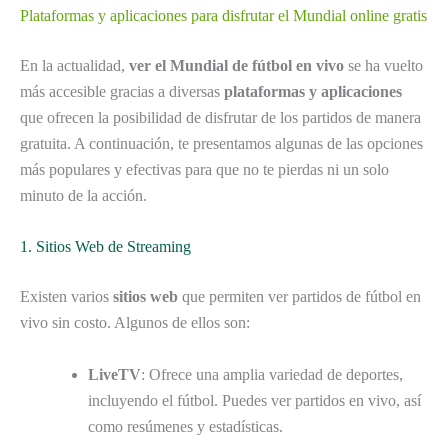
Plataformas y aplicaciones para disfrutar el Mundial online gratis
En la actualidad,
ver el Mundial de fútbol en vivo
se ha vuelto
más accesible gracias a diversas
plataformas y aplicaciones
que ofrecen la posibilidad de disfrutar de los partidos de manera
gratuita. A continuación, te presentamos algunas de las opciones
más populares y efectivas para que no te pierdas ni un solo
minuto de la acción.
1. Sitios Web de Streaming
Existen varios
sitios web
que permiten ver partidos de fútbol en
vivo sin costo. Algunos de ellos son:
LiveTV
: Ofrece una amplia variedad de deportes,
incluyendo el fútbol. Puedes ver partidos en vivo, así
como resúmenes y estadísticas.