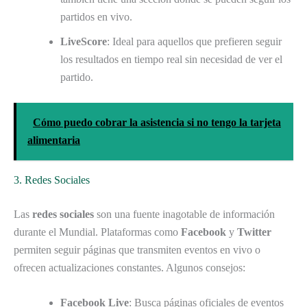
partidos en vivo.
LiveScore
: Ideal para aquellos que prefieren seguir
los resultados en tiempo real sin necesidad de ver el
partido.
Cómo puedo cobrar la asistencia si no tengo la tarjeta
alimentaria
3. Redes Sociales
Las
redes sociales
son una fuente inagotable de información
durante el Mundial. Plataformas como
Facebook
y
Twitter
permiten seguir páginas que transmiten eventos en vivo o
ofrecen actualizaciones constantes. Algunos consejos:
Facebook Live
: Busca páginas oficiales de eventos