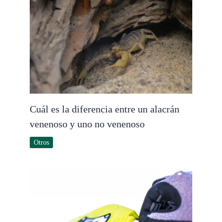
Cuál es la diferencia entre un alacrán
venenoso y uno no venenoso
Otros