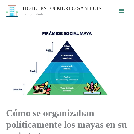
Ir
HOTELES EN MERLO SAN LUIS
al
Ocio y disfrute
contenido
Cómo se organizaban
políticamente los mayas en su