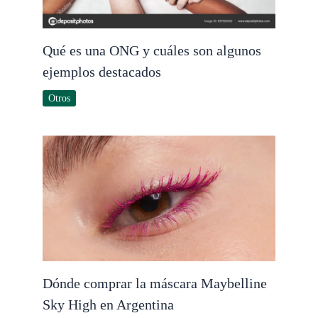
Qué es una ONG y cuáles son algunos
ejemplos destacados
Otros
Dónde comprar la máscara Maybelline
Sky High en Argentina