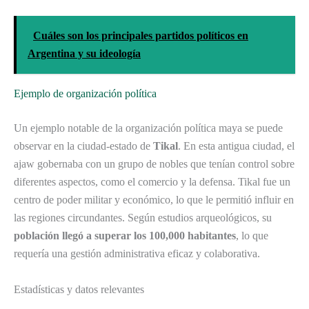
Cuáles son los principales partidos políticos en
Argentina y su ideología
Ejemplo de organización política
Un ejemplo notable de la organización política maya se puede
observar en la ciudad-estado de
Tikal
. En esta antigua ciudad, el
ajaw gobernaba con un grupo de nobles que tenían control sobre
diferentes aspectos, como el comercio y la defensa. Tikal fue un
centro de poder militar y económico, lo que le permitió influir en
las regiones circundantes. Según estudios arqueológicos, su
población llegó a superar los 100,000 habitantes
, lo que
requería una gestión administrativa eficaz y colaborativa.
Estadísticas y datos relevantes