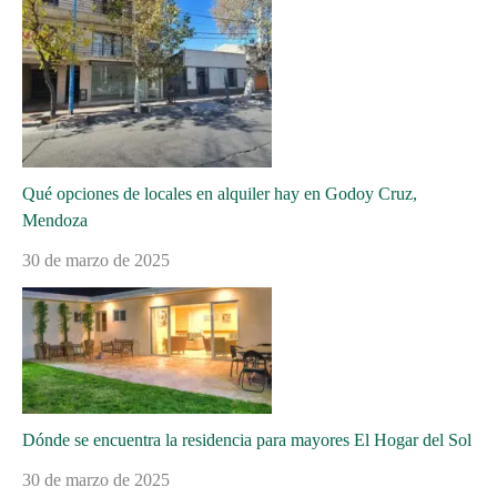
Qué opciones de locales en alquiler hay en Godoy Cruz,
Mendoza
30 de marzo de 2025
Dónde se encuentra la residencia para mayores El Hogar del Sol
30 de marzo de 2025