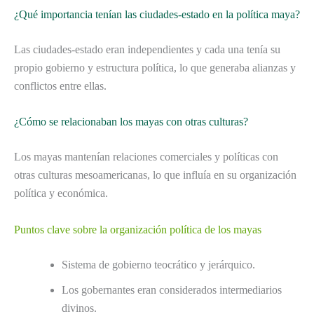
¿Qué importancia tenían las ciudades-estado en la política maya?
Las ciudades-estado eran independientes y cada una tenía su
propio gobierno y estructura política, lo que generaba alianzas y
conflictos entre ellas.
¿Cómo se relacionaban los mayas con otras culturas?
Los mayas mantenían relaciones comerciales y políticas con
otras culturas mesoamericanas, lo que influía en su organización
política y económica.
Puntos clave sobre la organización política de los mayas
Sistema de gobierno teocrático y jerárquico.
Los gobernantes eran considerados intermediarios
divinos.