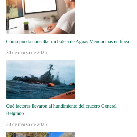
Cómo puedo consultar mi boleta de Aguas Mendocinas en línea
30 de marzo de 2025
Qué factores llevaron al hundimiento del crucero General
Belgrano
30 de marzo de 2025