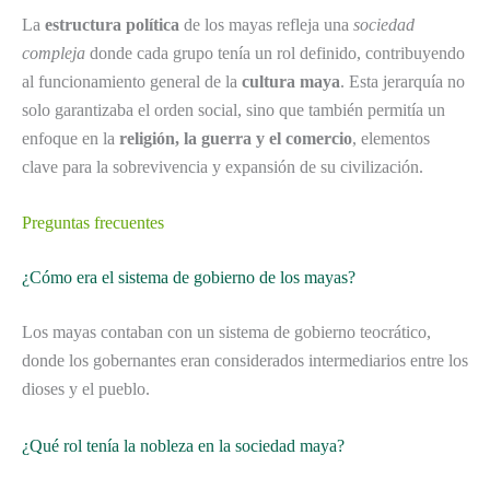
La
estructura política
de los mayas refleja una
sociedad
compleja
donde cada grupo tenía un rol definido, contribuyendo
al funcionamiento general de la
cultura maya
. Esta jerarquía no
solo garantizaba el orden social, sino que también permitía un
enfoque en la
religión, la guerra y el comercio
, elementos
clave para la sobrevivencia y expansión de su civilización.
Preguntas frecuentes
¿Cómo era el sistema de gobierno de los mayas?
Los mayas contaban con un sistema de gobierno teocrático,
donde los gobernantes eran considerados intermediarios entre los
dioses y el pueblo.
¿Qué rol tenía la nobleza en la sociedad maya?