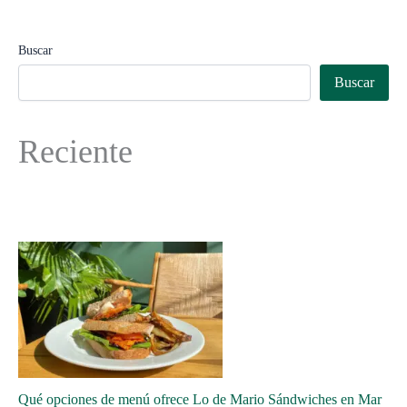
Buscar
Buscar
Reciente
Qué opciones de menú ofrece Lo de Mario Sándwiches en Mar