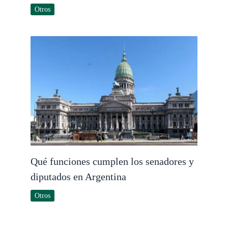
Otros
Qué funciones cumplen los senadores y
diputados en Argentina
Otros