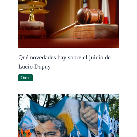
Qué novedades hay sobre el juicio de
Lucio Dupuy
Otros