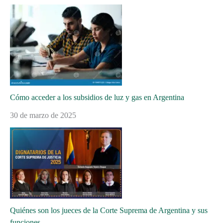
Cómo acceder a los subsidios de luz y gas en Argentina
30 de marzo de 2025
Quiénes son los jueces de la Corte Suprema de Argentina y sus
funciones