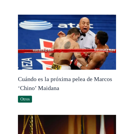
Cuándo es la próxima pelea de Marcos
‘Chino’ Maidana
Otros