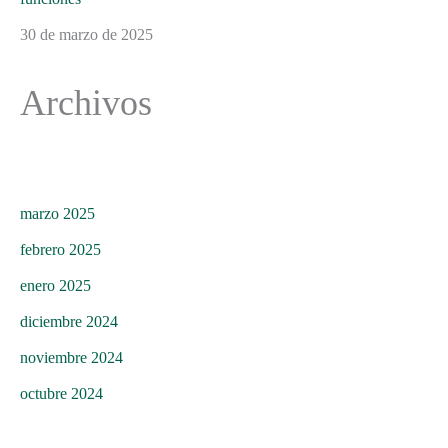
30 de marzo de 2025
Archivos
marzo 2025
febrero 2025
enero 2025
diciembre 2024
noviembre 2024
octubre 2024