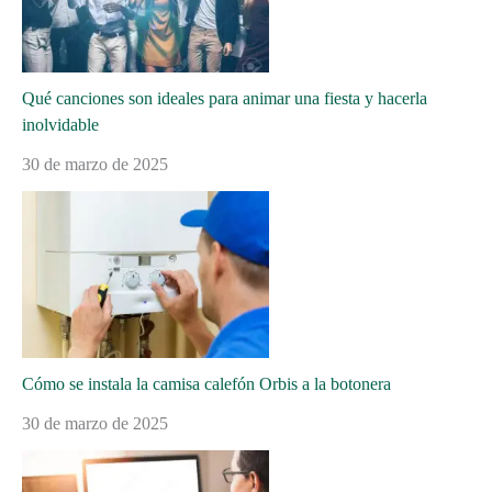
Qué canciones son ideales para animar una fiesta y hacerla
inolvidable
30 de marzo de 2025
Cómo se instala la camisa calefón Orbis a la botonera
30 de marzo de 2025