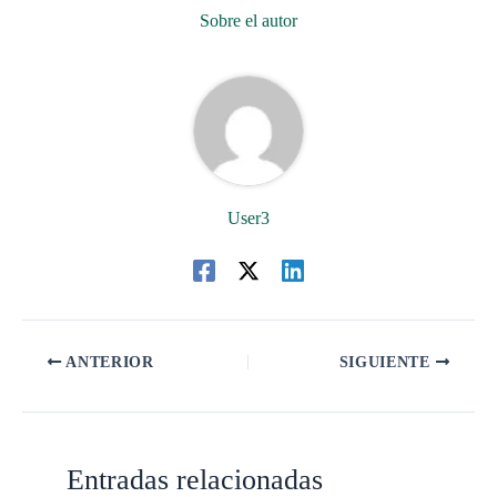
Sobre el autor
User3
ANTERIOR
SIGUIENTE
Entradas relacionadas