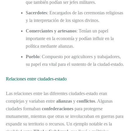
que también podían ser jefes militares.
Sacerdotes
: Encargados de las ceremonias religiosas
y la interpretación de los signos divinos.
Comerciantes y artesanos
: Tenían un papel
importante en la economía y podían influir en la
política mediante alianzas.
Pueblo
: Compuesto por agricultores y trabajadores,
su papel era vital para el sustento de la ciudad-estado.
Relaciones entre ciudades-estado
Las relaciones entre las diferentes ciudades-estado eran
complejas y variaban entre
alianzas
y
conflictos
. Algunas
ciudades formaban
confederaciones
para protegerse
mutuamente, mientras que otras se involucraban en guerras para
expandir su territorio o recursos. Un ejemplo notable es la