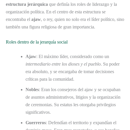
estructura jerárquica
que definía los roles de liderazgo y la
organización política. En el centro de esta estructura se
encontraba el
ajaw
, o rey, quien no solo era el líder político, sino
también una figura religiosa de gran importancia.
Roles dentro de la jerarquía social
Ajaw
: El máximo líder, considerado como un
intermediario entre los dioses y el pueblo
. Su poder
era absoluto, y se encargaba de tomar decisiones
críticas para la comunidad.
Nobles
: Eran los consejeros del ajaw y se ocupaban
de asuntos administrativos, litigios y la organización
de ceremonias. Su estatus les otorgaba privilegios
significativos.
Guerreros
: Defendían el territorio y expandían el