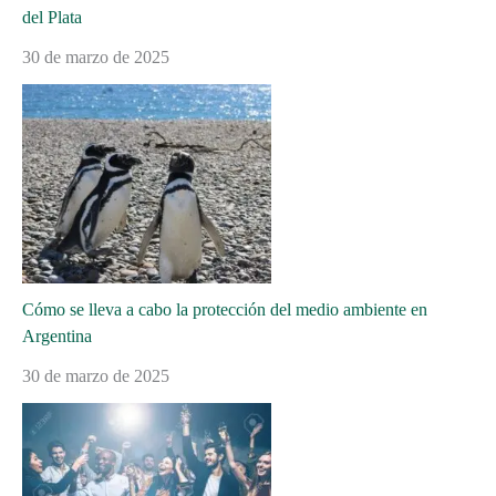
del Plata
30 de marzo de 2025
Cómo se lleva a cabo la protección del medio ambiente en
Argentina
30 de marzo de 2025