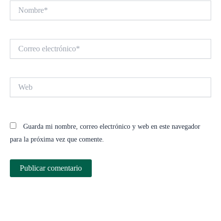
Nombre*
Correo
electrónico*
Web
Guarda mi nombre, correo electrónico y web en este navegador
para la próxima vez que comente.