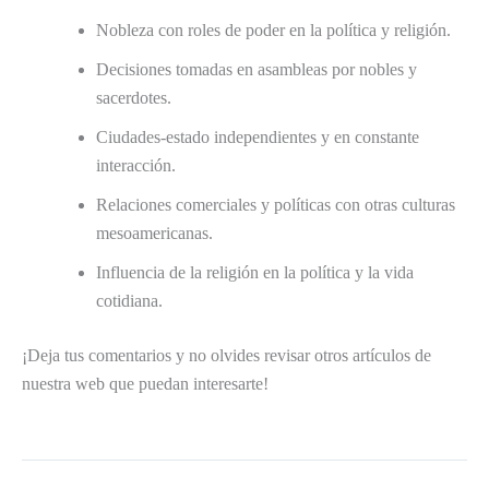
Nobleza con roles de poder en la política y religión.
Decisiones tomadas en asambleas por nobles y
sacerdotes.
Ciudades-estado independientes y en constante
interacción.
Relaciones comerciales y políticas con otras culturas
mesoamericanas.
Influencia de la religión en la política y la vida
cotidiana.
¡Deja tus comentarios y no olvides revisar otros artículos de
nuestra web que puedan interesarte!