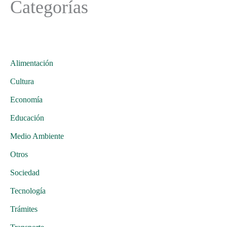
Categorías
Alimentación
Cultura
Economía
Educación
Medio Ambiente
Otros
Sociedad
Tecnología
Trámites