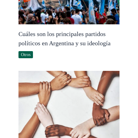
Cuáles son los principales partidos
políticos en Argentina y su ideología
Otros