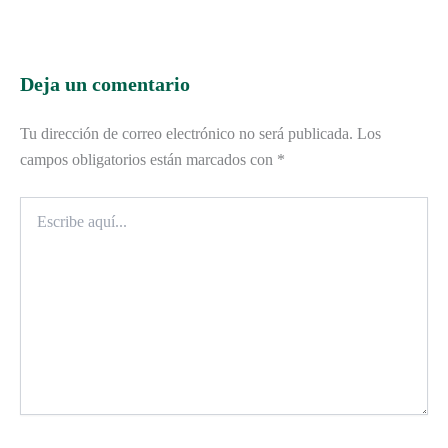
Deja un comentario
Tu dirección de correo electrónico no será publicada.
Los
campos obligatorios están marcados con
*
Escribe
aquí...