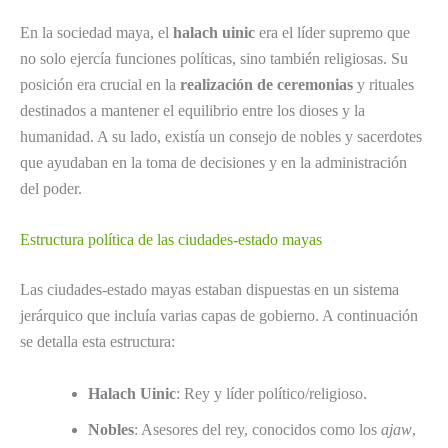
En la sociedad maya, el
halach uinic
era el líder supremo que
no solo ejercía funciones políticas, sino también religiosas. Su
posición era crucial en la
realización de ceremonias
y rituales
destinados a mantener el equilibrio entre los dioses y la
humanidad. A su lado, existía un consejo de nobles y sacerdotes
que ayudaban en la toma de decisiones y en la administración
del poder.
Estructura política de las ciudades-estado mayas
Las ciudades-estado mayas estaban dispuestas en un sistema
jerárquico que incluía varias capas de gobierno. A continuación
se detalla esta estructura:
Halach Uinic
: Rey y líder político/religioso.
Nobles
: Asesores del rey, conocidos como los
ajaw
,