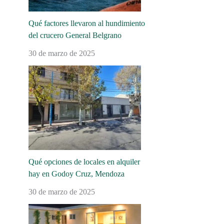
Qué factores llevaron al hundimiento
del crucero General Belgrano
30 de marzo de 2025
Qué opciones de locales en alquiler
hay en Godoy Cruz, Mendoza
30 de marzo de 2025