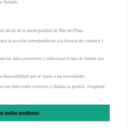
y firmado.
al oficial de la municipalidad de Mar del Plata.
sca la sección correspondiente a la licencia de conducir y
a tus datos personales y selecciona el tipo de trámite que
a disponibilidad que se ajuste a tus necesidades.
s tus datos estén correctos y finaliza la gestión. Asegúrate
ngo multas pendientes