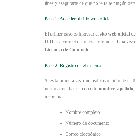
línea y asegurarte de que no te falte ningún detal
Paso 1: Acceder al sitio web oficial
El primer paso es ingresar al
sito web oficial
del
URL sea correcta para evitar fraudes. Una vez e
Licencia de Conducir
.
Paso 2: Registro en el sistema
Si es la primera vez que realizas un trámite en l
información básica como tu
nombre
,
apellido
,
recordar.
Nombre completo
Número de documento
Correo electrónico