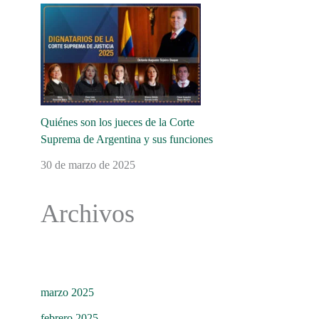
Quiénes son los jueces de la Corte
Suprema de Argentina y sus funciones
30 de marzo de 2025
Archivos
marzo 2025
febrero 2025