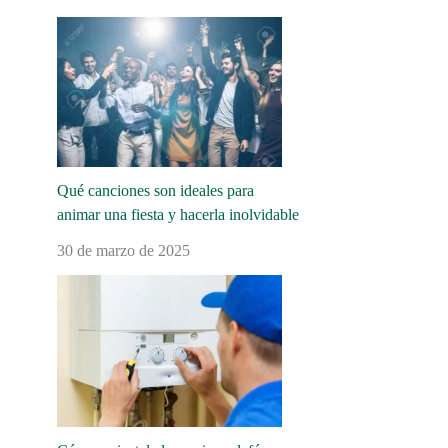
Qué canciones son ideales para
animar una fiesta y hacerla inolvidable
30 de marzo de 2025