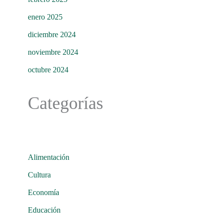
enero 2025
diciembre 2024
noviembre 2024
octubre 2024
Categorías
Alimentación
Cultura
Economía
Educación