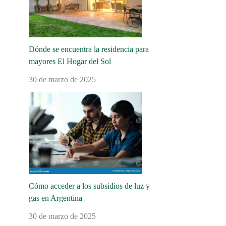
Dónde se encuentra la residencia para
mayores El Hogar del Sol
30 de marzo de 2025
Cómo acceder a los subsidios de luz y
gas en Argentina
30 de marzo de 2025