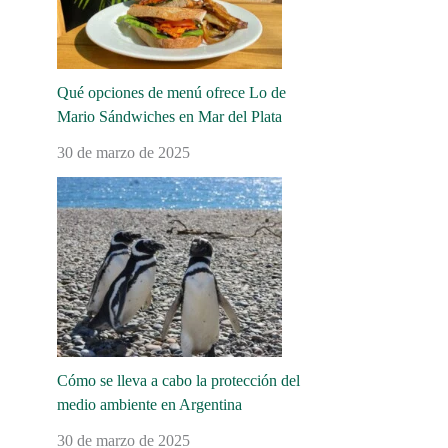
Qué opciones de menú ofrece Lo de
Mario Sándwiches en Mar del Plata
30 de marzo de 2025
Cómo se lleva a cabo la protección del
medio ambiente en Argentina
30 de marzo de 2025