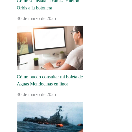
Cómo se instala la camisa calefón
Orbis a la botonera
30 de marzo de 2025
Cómo puedo consultar mi boleta de
Aguas Mendocinas en línea
30 de marzo de 2025