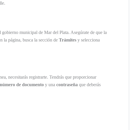
le.
 gobierno municipal de Mar del Plata. Asegúrate de que la
n la página, busca la sección de
Trámites
y selecciona
ínea, necesitarás registrarte. Tendrás que proporcionar
número de documento
y una
contraseña
que deberás