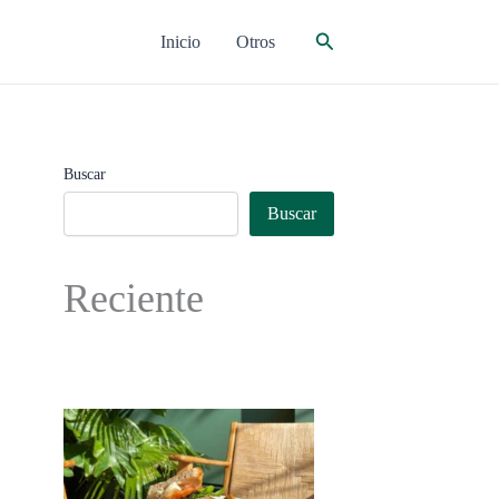
Buscar
Inicio
Otros
Buscar
Buscar
Reciente