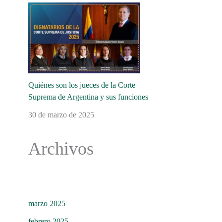
Quiénes son los jueces de la Corte
Suprema de Argentina y sus funciones
30 de marzo de 2025
Archivos
marzo 2025
febrero 2025