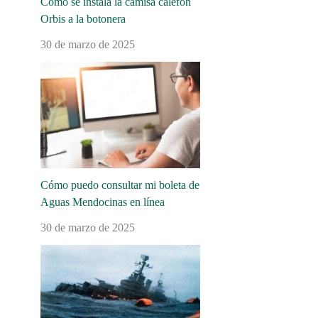
Cómo se instala la camisa calefón
Orbis a la botonera
30 de marzo de 2025
Cómo puedo consultar mi boleta de
Aguas Mendocinas en línea
30 de marzo de 2025