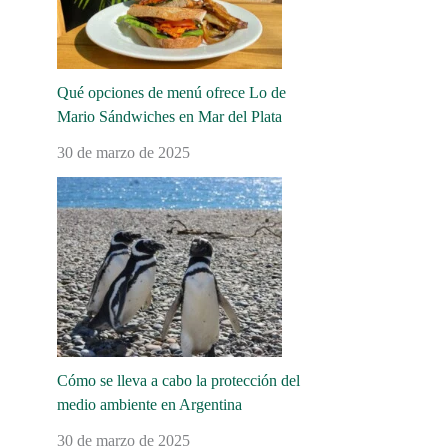
Qué opciones de menú ofrece Lo de
Mario Sándwiches en Mar del Plata
30 de marzo de 2025
Cómo se lleva a cabo la protección del
medio ambiente en Argentina
30 de marzo de 2025