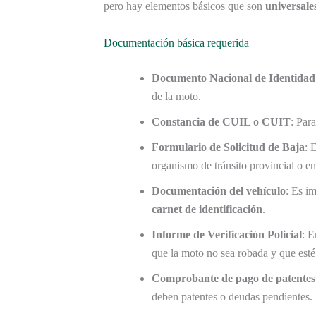
pero hay elementos básicos que son
universale
Documentación básica requerida
Documento Nacional de Identidad
de la moto.
Constancia de CUIL o CUIT
: Par
Formulario de Solicitud de Baja
: 
organismo de tránsito provincial o en
Documentación del vehículo
: Es i
carnet de identificación
.
Informe de Verificación Policial
: E
que la moto no sea robada y que esté
Comprobante de pago de patentes
deben patentes o deudas pendientes.