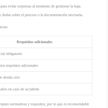
para evitar sorpresas al momento de gestionar la baja.
y dudas sobre el proceso o la documentación necesaria.
ncias
Requisitos adicionales
ial obligatorio
ren requisitos adicionales
de deuda cero
años en caso de accidente
opias normativas y requisitos, por lo que es recomendable