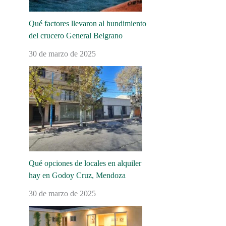
Qué factores llevaron al hundimiento
del crucero General Belgrano
30 de marzo de 2025
Qué opciones de locales en alquiler
hay en Godoy Cruz, Mendoza
30 de marzo de 2025