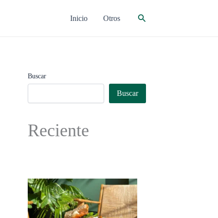
Buscar
Inicio
Otros
Buscar
Buscar
Reciente