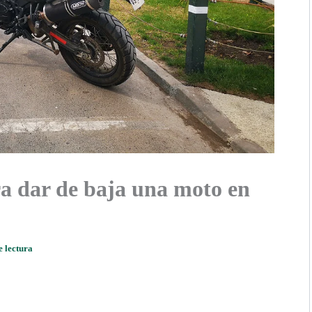
a dar de baja una moto en
e lectura