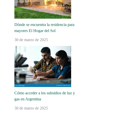
Dónde se encuentra la residencia para
mayores El Hogar del Sol
30 de marzo de 2025
Cómo acceder a los subsidios de luz y
gas en Argentina
30 de marzo de 2025