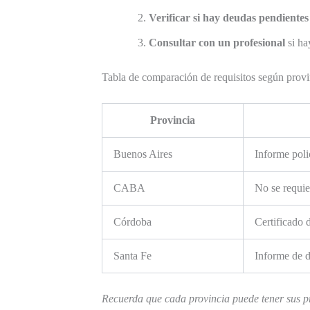
Verificar si hay deudas pendientes
Consultar con un profesional
si ha
Tabla de comparación de requisitos según provi
Provincia
Buenos Aires
Informe polic
CABA
No se requie
Córdoba
Certificado 
Santa Fe
Informe de d
Recuerda que cada provincia puede tener sus pr