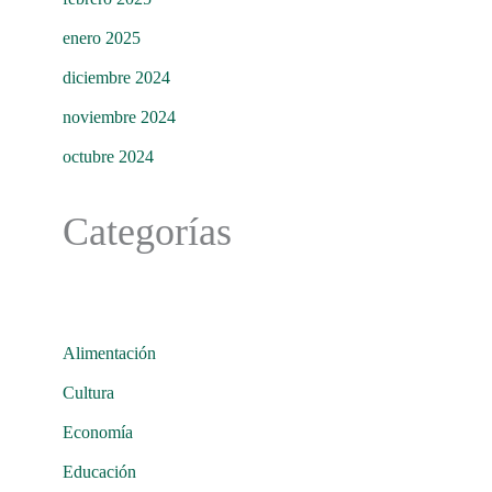
enero 2025
diciembre 2024
noviembre 2024
octubre 2024
Categorías
Alimentación
Cultura
Economía
Educación