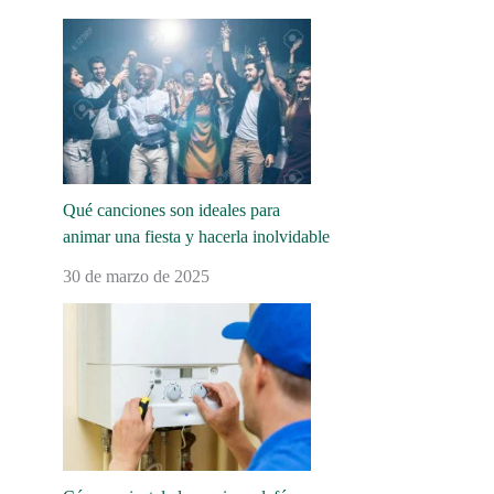
Qué canciones son ideales para
animar una fiesta y hacerla inolvidable
30 de marzo de 2025