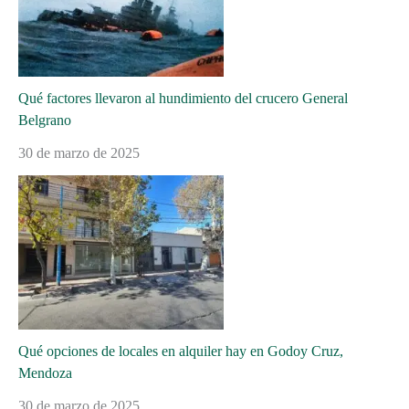
Qué factores llevaron al hundimiento del crucero General
Belgrano
30 de marzo de 2025
Qué opciones de locales en alquiler hay en Godoy Cruz,
Mendoza
30 de marzo de 2025