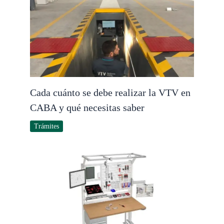
Cada cuánto se debe realizar la VTV en
CABA y qué necesitas saber
Trámites