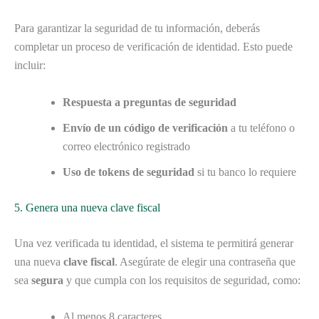
Para garantizar la seguridad de tu información, deberás
completar un proceso de verificación de identidad. Esto puede
incluir:
Respuesta a preguntas de seguridad
Envío de un código de verificación
a tu teléfono o
correo electrónico registrado
Uso de tokens de seguridad
si tu banco lo requiere
5. Genera una nueva clave fiscal
Una vez verificada tu identidad, el sistema te permitirá generar
una nueva
clave fiscal
. Asegúrate de elegir una contraseña que
sea
segura
y que cumpla con los requisitos de seguridad, como:
Al menos 8 caracteres.