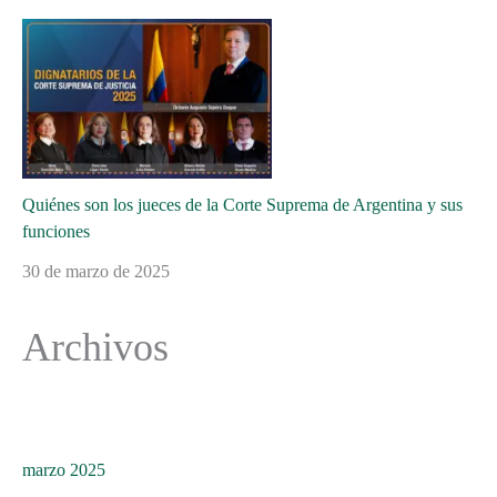
Quiénes son los jueces de la Corte Suprema de Argentina y sus
funciones
30 de marzo de 2025
Archivos
marzo 2025