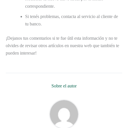
correspondiente.
Si tenés problemas, contacta al servicio al cliente de
tu banco.
¡Dejanos tus comentarios si te fue útil esta información y no te
olvides de revisar otros artículos en nuestra web que también te
pueden interesar!
Sobre el autor