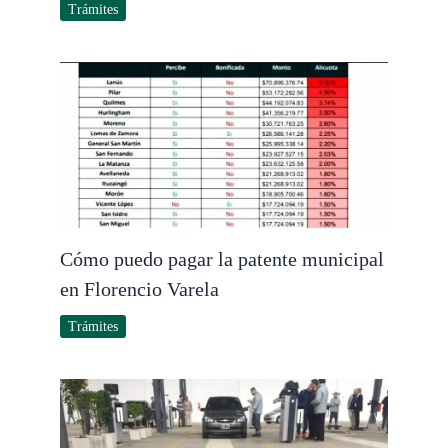
Trámites
Cómo puedo pagar la patente municipal
en Florencio Varela
Trámites