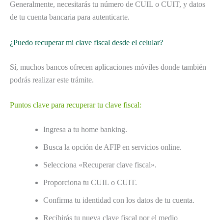
Generalmente, necesitarás tu número de CUIL o CUIT, y datos
de tu cuenta bancaria para autenticarte.
¿Puedo recuperar mi clave fiscal desde el celular?
Sí, muchos bancos ofrecen aplicaciones móviles donde también
podrás realizar este trámite.
Puntos clave para recuperar tu clave fiscal:
Ingresa a tu home banking.
Busca la opción de AFIP en servicios online.
Selecciona «Recuperar clave fiscal».
Proporciona tu CUIL o CUIT.
Confirma tu identidad con los datos de tu cuenta.
Recibirás tu nueva clave fiscal por el medio