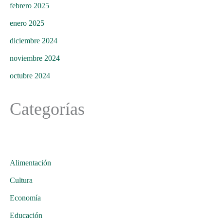
febrero 2025
enero 2025
diciembre 2024
noviembre 2024
octubre 2024
Categorías
Alimentación
Cultura
Economía
Educación