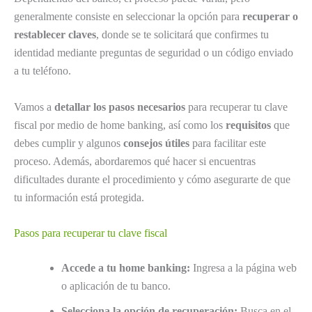
generalmente consiste en seleccionar la opción para
recuperar o
restablecer claves
, donde se te solicitará que confirmes tu
identidad mediante preguntas de seguridad o un código enviado
a tu teléfono.
Vamos a
detallar los pasos necesarios
para recuperar tu clave
fiscal por medio de home banking, así como los
requisitos
que
debes cumplir y algunos
consejos útiles
para facilitar este
proceso. Además, abordaremos qué hacer si encuentras
dificultades durante el procedimiento y cómo asegurarte de que
tu información está protegida.
Pasos para recuperar tu clave fiscal
Accede a tu home banking:
Ingresa a la página web
o aplicación de tu banco.
Selecciona la opción de recuperación:
Busca en el