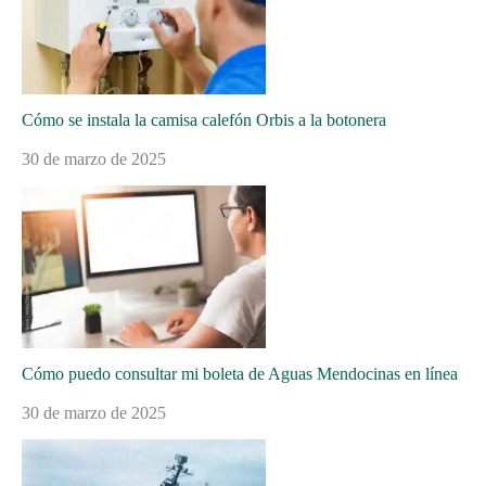
Cómo se instala la camisa calefón Orbis a la botonera
30 de marzo de 2025
Cómo puedo consultar mi boleta de Aguas Mendocinas en línea
30 de marzo de 2025