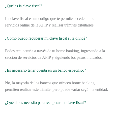
¿Qué es la clave fiscal?
La clave fiscal es un código que te permite acceder a los
servicios online de la AFIP y realizar trámites tributarios.
¿Cómo puedo recuperar mi clave fiscal si la olvidé?
Podes recuperarla a través de tu home banking, ingresando a la
sección de servicios de AFIP y siguiendo los pasos indicados.
¿Es necesario tener cuenta en un banco específico?
No, la mayoría de los bancos que ofrecen home banking
permiten realizar este trámite, pero puede variar según la entidad.
¿Qué datos necesito para recuperar mi clave fiscal?