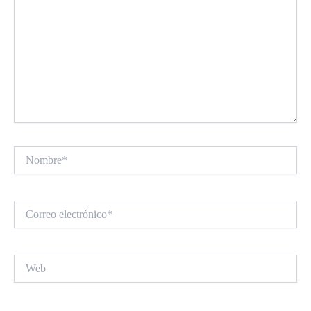
Nombre*
Correo
electrónico*
Web