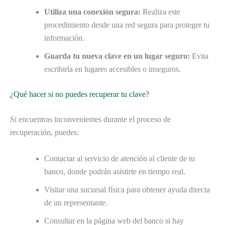
Utiliza una conexión segura:
Realiza este
procedimiento desde una red segura para proteger tu
información.
Guarda tu nueva clave en un lugar seguro:
Evita
escribirla en lugares accesibles o inseguros.
¿Qué hacer si no puedes recuperar tu clave?
Si encuentras inconvenientes durante el proceso de
recuperación, puedes:
Contactar al servicio de atención al cliente de tu
banco, donde podrán asistirte en tiempo real.
Visitar una sucursal física para obtener ayuda directa
de un representante.
Consultar en la página web del banco si hay