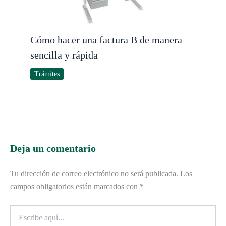
Cómo hacer una factura B de manera
sencilla y rápida
Trámites
Deja un comentario
Tu dirección de correo electrónico no será publicada.
Los
campos obligatorios están marcados con
*
Escribe
aquí...