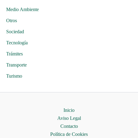
Medio Ambiente
Otros
Sociedad
Tecnología
Trámites
Transporte
Turismo
Inicio
Aviso Legal
Contacto
Política de Cookies