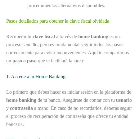
procedimientos alternativos disponibles.
Pasos detallados para obtener la clave fiscal olvidada
Recuperar tu
clave fiscal
a través de
home banking
es un
proceso sencillo, pero es fundamental seguir todos los pasos
correctamente para evitar inconvenientes. Aquí te compartimos
un
paso a paso
que te facilitará la tarea:
1. Accede a tu Home Banking
Lo primero que debes hacer es iniciar sesión en la plataforma de
home banking
de tu banco. Asegúrate de contar con tu
usuario
y
contraseña
a mano. En caso de no recordarlos, deberás seguir
el proceso de recuperación de contraseña que ofrece tu entidad
bancaria.