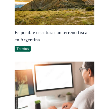
Es posible escriturar un terreno fiscal
en Argentina
Trámites