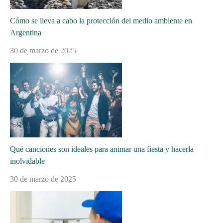
Cómo se lleva a cabo la protección del medio ambiente en
Argentina
30 de marzo de 2025
Qué canciones son ideales para animar una fiesta y hacerla
inolvidable
30 de marzo de 2025