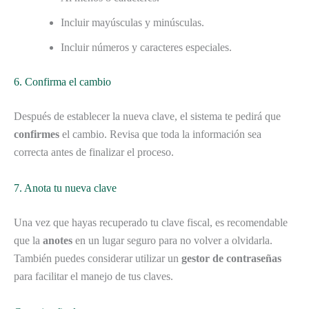
Incluir mayúsculas y minúsculas.
Incluir números y caracteres especiales.
6. Confirma el cambio
Después de establecer la nueva clave, el sistema te pedirá que
confirmes
el cambio. Revisa que toda la información sea
correcta antes de finalizar el proceso.
7. Anota tu nueva clave
Una vez que hayas recuperado tu clave fiscal, es recomendable
que la
anotes
en un lugar seguro para no volver a olvidarla.
También puedes considerar utilizar un
gestor de contraseñas
para facilitar el manejo de tus claves.