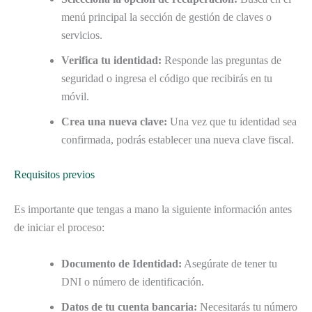
menú principal la sección de gestión de claves o
servicios.
Verifica tu identidad:
Responde las preguntas de
seguridad o ingresa el código que recibirás en tu
móvil.
Crea una nueva clave:
Una vez que tu identidad sea
confirmada, podrás establecer una nueva clave fiscal.
Requisitos previos
Es importante que tengas a mano la siguiente información antes
de iniciar el proceso:
Documento de Identidad:
Asegúrate de tener tu
DNI o número de identificación.
Datos de tu cuenta bancaria:
Necesitarás tu número