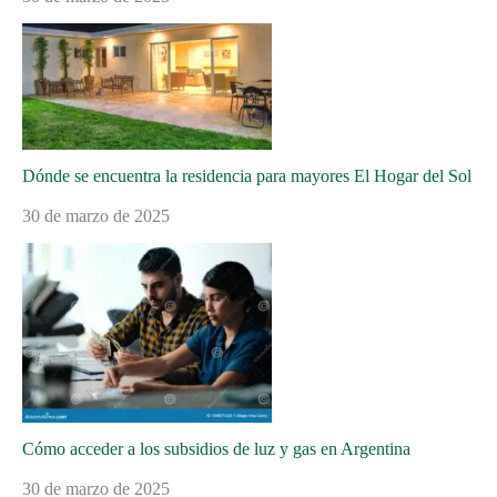
Dónde se encuentra la residencia para mayores El Hogar del Sol
30 de marzo de 2025
Cómo acceder a los subsidios de luz y gas en Argentina
30 de marzo de 2025