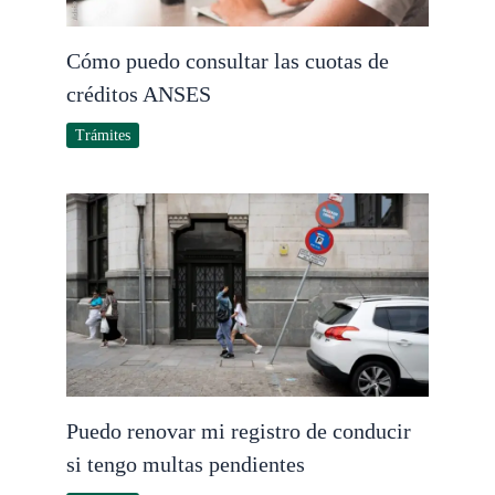
Cómo puedo consultar las cuotas de
créditos ANSES
Trámites
Puedo renovar mi registro de conducir
si tengo multas pendientes