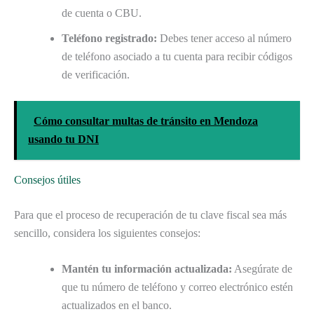
de cuenta o CBU.
Teléfono registrado:
Debes tener acceso al número
de teléfono asociado a tu cuenta para recibir códigos
de verificación.
Cómo consultar multas de tránsito en Mendoza
usando tu DNI
Consejos útiles
Para que el proceso de recuperación de tu clave fiscal sea más
sencillo, considera los siguientes consejos:
Mantén tu información actualizada:
Asegúrate de
que tu número de teléfono y correo electrónico estén
actualizados en el banco.