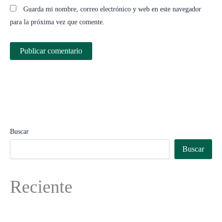
Guarda mi nombre, correo electrónico y web en este navegador
para la próxima vez que comente.
Buscar
Buscar
Reciente