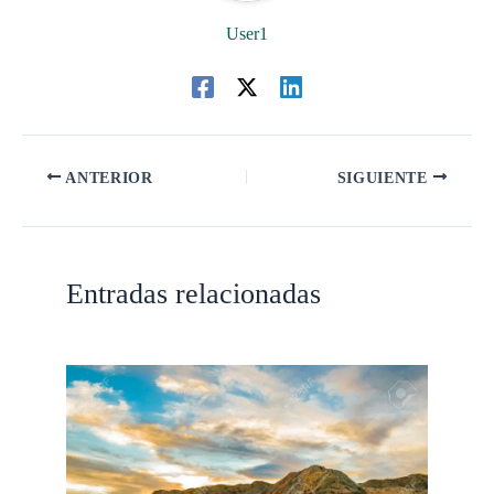
User1
ANTERIOR
SIGUIENTE
Entradas relacionadas