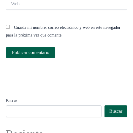
Web
Guarda mi nombre, correo electrónico y web en este navegador
para la próxima vez que comente.
Buscar
Buscar