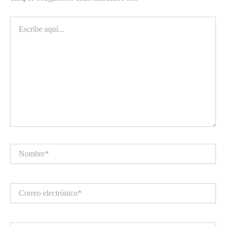
Escribe
aquí...
Nombre*
Correo
electrónico*