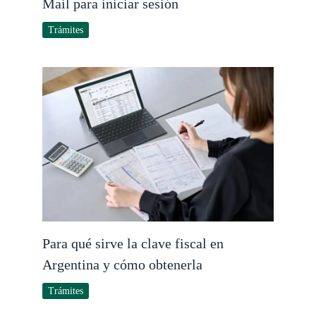
Mail para iniciar sesión
Trámites
Para qué sirve la clave fiscal en
Argentina y cómo obtenerla
Trámites