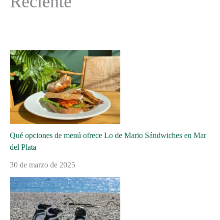
Reciente
Qué opciones de menú ofrece Lo de Mario Sándwiches en Mar
del Plata
30 de marzo de 2025