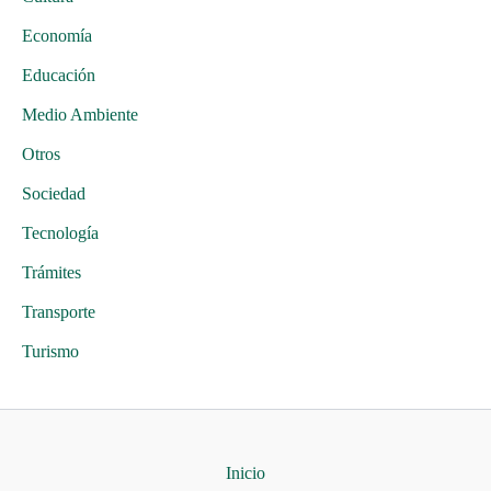
Economía
Educación
Medio Ambiente
Otros
Sociedad
Tecnología
Trámites
Transporte
Turismo
Inicio