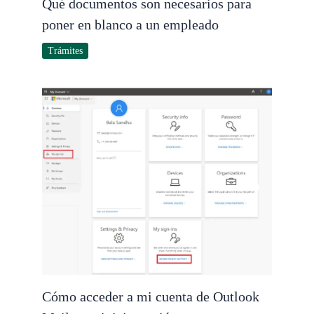
Qué documentos son necesarios para
poner en blanco a un empleado
Trámites
Cómo acceder a mi cuenta de Outlook