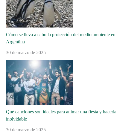
Cómo se lleva a cabo la protección del medio ambiente en
Argentina
30 de marzo de 2025
Qué canciones son ideales para animar una fiesta y hacerla
inolvidable
30 de marzo de 2025