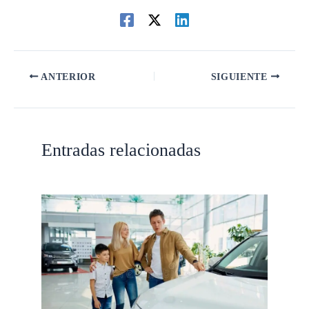
ANTERIOR
SIGUIENTE
Entradas relacionadas