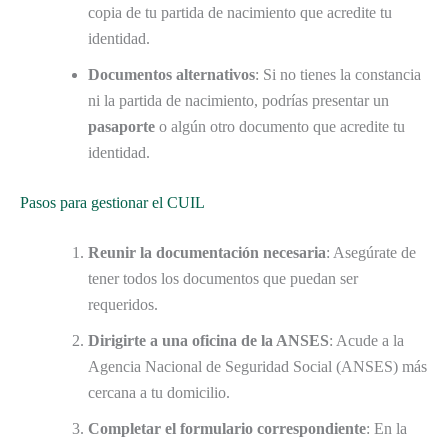
copia de tu partida de nacimiento que acredite tu
identidad.
Documentos alternativos
: Si no tienes la constancia
ni la partida de nacimiento, podrías presentar un
pasaporte
o algún otro documento que acredite tu
identidad.
Pasos para gestionar el CUIL
Reunir la documentación necesaria
: Asegúrate de
tener todos los documentos que puedan ser
requeridos.
Dirigirte a una oficina de la ANSES
: Acude a la
Agencia Nacional de Seguridad Social (ANSES) más
cercana a tu domicilio.
Completar el formulario correspondiente
: En la