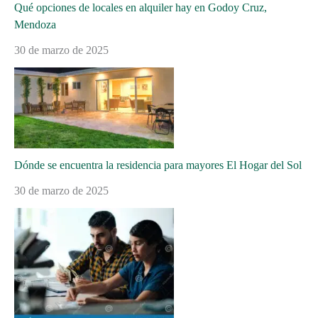
Qué opciones de locales en alquiler hay en Godoy Cruz,
Mendoza
30 de marzo de 2025
Dónde se encuentra la residencia para mayores El Hogar del Sol
30 de marzo de 2025