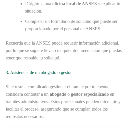
Dirigirte a una
oficina local de ANSES
y explicar tu
situación.
Completar un formulario de solicitud que puede ser
proporcionado por el personal de ANSES.
Recuerda que la ANSES puede requerir información adicional,
por lo que se sugiere llevar cualquier documentación que puedas
tener que respalde tu solicitud.
3. Asistencia de un abogado o gestor
Si te resulta complicado gestionar el trámite por tu cuenta,
considera contratar a un
abogado
o
gestor especializado
en
trámites administrativos. Estos profesionales pueden orientarte y
facilitar el proceso, asegurando que se cumplan todos los
requisitos necesarios.