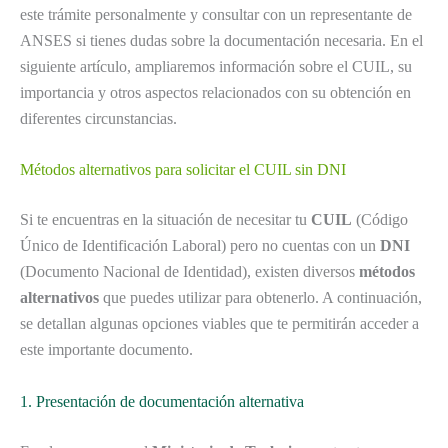
este trámite personalmente y consultar con un representante de
ANSES si tienes dudas sobre la documentación necesaria. En el
siguiente artículo, ampliaremos información sobre el CUIL, su
importancia y otros aspectos relacionados con su obtención en
diferentes circunstancias.
Métodos alternativos para solicitar el CUIL sin DNI
Si te encuentras en la situación de necesitar tu
CUIL
(Código
Único de Identificación Laboral) pero no cuentas con un
DNI
(Documento Nacional de Identidad), existen diversos
métodos
alternativos
que puedes utilizar para obtenerlo. A continuación,
se detallan algunas opciones viables que te permitirán acceder a
este importante documento.
1. Presentación de documentación alternativa