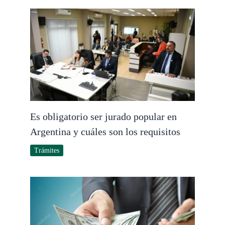
Es obligatorio ser jurado popular en
Argentina y cuáles son los requisitos
Trámites