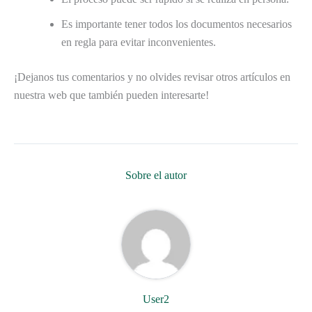
Es importante tener todos los documentos necesarios
en regla para evitar inconvenientes.
¡Dejanos tus comentarios y no olvides revisar otros artículos en
nuestra web que también pueden interesarte!
Sobre el autor
User2