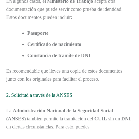
En algunos casos, el
Ministerio de Trabajo
acepta otra
documentación que puede servir como prueba de identidad.
Estos documentos pueden incluir:
Pasaporte
Certificado de nacimiento
Constancia de trámite de DNI
Es recomendable que lleves una copia de estos documentos
junto con los originales para facilitar el proceso.
2. Solicitud a través de la ANSES
La
Administración Nacional de la Seguridad Social
(ANSES)
también permite la tramitación del
CUIL
sin un
DNI
en ciertas circunstancias. Para esto, puedes: