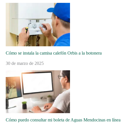
Cómo se instala la camisa calefón Orbis a la botonera
30 de marzo de 2025
Cómo puedo consultar mi boleta de Aguas Mendocinas en línea