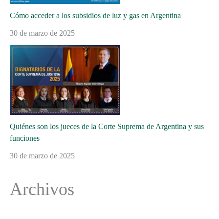
Cómo acceder a los subsidios de luz y gas en Argentina
30 de marzo de 2025
Quiénes son los jueces de la Corte Suprema de Argentina y sus
funciones
30 de marzo de 2025
Archivos