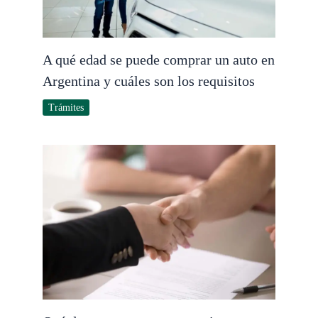
A qué edad se puede comprar un auto en
Argentina y cuáles son los requisitos
Trámites