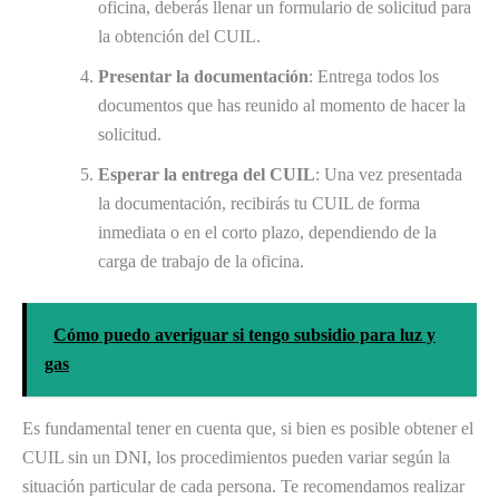
oficina, deberás llenar un formulario de solicitud para
la obtención del CUIL.
Presentar la documentación
: Entrega todos los
documentos que has reunido al momento de hacer la
solicitud.
Esperar la entrega del CUIL
: Una vez presentada
la documentación, recibirás tu CUIL de forma
inmediata o en el corto plazo, dependiendo de la
carga de trabajo de la oficina.
Cómo puedo averiguar si tengo subsidio para luz y
gas
Es fundamental tener en cuenta que, si bien es posible obtener el
CUIL sin un DNI, los procedimientos pueden variar según la
situación particular de cada persona. Te recomendamos realizar