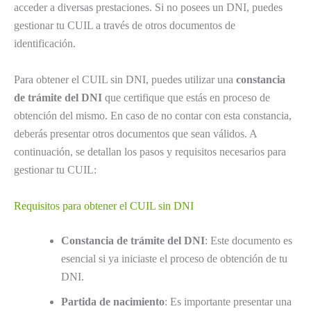
acceder a diversas prestaciones. Si no posees un DNI, puedes
gestionar tu CUIL a través de otros documentos de
identificación.
Para obtener el CUIL sin DNI, puedes utilizar una
constancia
de trámite del DNI
que certifique que estás en proceso de
obtención del mismo. En caso de no contar con esta constancia,
deberás presentar otros documentos que sean válidos. A
continuación, se detallan los pasos y requisitos necesarios para
gestionar tu CUIL:
Requisitos para obtener el CUIL sin DNI
Constancia de trámite del DNI
: Este documento es
esencial si ya iniciaste el proceso de obtención de tu
DNI.
Partida de nacimiento
: Es importante presentar una