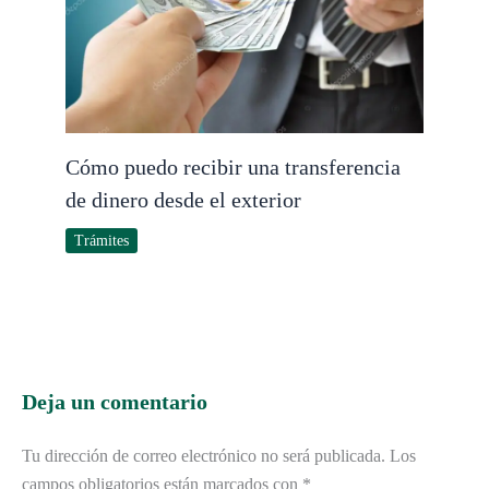
Cómo puedo recibir una transferencia
de dinero desde el exterior
Trámites
Deja un comentario
Tu dirección de correo electrónico no será publicada.
Los
campos obligatorios están marcados con
*