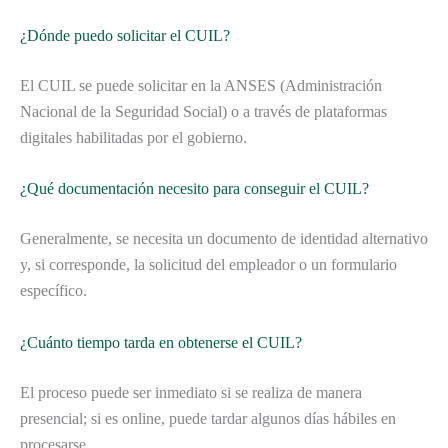
¿Dónde puedo solicitar el CUIL?
El CUIL se puede solicitar en la ANSES (Administración
Nacional de la Seguridad Social) o a través de plataformas
digitales habilitadas por el gobierno.
¿Qué documentación necesito para conseguir el CUIL?
Generalmente, se necesita un documento de identidad alternativo
y, si corresponde, la solicitud del empleador o un formulario
específico.
¿Cuánto tiempo tarda en obtenerse el CUIL?
El proceso puede ser inmediato si se realiza de manera
presencial; si es online, puede tardar algunos días hábiles en
procesarse.