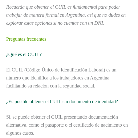
Recuerda que obtener el CUIL es fundamental para poder
trabajar de manera formal en Argentina, así que no dudes en
explorar estas opciones si no cuentas con un DNI.
Preguntas frecuentes
¿Qué es el CUIL?
El CUIL (Código Único de Identificación Laboral) es un
número que identifica a los trabajadores en Argentina,
facilitando su relación con la seguridad social.
¿Es posible obtener el CUIL sin documento de identidad?
Sí, se puede obtener el CUIL presentando documentación
alternativa, como el pasaporte o el certificado de nacimiento en
algunos casos.