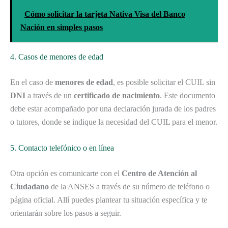
Cómo solicitar la tarjeta Nativa Visa del Banco
Nación en simples pasos
4. Casos de menores de edad
En el caso de
menores de edad
, es posible solicitar el CUIL sin
DNI
a través de un
certificado de nacimiento
. Este documento
debe estar acompañado por una declaración jurada de los padres
o tutores, donde se indique la necesidad del CUIL para el menor.
5. Contacto telefónico o en línea
Otra opción es comunicarte con el
Centro de Atención al
Ciudadano
de la ANSES a través de su número de teléfono o
página oficial. Allí puedes plantear tu situación específica y te
orientarán sobre los pasos a seguir.