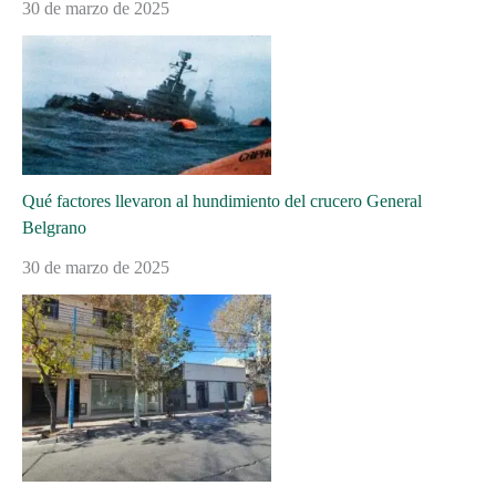
30 de marzo de 2025
Qué factores llevaron al hundimiento del crucero General
Belgrano
30 de marzo de 2025