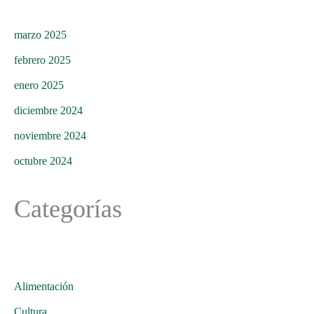
marzo 2025
febrero 2025
enero 2025
diciembre 2024
noviembre 2024
octubre 2024
Categorías
Alimentación
Cultura