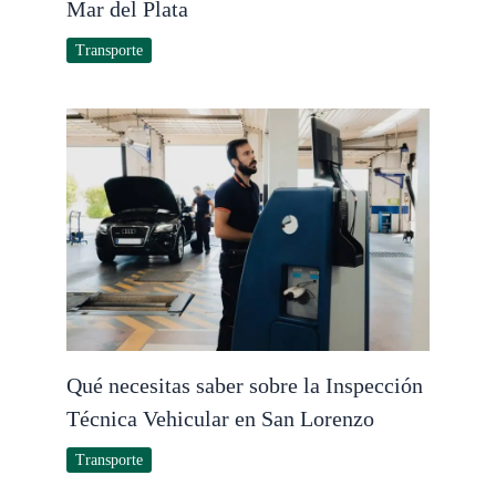
Mar del Plata
Transporte
Qué necesitas saber sobre la Inspección
Técnica Vehicular en San Lorenzo
Transporte