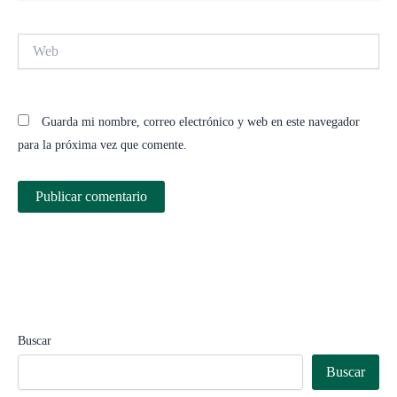
Web
Guarda mi nombre, correo electrónico y web en este navegador
para la próxima vez que comente.
Buscar
Buscar