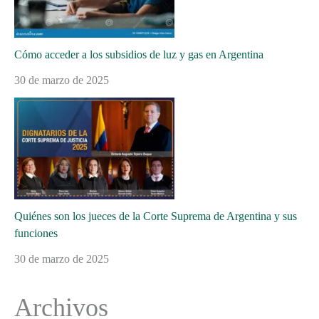
Cómo acceder a los subsidios de luz y gas en Argentina
30 de marzo de 2025
Quiénes son los jueces de la Corte Suprema de Argentina y sus
funciones
30 de marzo de 2025
Archivos