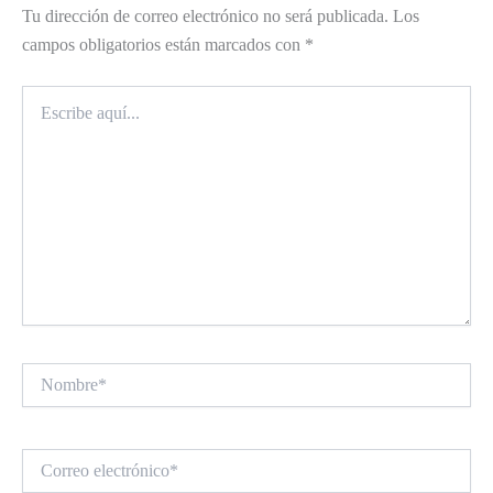
Tu dirección de correo electrónico no será publicada.
Los
campos obligatorios están marcados con
*
Escribe
aquí...
Nombre*
Correo
electrónico*