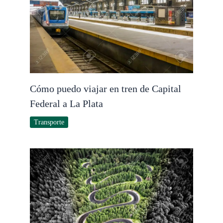
Cómo puedo viajar en tren de Capital
Federal a La Plata
Transporte