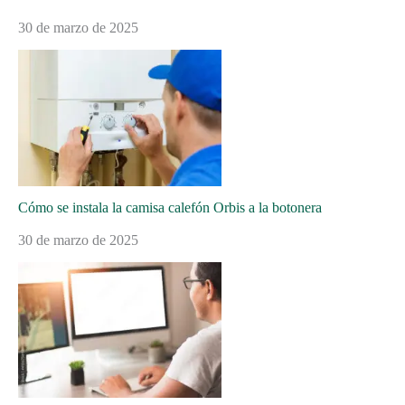
30 de marzo de 2025
Cómo se instala la camisa calefón Orbis a la botonera
30 de marzo de 2025