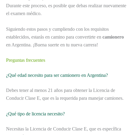
Durante este proceso, es posible que debas realizar nuevamente
el examen médico.
Siguiendo estos pasos y cumpliendo con los requisitos
establecidos, estarás en camino para convertirte en
camionero
en Argentina. ¡Buena suerte en tu nueva carrera!
Preguntas frecuentes
¿Qué edad necesito para ser camionero en Argentina?
Debes tener al menos 21 años para obtener la Licencia de
Conducir Clase E, que es la requerida para manejar camiones.
¿Qué tipo de licencia necesito?
Necesitas la Licencia de Conducir Clase E, que es específica