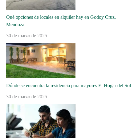
Qué opciones de locales en alquiler hay en Godoy Cruz,
Mendoza
30 de marzo de 2025
Dónde se encuentra la residencia para mayores El Hogar del Sol
30 de marzo de 2025