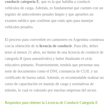
conducir categoría E
, que es la que habilita a conducir
vehículos de carga. Además, es fundamental que cuentes con un
registro de antecedentes penales limpio y que apruebes un
examen médico que confirme que estás apto para manejar
vehículos pesados.
El proceso para convertirte en camionero en Argentina comienza
con la obtención de la
licencia de conducir
. Para ello, debes
tener al menos 21 años, ser titular de una licencia de conducir de
categoría B (para automóviles) y haber finalizado el ciclo
educativo primario. Posteriormente, tendrás que presentar una
serie de documentos como el DNI, constancia de CUIL y un
certificado de buena salud. Además, es recomendable realizar un
curso de capacitación en manejo de carga y normativas de
tránsito, lo cual es valorado por muchas empresas del sector.
Requisitos para obtener la Licencia de Conducir Categoría E