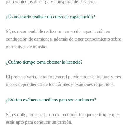
para vehículos de carga y transporte de pasajeros.
¿Es necesario realizar un curso de capacitación?
Sí, es recomendable realizar un curso de capacitación en
conducción de camiones, además de tener conocimiento sobre
normativas de tránsito.
¿Cuánto tiempo toma obtener la licencia?
El proceso varía, pero en general puede tardar entre uno y tres
meses dependiendo de los trámites y exámenes requeridos.
¿Existen exámenes médicos para ser camionero?
Sí, es obligatorio pasar un examen médico que certifique que
estás apto para conducir un camión.