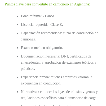
Puntos clave para convertirte en camionero en Argentina:
Edad mínima: 21 años.
Licencia requerida: Clase E.
Capacitación recomendada: curso de conducción de
camiones.
Examen médico obligatorio.
Documentación necesaria: DNI, certificados de
antecedentes, y aprobación de exámenes teóricos y
prácticos.
Experiencia previa: muchas empresas valoran la
experiencia en conducción.
Normativas: conocer las leyes de tránsito vigentes y
regulaciones específicas para el transporte de carga.