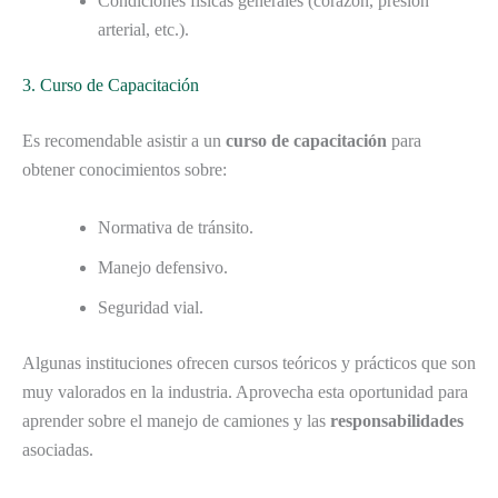
Condiciones físicas generales (corazón, presión
arterial, etc.).
3. Curso de Capacitación
Es recomendable asistir a un
curso de capacitación
para
obtener conocimientos sobre:
Normativa de tránsito.
Manejo defensivo.
Seguridad vial.
Algunas instituciones ofrecen cursos teóricos y prácticos que son
muy valorados en la industria. Aprovecha esta oportunidad para
aprender sobre el manejo de camiones y las
responsabilidades
asociadas.