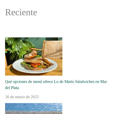
Reciente
Qué opciones de menú ofrece Lo de Mario Sándwiches en Mar
del Plata
30 de marzo de 2025