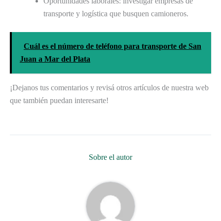
Oportunidades laborales: investigar empresas de
transporte y logística que busquen camioneros.
Cuál es el número de teléfono para transporte de San
Juan a Mar del Plata
¡Dejanos tus comentarios y revisá otros artículos de nuestra web
que también puedan interesarte!
Sobre el autor