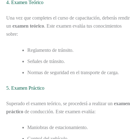
4. Examen Teórico
Una vez que completes el curso de capacitación, deberás rendir
un
examen teórico
. Este examen evalúa tus conocimientos
sobre:
Reglamento de tránsito.
Señales de tránsito.
Normas de seguridad en el transporte de carga.
5. Examen Práctico
Superado el examen teórico, se procederá a realizar un
examen
práctico
de conducción. Este examen evalúa:
Maniobras de estacionamiento.
Control del vehículo.