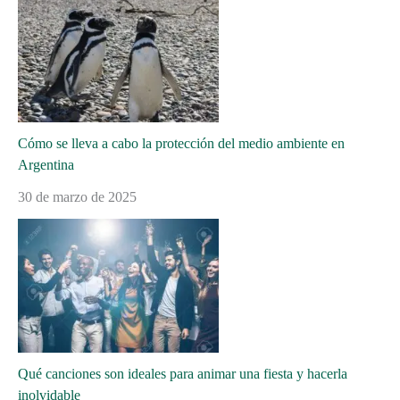
Cómo se lleva a cabo la protección del medio ambiente en
Argentina
30 de marzo de 2025
Qué canciones son ideales para animar una fiesta y hacerla
inolvidable