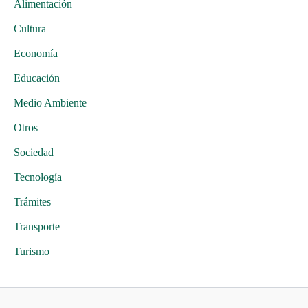
Alimentación
Cultura
Economía
Educación
Medio Ambiente
Otros
Sociedad
Tecnología
Trámites
Transporte
Turismo