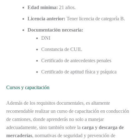
Edad mínima:
21 años.
Licencia anterior:
Tener licencia de categoría B.
Documentación necesaria:
DNI
Constancia de CUIL
Certificado de antecedentes penales
Certificado de aptitud física y psíquica
Cursos y capacitación
Además de los requisitos documentales, es altamente
recomendable realizar un curso de capacitación en conducción
de camiones, donde aprenderás no solo a manejar
adecuadamente, sino también sobre la
carga y descarga de
mercaderías
, normativas de seguridad y prevención de