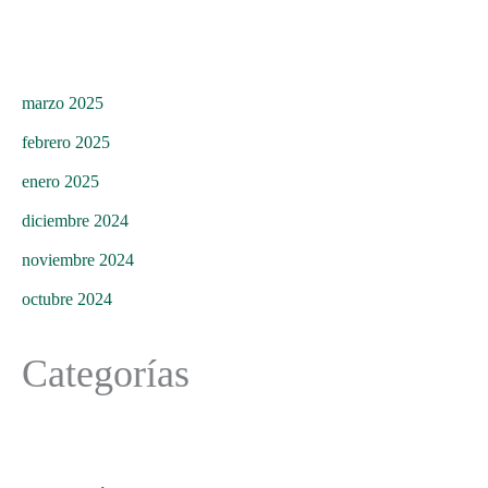
marzo 2025
febrero 2025
enero 2025
diciembre 2024
noviembre 2024
octubre 2024
Categorías