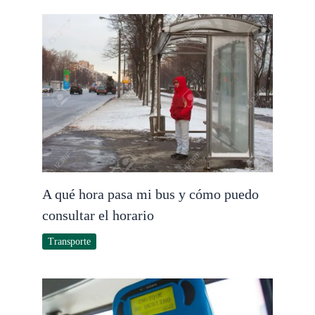
A qué hora pasa mi bus y cómo puedo
consultar el horario
Transporte