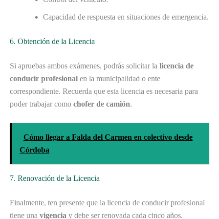
Capacidad de respuesta en situaciones de emergencia.
6. Obtención de la Licencia
Si apruebas ambos exámenes, podrás solicitar la
licencia de
conducir profesional
en la municipalidad o ente
correspondiente. Recuerda que esta licencia es necesaria para
poder trabajar como
chofer de camión
.
Cómo llegar a Falda del Carmen en colectivo desde
Córdoba
7. Renovación de la Licencia
Finalmente, ten presente que la licencia de conducir profesional
tiene una
vigencia
y debe ser renovada cada cinco años.