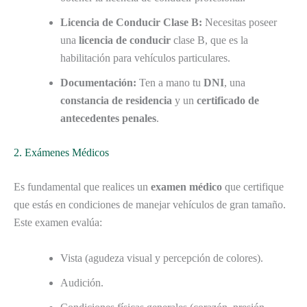
Licencia de Conducir Clase B:
Necesitas poseer
una
licencia de conducir
clase B, que es la
habilitación para vehículos particulares.
Documentación:
Ten a mano tu
DNI
, una
constancia de residencia
y un
certificado de
antecedentes penales
.
2. Exámenes Médicos
Es fundamental que realices un
examen médico
que certifique
que estás en condiciones de manejar vehículos de gran tamaño.
Este examen evalúa:
Vista (agudeza visual y percepción de colores).
Audición.