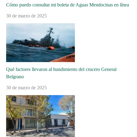
Cómo puedo consultar mi boleta de Aguas Mendocinas en línea
30 de marzo de 2025
Qué factores llevaron al hundimiento del crucero General
Belgrano
30 de marzo de 2025