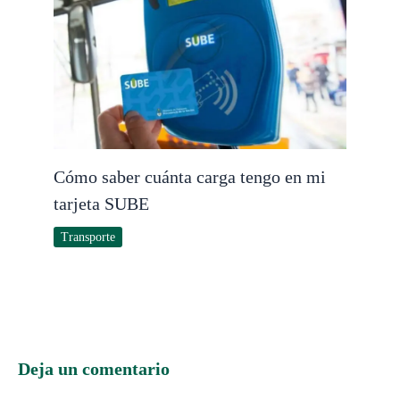
Cómo saber cuánta carga tengo en mi
tarjeta SUBE
Transporte
Deja un comentario