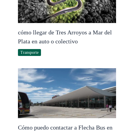
cómo llegar de Tres Arroyos a Mar del
Plata en auto o colectivo
Transporte
Cómo puedo contactar a Flecha Bus en