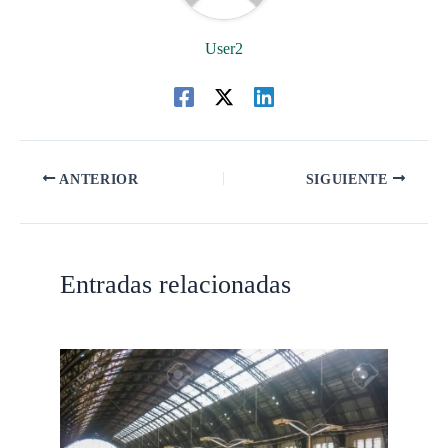
User2
ANTERIOR
SIGUIENTE
Entradas relacionadas