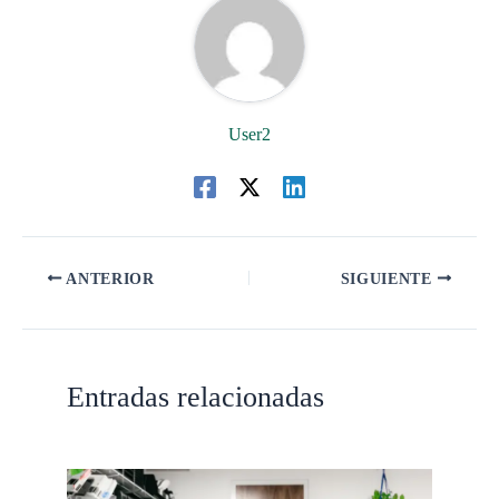
User2
ANTERIOR
SIGUIENTE
Entradas relacionadas