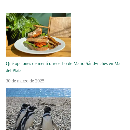
Qué opciones de menú ofrece Lo de Mario Sándwiches en Mar
del Plata
30 de marzo de 2025