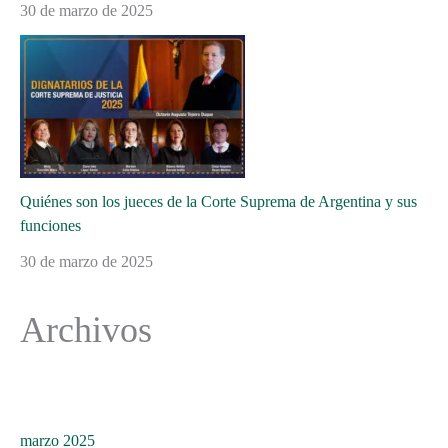
30 de marzo de 2025
Quiénes son los jueces de la Corte Suprema de Argentina y sus
funciones
30 de marzo de 2025
Archivos
marzo 2025