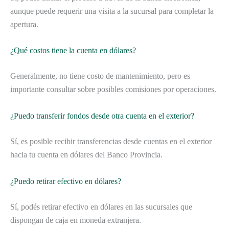
aunque puede requerir una visita a la sucursal para completar la
apertura.
¿Qué costos tiene la cuenta en dólares?
Generalmente, no tiene costo de mantenimiento, pero es
importante consultar sobre posibles comisiones por operaciones.
¿Puedo transferir fondos desde otra cuenta en el exterior?
Sí, es posible recibir transferencias desde cuentas en el exterior
hacia tu cuenta en dólares del Banco Provincia.
¿Puedo retirar efectivo en dólares?
Sí, podés retirar efectivo en dólares en las sucursales que
dispongan de caja en moneda extranjera.