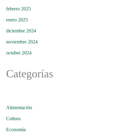
febrero 2025
enero 2025
diciembre 2024
noviembre 2024
octubre 2024
Categorías
Alimentación
Cultura
Economía