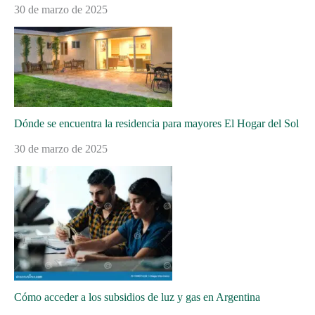
30 de marzo de 2025
Dónde se encuentra la residencia para mayores El Hogar del Sol
30 de marzo de 2025
Cómo acceder a los subsidios de luz y gas en Argentina