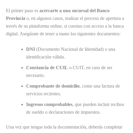
El primer paso es
acercarte a una sucursal del Banco
Provincia
o, en algunos casos, realizar el proceso de apertura a
través de su plataforma online, si cuentas con acceso a la banca
digital. Asegúrate de tener a mano los siguientes documentos:
DNI
(Documento Nacional de Identidad) o una
identificación válida.
Constancia de CUIL
o CUIT, en caso de ser
necesario.
Comprobante de domicilio
, como una factura de
servicios recientes.
Ingresos comprobables
, que pueden incluir recibos
de sueldo o declaraciones de impuestos.
Una vez que tengas toda la documentación, deberás completar