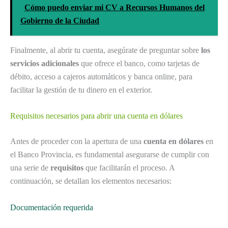
Cómo puedo enviar mi CV a Recursos Humanos del
Gobierno de la Ciudad
Finalmente, al abrir tu cuenta, asegúrate de preguntar sobre
los
servicios adicionales
que ofrece el banco, como tarjetas de
débito, acceso a cajeros automáticos y banca online, para
facilitar la gestión de tu dinero en el exterior.
Requisitos necesarios para abrir una cuenta en dólares
Antes de proceder con la apertura de una
cuenta en dólares
en
el Banco Provincia, es fundamental asegurarse de cumplir con
una serie de
requisitos
que facilitarán el proceso. A
continuación, se detallan los elementos necesarios:
Documentación requerida