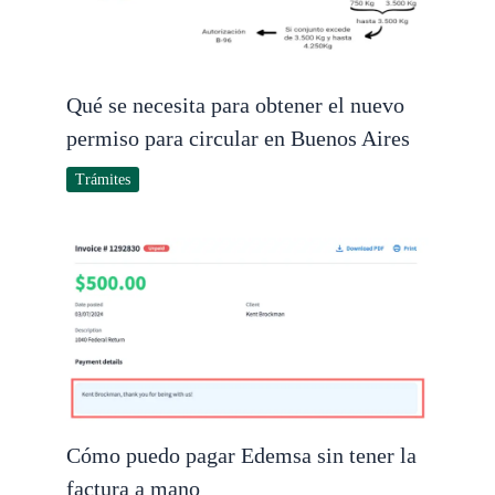
Qué se necesita para obtener el nuevo
permiso para circular en Buenos Aires
Trámites
Cómo puedo pagar Edemsa sin tener la
factura a mano