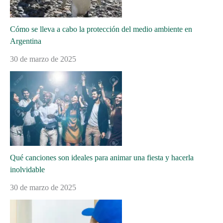
Cómo se lleva a cabo la protección del medio ambiente en
Argentina
30 de marzo de 2025
Qué canciones son ideales para animar una fiesta y hacerla
inolvidable
30 de marzo de 2025