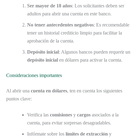
Ser mayor de 18 años
: Los solicitantes deben ser
adultos para abrir una cuenta en este banco.
No tener antecedentes negativos
: Es recomendable
tener un historial crediticio limpio para facilitar la
aprobación de la cuenta.
Depósito inicial
: Algunos bancos pueden requerir un
depósito inicial
en dólares para activar la cuenta.
Consideraciones importantes
Al abrir una
cuenta en dólares
, ten en cuenta los siguientes
puntos clave:
Verifica las
comisiones
y
cargos
asociados a la
cuenta, para evitar sorpresas desagradables.
Infórmate sobre los
límites de extracción
y