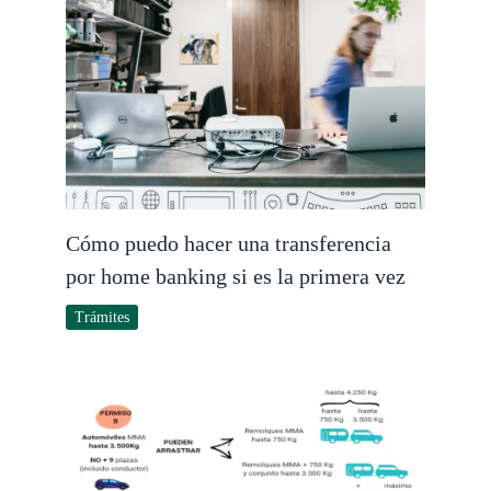
Cómo puedo hacer una transferencia
por home banking si es la primera vez
Trámites