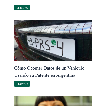
Trámites
Cómo Obtener Datos de un Vehículo
Usando su Patente en Argentina
Trámites