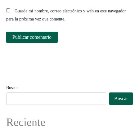
Guarda mi nombre, correo electrónico y web en este navegador
para la próxima vez que comente.
Buscar
Buscar
Reciente