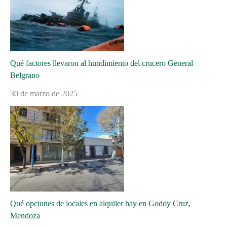
Qué factores llevaron al hundimiento del crucero General
Belgrano
30 de marzo de 2025
Qué opciones de locales en alquiler hay en Godoy Cruz,
Mendoza