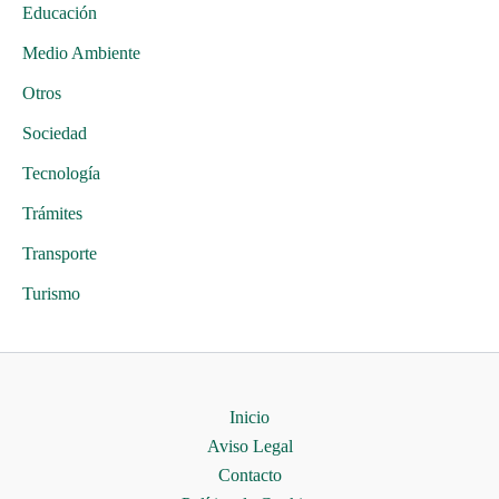
Educación
Medio Ambiente
Otros
Sociedad
Tecnología
Trámites
Transporte
Turismo
Inicio
Aviso Legal
Contacto