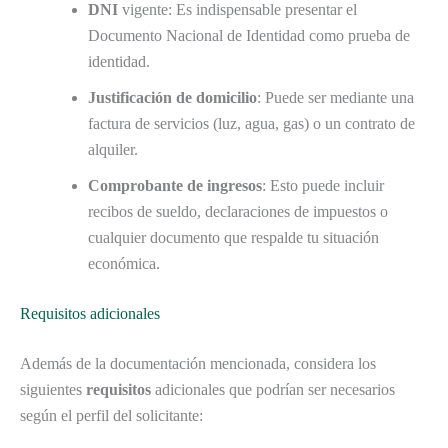
DNI
vigente: Es indispensable presentar el
Documento Nacional de Identidad como prueba de
identidad.
Justificación de domicilio
: Puede ser mediante una
factura de servicios (luz, agua, gas) o un contrato de
alquiler.
Comprobante de ingresos
: Esto puede incluir
recibos de sueldo, declaraciones de impuestos o
cualquier documento que respalde tu situación
económica.
Requisitos adicionales
Además de la documentación mencionada, considera los
siguientes
requisitos
adicionales que podrían ser necesarios
según el perfil del solicitante: