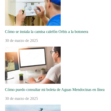
Cómo se instala la camisa calefón Orbis a la botonera
30 de marzo de 2025
Cómo puedo consultar mi boleta de Aguas Mendocinas en línea
30 de marzo de 2025