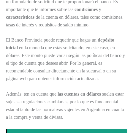
un formulario de solicitud que te proporcionará el banco. Es
importante que te informes sobre las
condiciones y
características
de la cuenta en dólares, tales como comisiones,
tasas de interés y requisitos de saldo mínimo.
El Banco Provincia puede requerir que hagas un
depósito
inicial
en la moneda que estás solicitando, en este caso, en
dólares. Este monto puede variar según las políticas del banco y
el tipo de cuenta que desees abrir. Por lo general, es
recomendable consultar directamente en la sucursal o en su
página web para obtener información actualizada.
Además, ten en cuenta que
las cuentas en dólares
suelen estar
sujetas a regulaciones cambiarias, por lo que es fundamental
estar al tanto de las normativas vigentes en Argentina en cuanto
a la compra y venta de divisas.