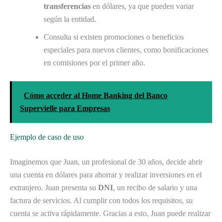
transferencias
en dólares, ya que pueden variar
según la entidad.
Consulta si existen promociones o beneficios
especiales para nuevos clientes, como bonificaciones
en comisiones por el primer año.
Cómo acceder al Home Banking del Banco
Supervielle para Empresas
Ejemplo de caso de uso
Imaginemos que Juan, un profesional de 30 años, decide abrir
una cuenta en dólares para ahorrar y realizar inversiones en el
extranjero. Juan presenta su
DNI
, un recibo de salario y una
factura de servicios. Al cumplir con todos los requisitos, su
cuenta se activa rápidamente. Gracias a esto, Juan puede realizar