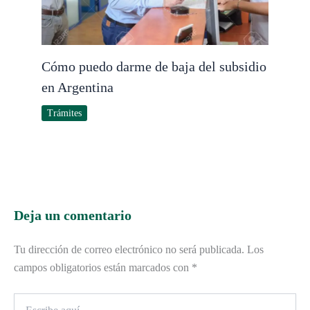
Cómo puedo darme de baja del subsidio
en Argentina
Trámites
Deja un comentario
Tu dirección de correo electrónico no será publicada.
Los
campos obligatorios están marcados con
*
Escribe