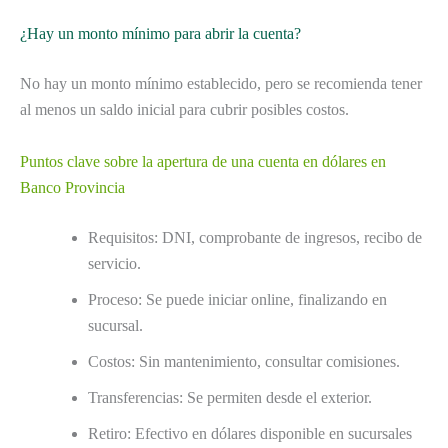
¿Hay un monto mínimo para abrir la cuenta?
No hay un monto mínimo establecido, pero se recomienda tener
al menos un saldo inicial para cubrir posibles costos.
Puntos clave sobre la apertura de una cuenta en dólares en
Banco Provincia
Requisitos: DNI, comprobante de ingresos, recibo de
servicio.
Proceso: Se puede iniciar online, finalizando en
sucursal.
Costos: Sin mantenimiento, consultar comisiones.
Transferencias: Se permiten desde el exterior.
Retiro: Efectivo en dólares disponible en sucursales