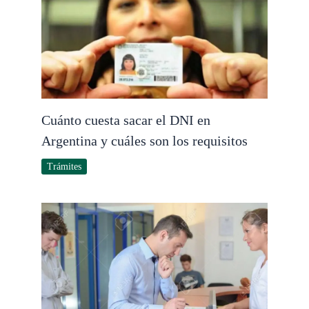
Cuánto cuesta sacar el DNI en
Argentina y cuáles son los requisitos
Trámites