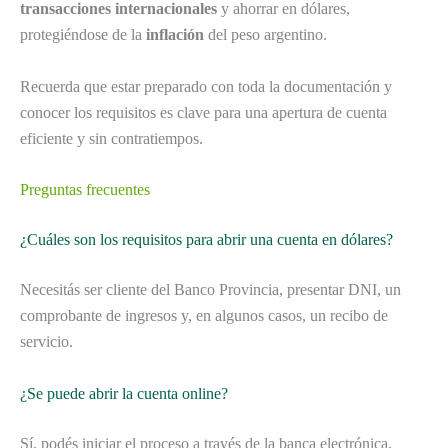
transacciones internacionales
y ahorrar en dólares,
protegiéndose de la
inflación
del peso argentino.
Recuerda que estar preparado con toda la documentación y
conocer los requisitos es clave para una apertura de cuenta
eficiente y sin contratiempos.
Preguntas frecuentes
¿Cuáles son los requisitos para abrir una cuenta en dólares?
Necesitás ser cliente del Banco Provincia, presentar DNI, un
comprobante de ingresos y, en algunos casos, un recibo de
servicio.
¿Se puede abrir la cuenta online?
Sí, podés iniciar el proceso a través de la banca electrónica,