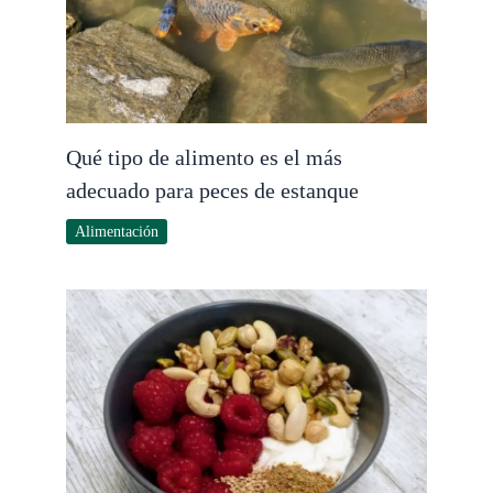
Qué tipo de alimento es el más
adecuado para peces de estanque
Alimentación