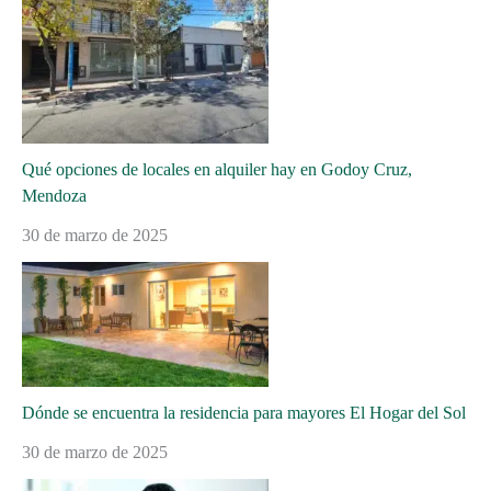
Qué opciones de locales en alquiler hay en Godoy Cruz,
Mendoza
30 de marzo de 2025
Dónde se encuentra la residencia para mayores El Hogar del Sol
30 de marzo de 2025