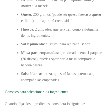
aroma
a la mezcla.
Queso
: 200 gramos (puede ser
queso fresco
o
queso
rallado
), que aportará cremosidad.
Huevos
: 2 unidades, que servirán como aglutinante
de los ingredientes.
Sal y pimienta
: al gusto, para realzar el sabor.
Masa para empanadas
: aproximadamente 1 paquete
(20 discos), puedes optar por la masa comprada o
hacerla casera.
Salsa blanca
: 1 taza, que será la base cremosa que
acompaña las empanadas.
Consejos para seleccionar los ingredientes
Cuando elijas los ingredientes, considera lo siguiente: