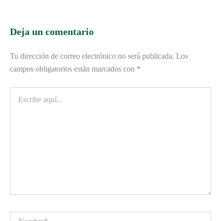
Deja un comentario
Tu dirección de correo electrónico no será publicada.
Los
campos obligatorios están marcados con
*
Escribe
aquí...
Nombre*