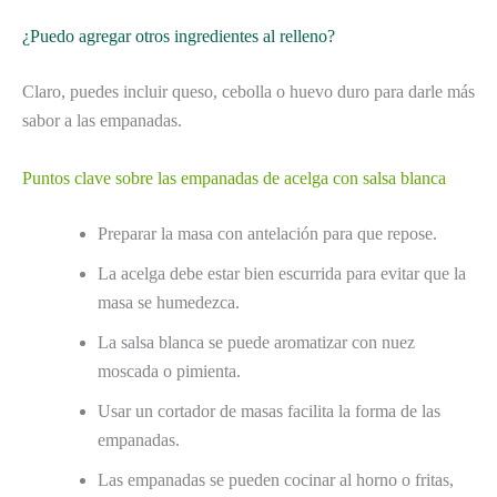
¿Puedo agregar otros ingredientes al relleno?
Claro, puedes incluir queso, cebolla o huevo duro para darle más
sabor a las empanadas.
Puntos clave sobre las empanadas de acelga con salsa blanca
Preparar la masa con antelación para que repose.
La acelga debe estar bien escurrida para evitar que la
masa se humedezca.
La salsa blanca se puede aromatizar con nuez
moscada o pimienta.
Usar un cortador de masas facilita la forma de las
empanadas.
Las empanadas se pueden cocinar al horno o fritas,