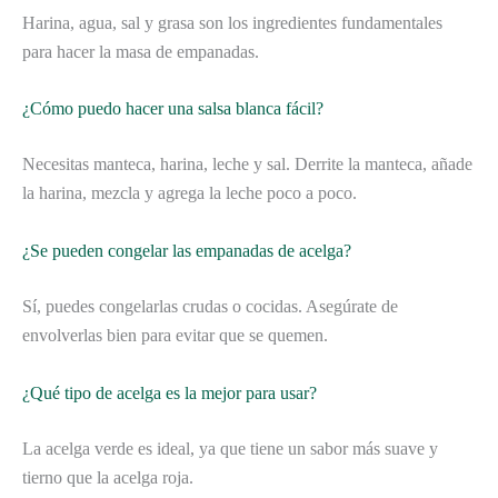
Harina, agua, sal y grasa son los ingredientes fundamentales
para hacer la masa de empanadas.
¿Cómo puedo hacer una salsa blanca fácil?
Necesitas manteca, harina, leche y sal. Derrite la manteca, añade
la harina, mezcla y agrega la leche poco a poco.
¿Se pueden congelar las empanadas de acelga?
Sí, puedes congelarlas crudas o cocidas. Asegúrate de
envolverlas bien para evitar que se quemen.
¿Qué tipo de acelga es la mejor para usar?
La acelga verde es ideal, ya que tiene un sabor más suave y
tierno que la acelga roja.