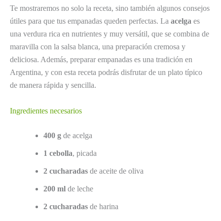
Te mostraremos no solo la receta, sino también algunos consejos
útiles para que tus empanadas queden perfectas. La
acelga
es
una verdura rica en nutrientes y muy versátil, que se combina de
maravilla con la salsa blanca, una preparación cremosa y
deliciosa. Además, preparar empanadas es una tradición en
Argentina, y con esta receta podrás disfrutar de un plato típico
de manera rápida y sencilla.
Ingredientes necesarios
400 g
de acelga
1 cebolla
, picada
2 cucharadas
de aceite de oliva
200 ml
de leche
2 cucharadas
de harina