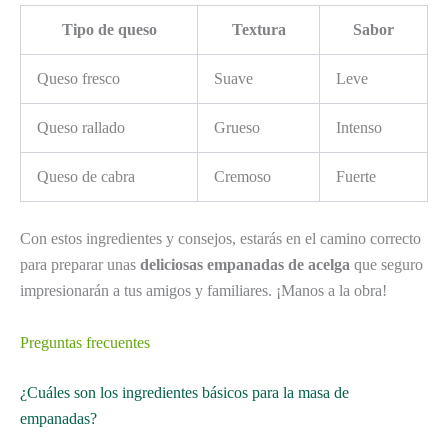
Tipo de queso
Textura
Sabor
Queso fresco
Suave
Leve
Queso rallado
Grueso
Intenso
Queso de cabra
Cremoso
Fuerte
Con estos ingredientes y consejos, estarás en el camino correcto
para preparar unas
deliciosas empanadas de acelga
que seguro
impresionarán a tus amigos y familiares. ¡Manos a la obra!
Preguntas frecuentes
¿Cuáles son los ingredientes básicos para la masa de
empanadas?