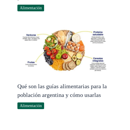
Alimentación
Qué son las guías alimentarias para la
población argentina y cómo usarlas
Alimentación