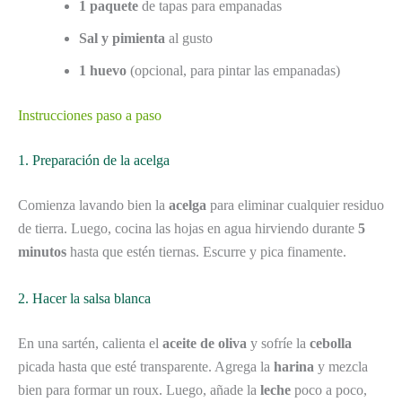
1 paquete
de tapas para empanadas
Sal y pimienta
al gusto
1 huevo
(opcional, para pintar las empanadas)
Instrucciones paso a paso
1. Preparación de la acelga
Comienza lavando bien la
acelga
para eliminar cualquier residuo
de tierra. Luego, cocina las hojas en agua hirviendo durante
5
minutos
hasta que estén tiernas. Escurre y pica finamente.
2. Hacer la salsa blanca
En una sartén, calienta el
aceite de oliva
y sofríe la
cebolla
picada hasta que esté transparente. Agrega la
harina
y mezcla
bien para formar un roux. Luego, añade la
leche
poco a poco,