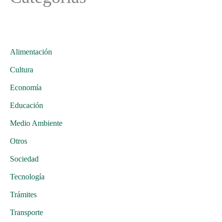
Alimentación
Cultura
Economía
Educación
Medio Ambiente
Otros
Sociedad
Tecnología
Trámites
Transporte