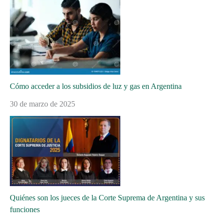
Cómo acceder a los subsidios de luz y gas en Argentina
30 de marzo de 2025
Quiénes son los jueces de la Corte Suprema de Argentina y sus
funciones