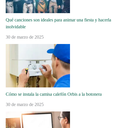
Qué canciones son ideales para animar una fiesta y hacerla
inolvidable
30 de marzo de 2025
Cómo se instala la camisa calefón Orbis a la botonera
30 de marzo de 2025