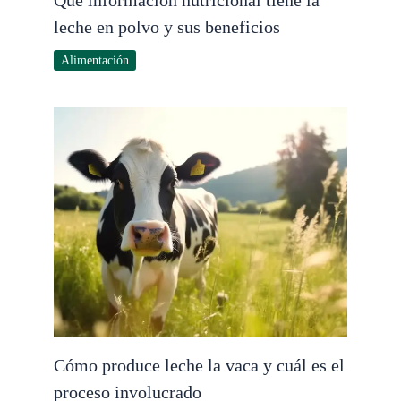
Qué información nutricional tiene la
leche en polvo y sus beneficios
Alimentación
Cómo produce leche la vaca y cuál es el
proceso involucrado