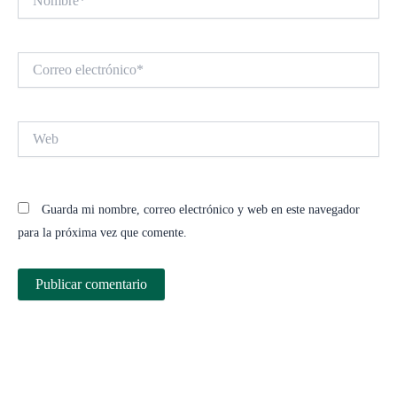
Correo
electrónico*
Web
Guarda mi nombre, correo electrónico y web en este navegador
para la próxima vez que comente.