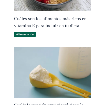
Cuáles son los alimentos más ricos en
vitamina E para incluir en tu dieta
Alimentación