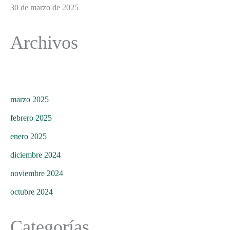
30 de marzo de 2025
Archivos
marzo 2025
febrero 2025
enero 2025
diciembre 2024
noviembre 2024
octubre 2024
Categorías