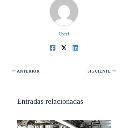
User1
ANTERIOR
SIGUIENTE
Entradas relacionadas