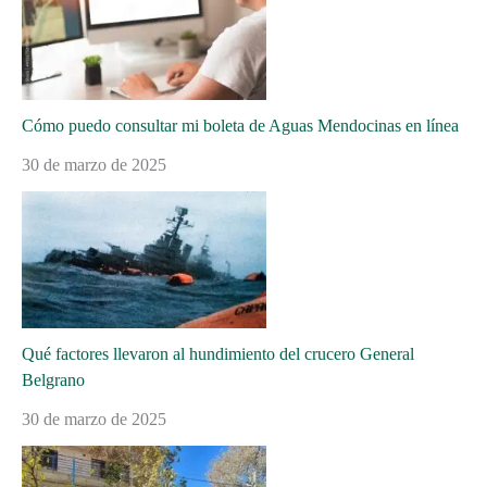
Cómo puedo consultar mi boleta de Aguas Mendocinas en línea
30 de marzo de 2025
Qué factores llevaron al hundimiento del crucero General
Belgrano
30 de marzo de 2025