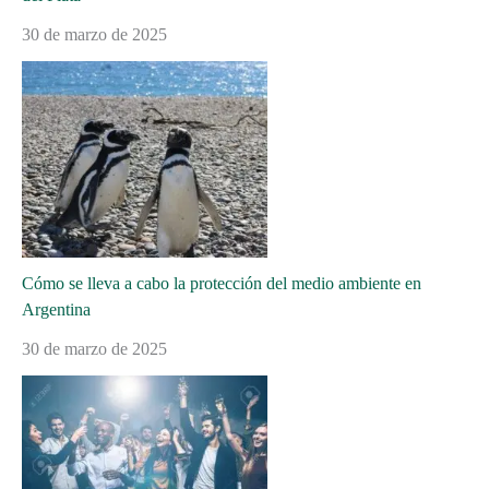
30 de marzo de 2025
Cómo se lleva a cabo la protección del medio ambiente en
Argentina
30 de marzo de 2025