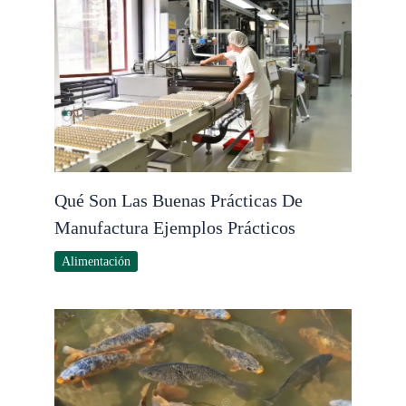
Qué Son Las Buenas Prácticas De
Manufactura Ejemplos Prácticos
Alimentación