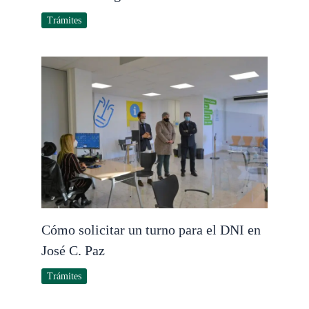
Trámites
Cómo solicitar un turno para el DNI en
José C. Paz
Trámites