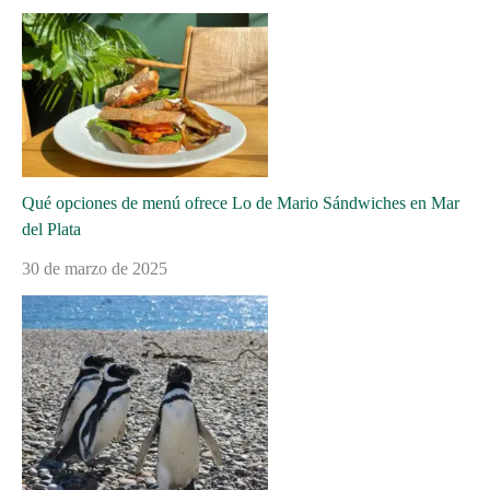
Qué opciones de menú ofrece Lo de Mario Sándwiches en Mar
del Plata
30 de marzo de 2025