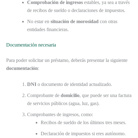
Comprobación de ingresos
estables, ya sea a través
de recibos de sueldo o declaraciones de impuestos.
No estar en
situación de morosidad
con otras
entidades financieras.
Documentación necesaria
Para poder solicitar un préstamo, deberás presentar la siguiente
documentación
:
DNI
o documento de identidad actualizado.
Comprobante de
domicilio
, que puede ser una factura
de servicios públicos (agua, luz, gas).
Comprobantes de ingresos, como:
Recibos de sueldo de los últimos tres meses.
Declaración de impuestos si eres autónomo.