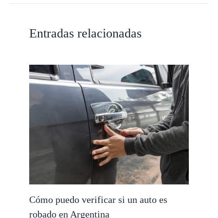
Entradas relacionadas
Cómo puedo verificar si un auto es
robado en Argentina