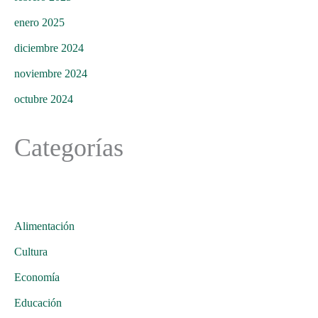
enero 2025
diciembre 2024
noviembre 2024
octubre 2024
Categorías
Alimentación
Cultura
Economía
Educación