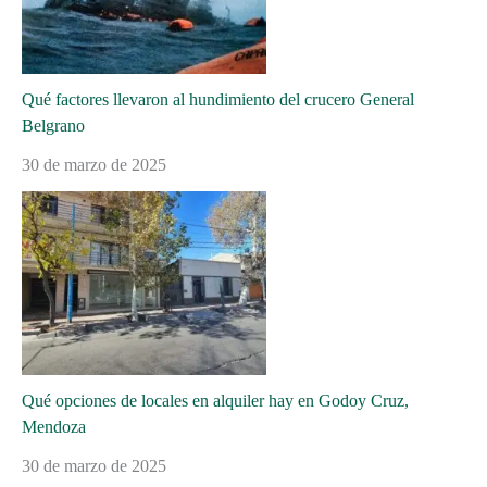
Qué factores llevaron al hundimiento del crucero General
Belgrano
30 de marzo de 2025
Qué opciones de locales en alquiler hay en Godoy Cruz,
Mendoza
30 de marzo de 2025