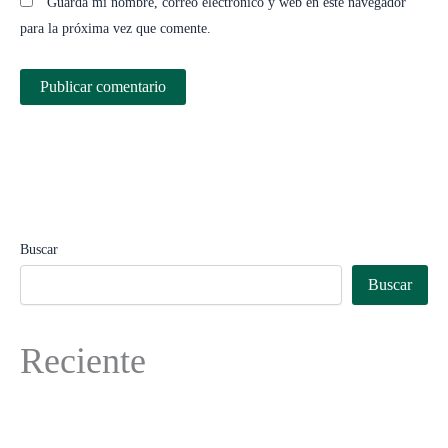
Guarda mi nombre, correo electrónico y web en este navegador
para la próxima vez que comente.
Buscar
Buscar
Reciente