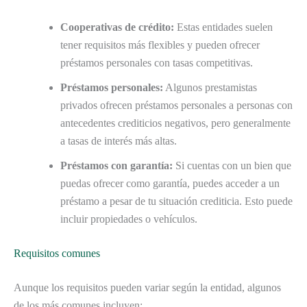
Cooperativas de crédito:
Estas entidades suelen
tener requisitos más flexibles y pueden ofrecer
préstamos personales con tasas competitivas.
Préstamos personales:
Algunos prestamistas
privados ofrecen préstamos personales a personas con
antecedentes crediticios negativos, pero generalmente
a tasas de interés más altas.
Préstamos con garantía:
Si cuentas con un bien que
puedas ofrecer como garantía, puedes acceder a un
préstamo a pesar de tu situación crediticia. Esto puede
incluir propiedades o vehículos.
Requisitos comunes
Aunque los requisitos pueden variar según la entidad, algunos
de los más comunes incluyen: