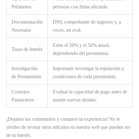
Préstamos
personas con firma afectada.
Documentación
DNI, comprobante de ingresos y, a
Necesaria
veces, un aval.
Entre el 20% y el 50% anual,
Tasas de Interés
dependiendo del prestamista.
Investigación
Importante investigar la reputación y
de Prestamistas
condiciones de cada prestamista.
Consejos
Evaluar la capacidad de pago antes de
Financieros
asumir nuevas deudas.
¡Dejanos tus comentarios y contanos tu experiencia! No te
olvides de revisar otros artículos en nuestra web que pueden ser
de tu interés.