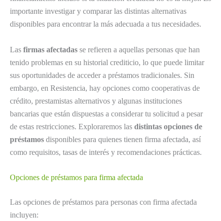
importante investigar y comparar las distintas alternativas
disponibles para encontrar la más adecuada a tus necesidades.
Las
firmas afectadas
se refieren a aquellas personas que han
tenido problemas en su historial crediticio, lo que puede limitar
sus oportunidades de acceder a préstamos tradicionales. Sin
embargo, en Resistencia, hay opciones como cooperativas de
crédito, prestamistas alternativos y algunas instituciones
bancarias que están dispuestas a considerar tu solicitud a pesar
de estas restricciones. Exploraremos las
distintas opciones de
préstamos
disponibles para quienes tienen firma afectada, así
como requisitos, tasas de interés y recomendaciones prácticas.
Opciones de préstamos para firma afectada
Las opciones de préstamos para personas con firma afectada
incluyen: