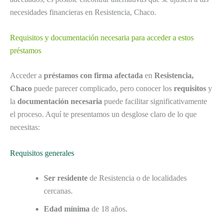
necesidades financieras en Resistencia, Chaco.
Requisitos y documentación necesaria para acceder a estos
préstamos
Acceder a
préstamos con firma afectada
en
Resistencia,
Chaco
puede parecer complicado, pero conocer los
requisitos
y
la
documentación necesaria
puede facilitar significativamente
el proceso. Aquí te presentamos un desglose claro de lo que
necesitas:
Requisitos generales
Ser residente
de Resistencia o de localidades
cercanas.
Edad mínima
de 18 años.