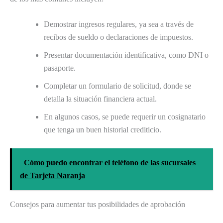
Demostrar ingresos regulares, ya sea a través de
recibos de sueldo o declaraciones de impuestos.
Presentar documentación identificativa, como DNI o
pasaporte.
Completar un formulario de solicitud, donde se
detalla la situación financiera actual.
En algunos casos, se puede requerir un cosignatario
que tenga un buen historial crediticio.
Cómo puedo encontrar el teléfono de las sucursales
de Tarjeta Naranja
Consejos para aumentar tus posibilidades de aprobación