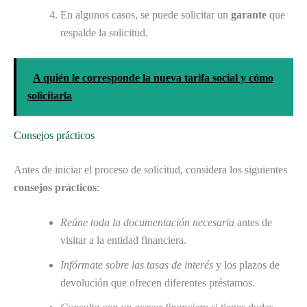
En algunos casos, se puede solicitar un
garante
que
respalde la solicitud.
A quién le corresponde la nueva tarifa social y cómo
solicitarla
Consejos prácticos
Antes de iniciar el proceso de solicitud, considera los siguientes
consejos prácticos
:
Reúne toda la documentación necesaria
antes de
visitar a la entidad financiera.
Infórmate sobre las tasas de interés
y los plazos de
devolución que ofrecen diferentes préstamos.