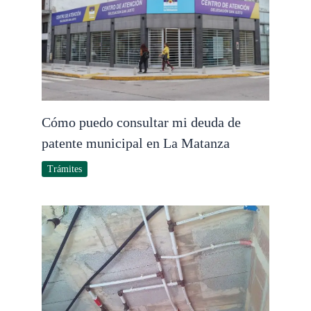
Cómo puedo consultar mi deuda de
patente municipal en La Matanza
Trámites