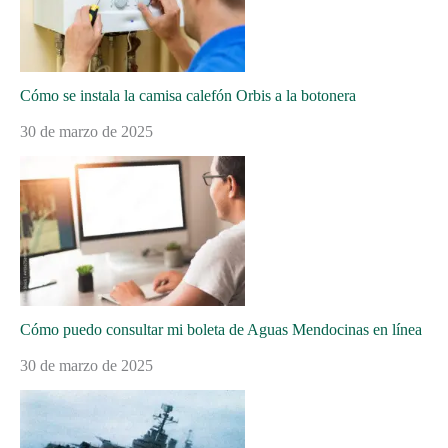
Cómo se instala la camisa calefón Orbis a la botonera
30 de marzo de 2025
Cómo puedo consultar mi boleta de Aguas Mendocinas en línea
30 de marzo de 2025