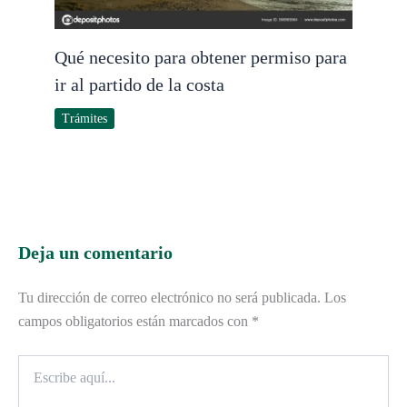
Qué necesito para obtener permiso para
ir al partido de la costa
Trámites
Deja un comentario
Tu dirección de correo electrónico no será publicada.
Los
campos obligatorios están marcados con
*
Escribe
aquí...