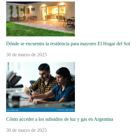
Dónde se encuentra la residencia para mayores El Hogar del Sol
30 de marzo de 2025
Cómo acceder a los subsidios de luz y gas en Argentina
30 de marzo de 2025