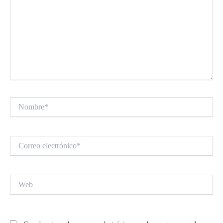
Nombre*
Correo
electrónico*
Web