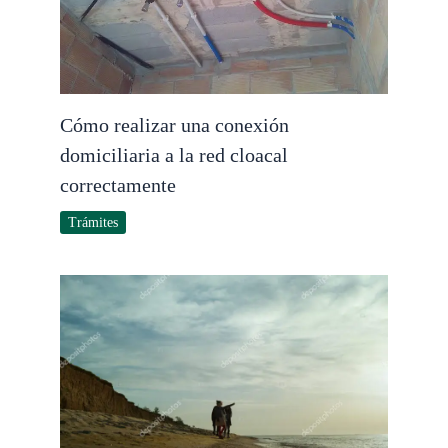
Cómo realizar una conexión
domiciliaria a la red cloacal
correctamente
Trámites