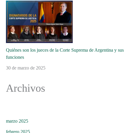
Quiénes son los jueces de la Corte Suprema de Argentina y sus
funciones
30 de marzo de 2025
Archivos
marzo 2025
febrero 2025