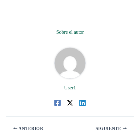
Sobre el autor
User1
ANTERIOR
SIGUIENTE