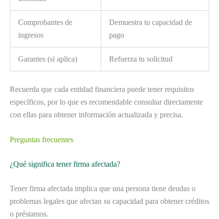
Comprobantes de
Demuestra tu capacidad de
ingresos
pago
Garantes (si aplica)
Refuerza tu solicitud
Recuerda que cada entidad financiera puede tener requisitos
específicos, por lo que es recomendable consultar directamente
con ellas para obtener información actualizada y precisa.
Preguntas frecuentes
¿Qué significa tener firma afectada?
Tener firma afectada implica que una persona tiene deudas o
problemas legales que afectan su capacidad para obtener créditos
o préstamos.