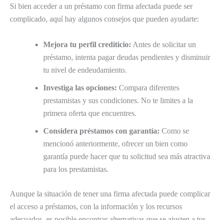
Si bien acceder a un préstamo con firma afectada puede ser
complicado, aquí hay algunos consejos que pueden ayudarte:
Mejora tu perfil crediticio:
Antes de solicitar un
préstamo, intenta pagar deudas pendientes y disminuir
tu nivel de endeudamiento.
Investiga las opciones:
Compara diferentes
prestamistas y sus condiciones. No te limites a la
primera oferta que encuentres.
Considera préstamos con garantía:
Como se
mencionó anteriormente, ofrecer un bien como
garantía puede hacer que tu solicitud sea más atractiva
para los prestamistas.
Aunque la situación de tener una firma afectada puede complicar
el acceso a préstamos, con la información y los recursos
adecuados, es posible encontrar alternativas que se ajusten a tus