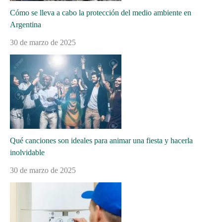
Cómo se lleva a cabo la protección del medio ambiente en
Argentina
30 de marzo de 2025
Qué canciones son ideales para animar una fiesta y hacerla
inolvidable
30 de marzo de 2025