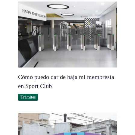
Cómo puedo dar de baja mi membresía
en Sport Club
Trámites