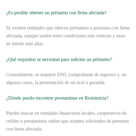
¿Es posible obtener un préstamo con firma afectada?
Sí, existen entidades que ofrecen préstamos a personas con firma
afectada, aunque suelen tener condiciones más estrictas y tasas
de interés más altas.
¿Qué requisitos se necesitan para solicitar un préstamo?
Generalmente, se requiere DNI, comprobante de ingresos y, en
algunos casos, la presentación de un aval o garantía.
¿Dónde puedo encontrar prestamistas en Resistencia?
Puedes buscar en entidades financieras locales, cooperativas de
crédito o prestamistas online que acepten solicitudes de personas
con firma afectada.