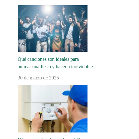
Qué canciones son ideales para
animar una fiesta y hacerla inolvidable
30 de marzo de 2025