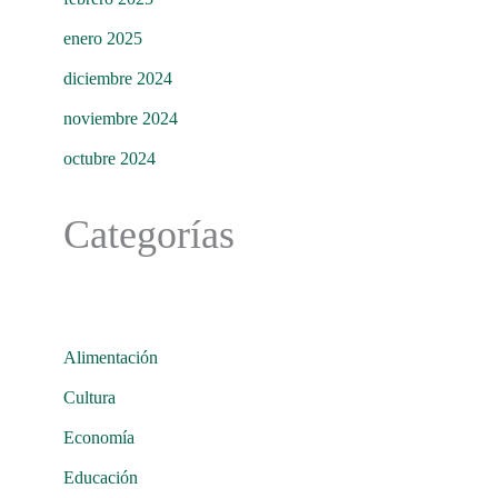
enero 2025
diciembre 2024
noviembre 2024
octubre 2024
Categorías
Alimentación
Cultura
Economía
Educación