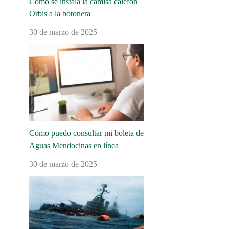
Cómo se instala la camisa calefón
Orbis a la botonera
30 de marzo de 2025
Cómo puedo consultar mi boleta de
Aguas Mendocinas en línea
30 de marzo de 2025