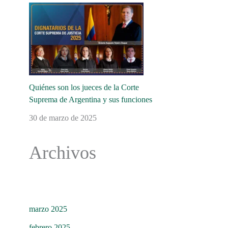
Quiénes son los jueces de la Corte
Suprema de Argentina y sus funciones
30 de marzo de 2025
Archivos
marzo 2025
febrero 2025