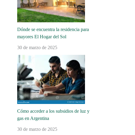
Dónde se encuentra la residencia para
mayores El Hogar del Sol
30 de marzo de 2025
Cómo acceder a los subsidios de luz y
gas en Argentina
30 de marzo de 2025