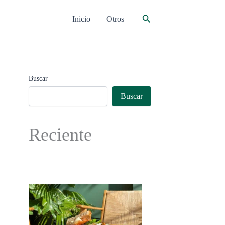
Buscar
Inicio
Otros
Buscar
Buscar
Reciente