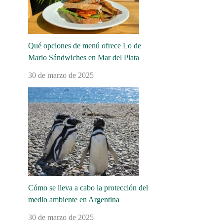
Qué opciones de menú ofrece Lo de
Mario Sándwiches en Mar del Plata
30 de marzo de 2025
Cómo se lleva a cabo la protección del
medio ambiente en Argentina
30 de marzo de 2025