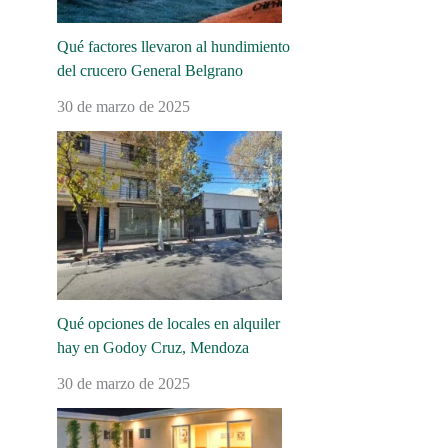
Qué factores llevaron al hundimiento
del crucero General Belgrano
30 de marzo de 2025
Qué opciones de locales en alquiler
hay en Godoy Cruz, Mendoza
30 de marzo de 2025