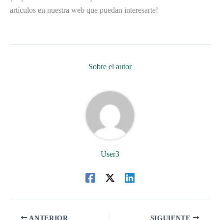
artículos en nuestra web que puedan interesarte!
Sobre el autor
User3
ANTERIOR
SIGUIENTE