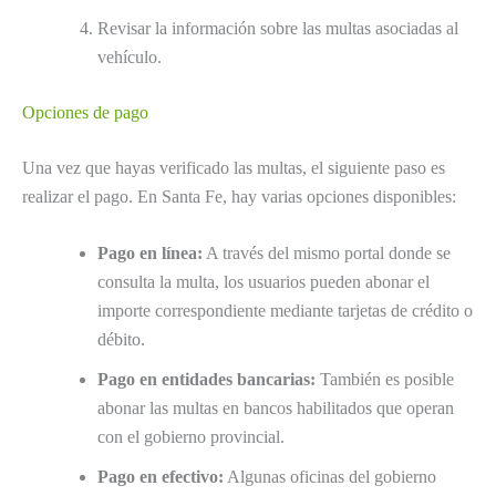
Revisar la información sobre las multas asociadas al
vehículo.
Opciones de pago
Una vez que hayas verificado las multas, el siguiente paso es
realizar el pago. En Santa Fe, hay varias opciones disponibles:
Pago en línea:
A través del mismo portal donde se
consulta la multa, los usuarios pueden abonar el
importe correspondiente mediante tarjetas de crédito o
débito.
Pago en entidades bancarias:
También es posible
abonar las multas en bancos habilitados que operan
con el gobierno provincial.
Pago en efectivo:
Algunas oficinas del gobierno