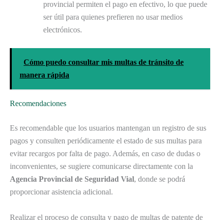
provincial permiten el pago en efectivo, lo que puede
ser útil para quienes prefieren no usar medios
electrónicos.
Cómo puedo consultar mis multas de tránsito de
manera rápida
Recomendaciones
Es recomendable que los usuarios mantengan un registro de sus
pagos y consulten periódicamente el estado de sus multas para
evitar recargos por falta de pago. Además, en caso de dudas o
inconvenientes, se sugiere comunicarse directamente con la
Agencia Provincial de Seguridad Vial
, donde se podrá
proporcionar asistencia adicional.
Realizar el proceso de consulta y pago de multas de patente de