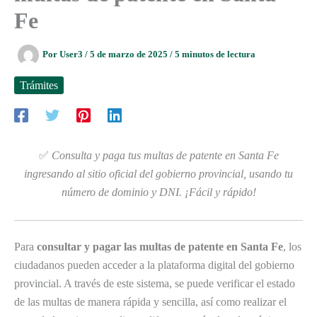
Fe
Por
User3
/
5 de marzo de 2025
/
5 minutos de lectura
Trámites
✅
Consulta y paga tus multas de patente en Santa Fe
ingresando al sitio oficial del gobierno provincial, usando tu
número de dominio y DNI. ¡Fácil y rápido!
Para
consultar y pagar las multas de patente en Santa Fe
, los
ciudadanos pueden acceder a la plataforma digital del gobierno
provincial. A través de este sistema, se puede verificar el estado
de las multas de manera rápida y sencilla, así como realizar el