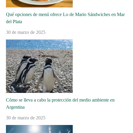
Qué opciones de menú ofrece Lo de Mario Sándwiches en Mar
del Plata
30 de marzo de 2025
Cómo se lleva a cabo la protección del medio ambiente en
Argentina
30 de marzo de 2025