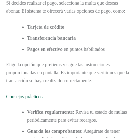
Si decides realizar el pago, selecciona la multa que deseas
abonar. El sistema te ofrecerá varias opciones de pago, como:
Tarjeta de crédito
Transferencia bancaria
Pagos en efectivo
en puntos habilitados
Elige la opción que prefieras y sigue las instrucciones
proporcionadas en pantalla. Es importante que verifiques que la
transacción se haya realizado correctamente.
Consejos prácticos
Verifica regularmente:
Revisa tu estado de multas
periódicamente para evitar recargos.
Guarda los comprobantes:
Asegúrate de tener