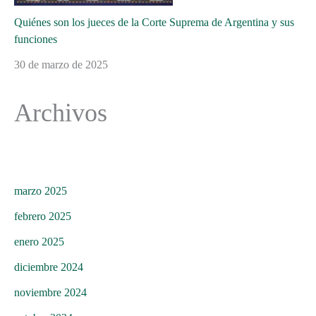
Quiénes son los jueces de la Corte Suprema de Argentina y sus
funciones
30 de marzo de 2025
Archivos
marzo 2025
febrero 2025
enero 2025
diciembre 2024
noviembre 2024