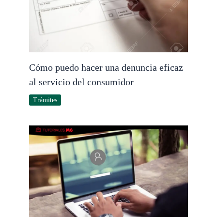
Cómo puedo hacer una denuncia eficaz
al servicio del consumidor
Trámites