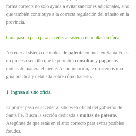
forma correcta no solo ayuda a evitar sanciones adicionales, sino
que también contribuye a la correcta regulación del tránsito en la
provincia.
Guía paso a paso para acceder al sistema de multas en línea
Acceder al sistema de multas de
patente
en línea en Santa Fe es
un proceso sencillo que te permitirá
consultar
y
pagar
tus
multas de manera eficiente. A continuación, te ofrecemos una
guía práctica y detallada sobre cómo hacerlo.
1. Ingresa al sitio oficial
El primer paso es acceder al sitio web oficial del gobierno de
Santa Fe. Busca la sección dedicada a
multas de patente
.
Asegúrate de que estás en el sitio correcto para evitar posibles
fraudes.