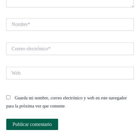
Nombre*
Correo
electrónico*
Web
Guarda mi nombre, correo electrónico y web en este navegador
para la próxima vez que comente.