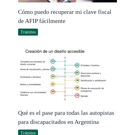
Cómo puedo recuperar mi clave fiscal
de AFIP fácilmente
Trámites
Qué es el pase para todas las autopistas
para discapacitados en Argentina
Trámites