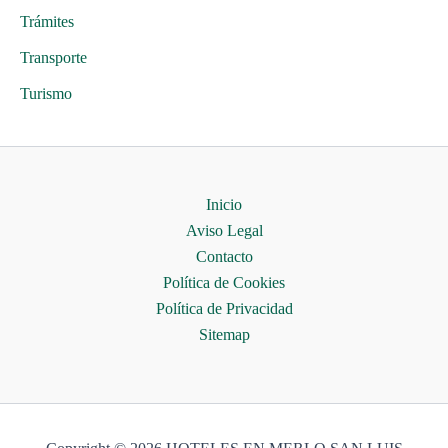
Trámites
Transporte
Turismo
Inicio
Aviso Legal
Contacto
Política de Cookies
Política de Privacidad
Sitemap