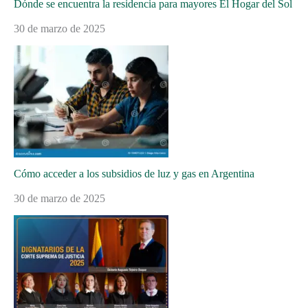
Dónde se encuentra la residencia para mayores El Hogar del Sol
30 de marzo de 2025
Cómo acceder a los subsidios de luz y gas en Argentina
30 de marzo de 2025