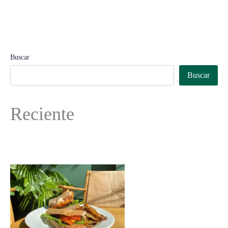
Buscar
Buscar
Reciente