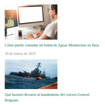
Cómo puedo consultar mi boleta de Aguas Mendocinas en línea
30 de marzo de 2025
Qué factores llevaron al hundimiento del crucero General
Belgrano