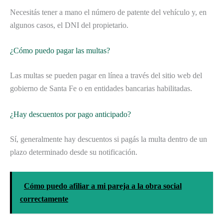
Necesitás tener a mano el número de patente del vehículo y, en
algunos casos, el DNI del propietario.
¿Cómo puedo pagar las multas?
Las multas se pueden pagar en línea a través del sitio web del
gobierno de Santa Fe o en entidades bancarias habilitadas.
¿Hay descuentos por pago anticipado?
Sí, generalmente hay descuentos si pagás la multa dentro de un
plazo determinado desde su notificación.
Cómo puedo afiliar a mi pareja a la obra social
correctamente