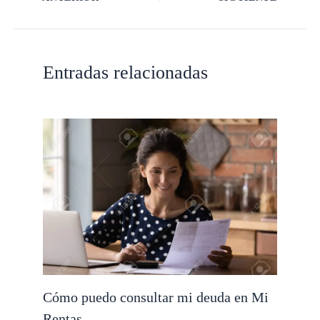
Entradas relacionadas
Cómo puedo consultar mi deuda en Mi
Rentas