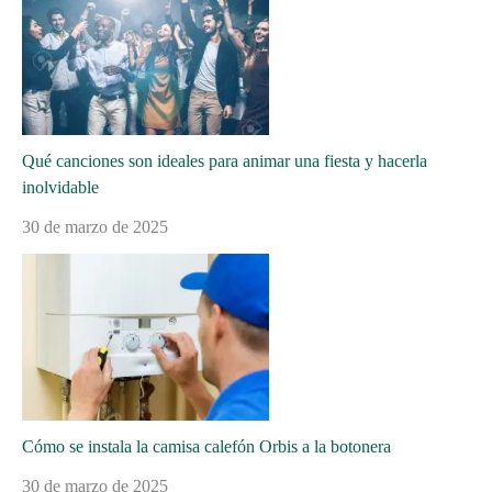
Qué canciones son ideales para animar una fiesta y hacerla
inolvidable
30 de marzo de 2025
Cómo se instala la camisa calefón Orbis a la botonera
30 de marzo de 2025