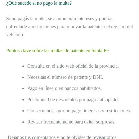
¿Qué sucede si no pago la multa?
Si no pagás la multa, se acumularán intereses y podrías
enfrentarte a restricciones para renovar la patente o el registro del
vehículo.
Puntos clave sobre las multas de patente en Santa Fe
Consulta en el sitio web oficial de la provincia.
Necesitás el número de patente y DNI.
Pago en línea o en bancos habilitados.
Posibilidad de descuentos por pago anticipado.
Consecuencias por no pago: intereses y restricciones.
Revisar frecuentemente para evitar sorpresas.
¡Dejanos tus comentarios y no te olvides de revisar otros