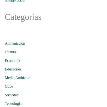
octubre 2024
Categorías
Alimentación
Cultura
Economía
Educación
Medio Ambiente
Otros
Sociedad
Tecnología