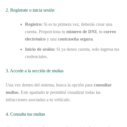
2. Regístrate o inicia sesión
Registro:
Si es tu primera vez, deberás crear una
cuenta. Proporciona tu
número de DNI
, tu
correo
electrónico
y una
contraseña segura
.
Inicio de sesión:
Si ya tienes cuenta, solo ingresa tus
credenciales.
3. Accede a la sección de multas
Una vez dentro del sistema, busca la opción para
consultar
multas
. Este apartado te permitirá visualizar todas las
infracciones asociadas a tu vehículo.
4. Consulta tus multas