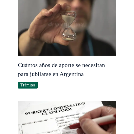
Cuántos años de aporte se necesitan
para jubilarse en Argentina
Trámites