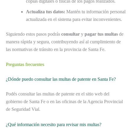
copias digitales o físicas de los pagos realizados.
Actualiza tus datos:
Mantén tu información personal
actualizada en el sistema para evitar inconvenientes.
Siguiendo estos pasos podrás
consultar
y
pagar tus multas
de
manera rápida y segura, contribuyendo así al cumplimiento de
las normativas de tránsito en la provincia de Santa Fe.
Preguntas frecuentes
¿Dónde puedo consultar las multas de patente en Santa Fe?
Podés consultar las multas de patente en el sitio web del
gobierno de Santa Fe o en las oficinas de la Agencia Provincial
de Seguridad Vial.
¿Qué información necesito para revisar mis multas?