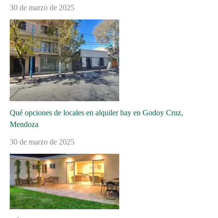
30 de marzo de 2025
Qué opciones de locales en alquiler hay en Godoy Cruz,
Mendoza
30 de marzo de 2025