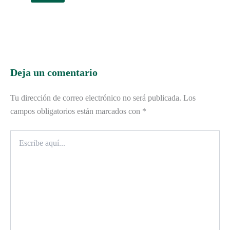
Deja un comentario
Tu dirección de correo electrónico no será publicada.
Los
campos obligatorios están marcados con
*
Escribe
aquí...