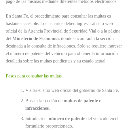
pago de las mismas mediante diferentes métodos electrónicos.
En Santa Fe, el procedimiento para consultar las multas es
bastante accesible. Los usuarios deben ingresar al sitio web
oficial de la Agencia Provincial de Seguridad Vial o a la página
del
Ministerio de Economía
, donde encontrarán la sección
destinada a la consulta de infracciones. Solo se requiere ingresar
el número de patente del vehículo para obtener la información
detallada sobre las multas pendientes y su estado actual.
Pasos para consultar las multas
Visitar el sitio web oficial del gobierno de Santa Fe.
Buscar la sección de
multas de patente
o
infracciones
.
Introducir el
número de patente
del vehículo en el
formulario proporcionado.