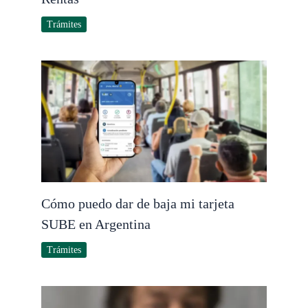
Trámites
Cómo puedo dar de baja mi tarjeta
SUBE en Argentina
Trámites