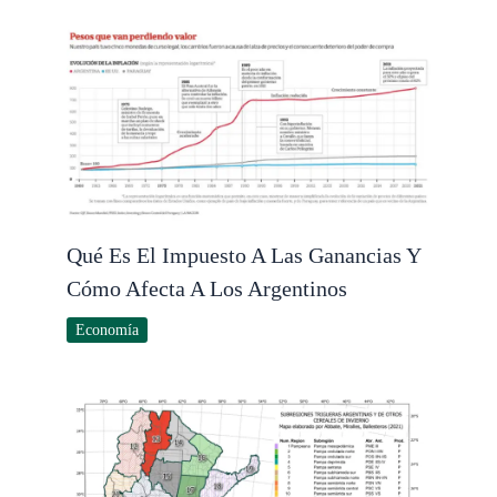
Qué Es El Impuesto A Las Ganancias Y
Cómo Afecta A Los Argentinos
Economía