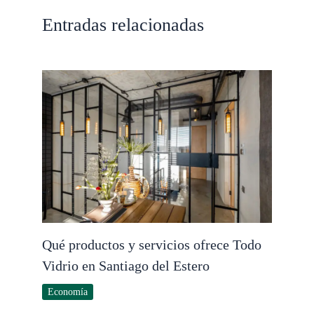
Entradas relacionadas
Qué productos y servicios ofrece Todo
Vidrio en Santiago del Estero
Economía