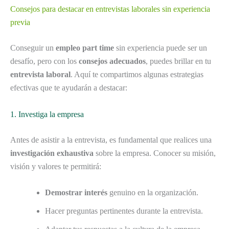
Consejos para destacar en entrevistas laborales sin experiencia
previa
Conseguir un
empleo part time
sin experiencia puede ser un
desafío, pero con los
consejos adecuados
, puedes brillar en tu
entrevista laboral
. Aquí te compartimos algunas estrategias
efectivas que te ayudarán a destacar:
1. Investiga la empresa
Antes de asistir a la entrevista, es fundamental que realices una
investigación exhaustiva
sobre la empresa. Conocer su misión,
visión y valores te permitirá:
Demostrar interés
genuino en la organización.
Hacer preguntas pertinentes durante la entrevista.