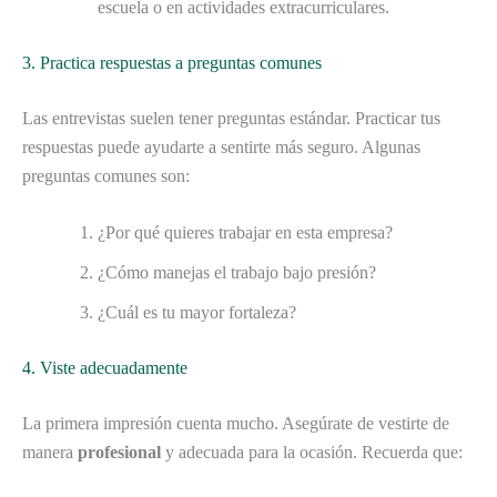
escuela o en actividades extracurriculares.
3. Practica respuestas a preguntas comunes
Las entrevistas suelen tener preguntas estándar. Practicar tus
respuestas puede ayudarte a sentirte más seguro. Algunas
preguntas comunes son:
¿Por qué quieres trabajar en esta empresa?
¿Cómo manejas el trabajo bajo presión?
¿Cuál es tu mayor fortaleza?
4. Viste adecuadamente
La primera impresión cuenta mucho. Asegúrate de vestirte de
manera
profesional
y adecuada para la ocasión. Recuerda que: