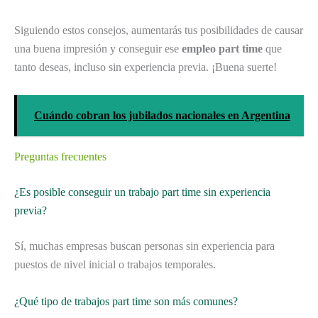
Siguiendo estos consejos, aumentarás tus posibilidades de causar
una buena impresión y conseguir ese
empleo part time
que
tanto deseas, incluso sin experiencia previa. ¡Buena suerte!
Cuándo cobran los jubilados nacionales en Argentina
Preguntas frecuentes
¿Es posible conseguir un trabajo part time sin experiencia
previa?
Sí, muchas empresas buscan personas sin experiencia para
puestos de nivel inicial o trabajos temporales.
¿Qué tipo de trabajos part time son más comunes?