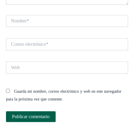
Nombre*
Correo
electrónico*
Web
Guarda mi nombre, correo electrónico y web en este navegador
para la próxima vez que comente.