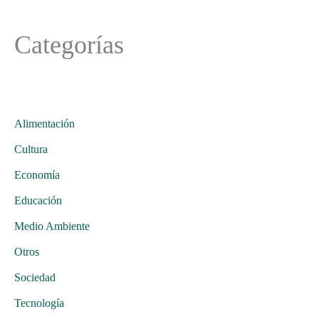
Categorías
Alimentación
Cultura
Economía
Educación
Medio Ambiente
Otros
Sociedad
Tecnología