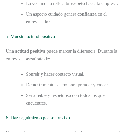
La vestimenta refleja tu
respeto
hacia la empresa.
Un aspecto cuidado genera
confianza
en el
entrevistador.
5. Muestra actitud positiva
Una
actitud positiva
puede marcar la diferencia. Durante la
entrevista, asegúrate de:
Sonreír y hacer contacto visual.
Demostrar entusiasmo por aprender y crecer.
Ser amable y respetuoso con todos los que
encuentres.
6. Haz seguimiento post-entrevista