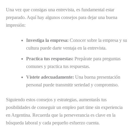
Una vez que consigas una entrevista, es fundamental estar
preparado. Aquí hay algunos consejos para dejar una buena
impresión:
Investiga la empresa:
Conocer sobre la empresa y su
cultura puede darte ventaja en la entrevista.
Practica tus respuestas:
Prepárate para preguntas
comunes y practica tus respuestas.
Vístete adecuadamente:
Una buena presentación
personal puede transmitir seriedad y compromiso.
Siguiendo estos consejos y estrategias, aumentarás tus
posibilidades de conseguir un empleo part time sin experiencia
en Argentina. Recuerda que la perseverancia es clave en la
búsqueda laboral y cada pequeño esfuerzo cuenta.