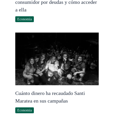
consumidor por deudas y cómo acceder
a ella
Economía
Cuánto dinero ha recaudado Santi
Maratea en sus campañas
Economía