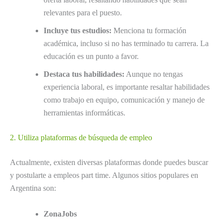
relevantes para el puesto.
Incluye tus estudios:
Menciona tu formación
académica, incluso si no has terminado tu carrera. La
educación es un punto a favor.
Destaca tus habilidades:
Aunque no tengas
experiencia laboral, es importante resaltar habilidades
como trabajo en equipo, comunicación y manejo de
herramientas informáticas.
2. Utiliza plataformas de búsqueda de empleo
Actualmente, existen diversas plataformas donde puedes buscar
y postularte a empleos part time. Algunos sitios populares en
Argentina son:
ZonaJobs