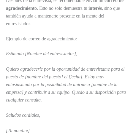
Después de la entrevista, es recomendable enviar un
correo de
agradecimiento
. Esto no solo demuestra tu
interés
, sino que
también ayuda a mantenerte presente en la mente del
entrevistador.
Ejemplo de correo de agradecimiento:
Estimado [Nombre del entrevistador],
Quiero agradecerle por la oportunidad de entrevistame para el
puesto de [nombre del puesto] el [fecha]. Estoy muy
entusiasmado por la posibilidad de unirme a [nombre de la
empresa] y contribuir a su equipo. Quedo a su disposición para
cualquier consulta.
Saludos cordiales,
[Tu nombre]