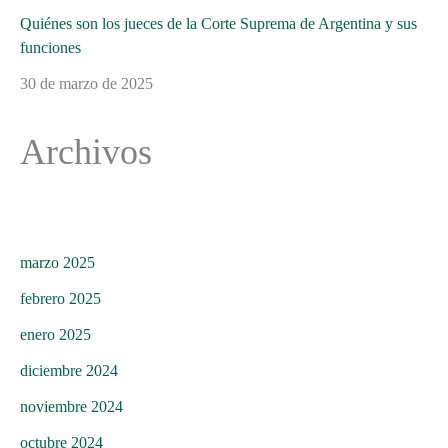
Quiénes son los jueces de la Corte Suprema de Argentina y sus
funciones
30 de marzo de 2025
Archivos
marzo 2025
febrero 2025
enero 2025
diciembre 2024
noviembre 2024
octubre 2024