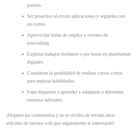
puertas.
Ser proactivo al enviar aplicaciones y seguirlas con
un correo.
Aprovechar ferias de empleo y eventos de
networking.
Explorar trabajos freelance o por horas en plataformas
digitales.
Considerar la posibilidad de realizar cursos cortos
para mejorar habilidades.
Estar dispuesto a aprender y adaptarse a diferentes
entornos laborales.
¡Dejanos tus comentarios y no te olvides de revisar otros
artículos de nuestra web que seguramente te interesarán!