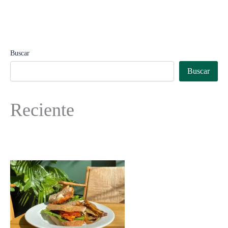
Buscar
Buscar
Reciente