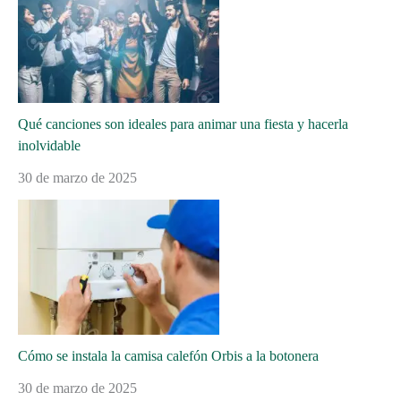
Qué canciones son ideales para animar una fiesta y hacerla
inolvidable
30 de marzo de 2025
Cómo se instala la camisa calefón Orbis a la botonera
30 de marzo de 2025