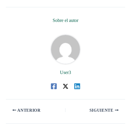
Sobre el autor
User3
ANTERIOR
SIGUIENTE