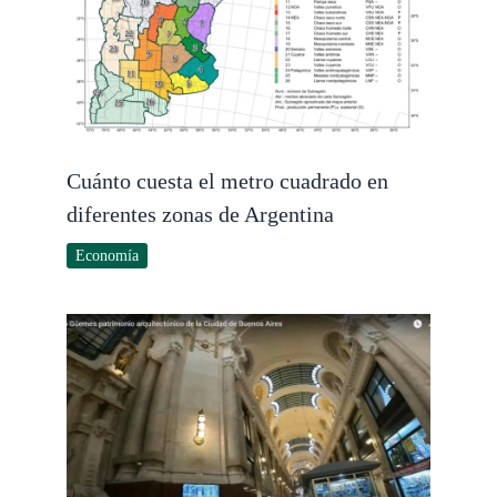
Cuánto cuesta el metro cuadrado en
diferentes zonas de Argentina
Economía