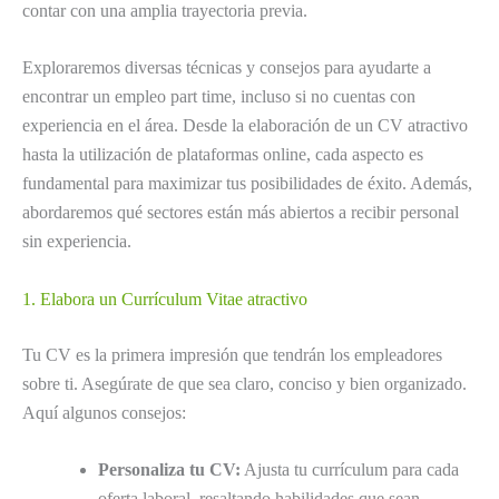
contar con una amplia trayectoria previa.
Exploraremos diversas técnicas y consejos para ayudarte a
encontrar un empleo part time, incluso si no cuentas con
experiencia en el área. Desde la elaboración de un CV atractivo
hasta la utilización de plataformas online, cada aspecto es
fundamental para maximizar tus posibilidades de éxito. Además,
abordaremos qué sectores están más abiertos a recibir personal
sin experiencia.
1. Elabora un Currículum Vitae atractivo
Tu CV es la primera impresión que tendrán los empleadores
sobre ti. Asegúrate de que sea claro, conciso y bien organizado.
Aquí algunos consejos:
Personaliza tu CV:
Ajusta tu currículum para cada
oferta laboral, resaltando habilidades que sean