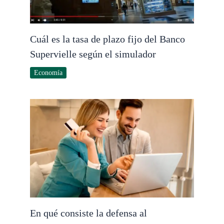
Cuál es la tasa de plazo fijo del Banco
Supervielle según el simulador
Economía
En qué consiste la defensa al