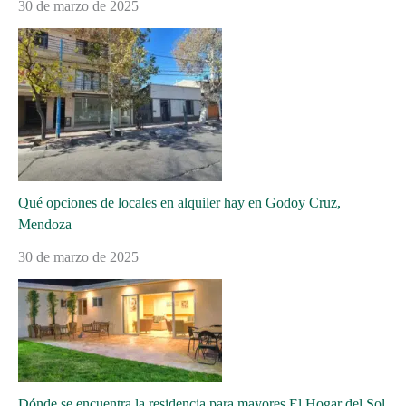
30 de marzo de 2025
Qué opciones de locales en alquiler hay en Godoy Cruz,
Mendoza
30 de marzo de 2025
Dónde se encuentra la residencia para mayores El Hogar del Sol