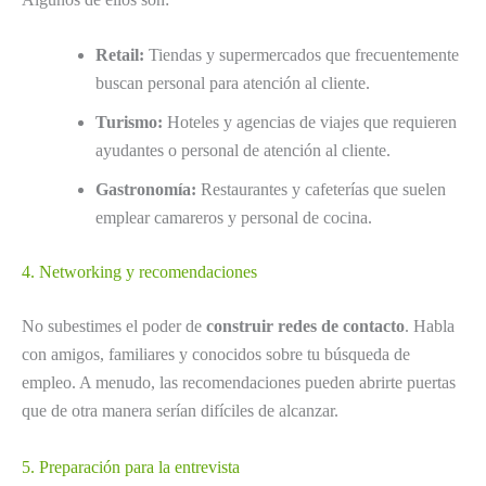
Retail:
Tiendas y supermercados que frecuentemente
buscan personal para atención al cliente.
Turismo:
Hoteles y agencias de viajes que requieren
ayudantes o personal de atención al cliente.
Gastronomía:
Restaurantes y cafeterías que suelen
emplear camareros y personal de cocina.
4. Networking y recomendaciones
No subestimes el poder de
construir redes de contacto
. Habla
con amigos, familiares y conocidos sobre tu búsqueda de
empleo. A menudo, las recomendaciones pueden abrirte puertas
que de otra manera serían difíciles de alcanzar.
5. Preparación para la entrevista