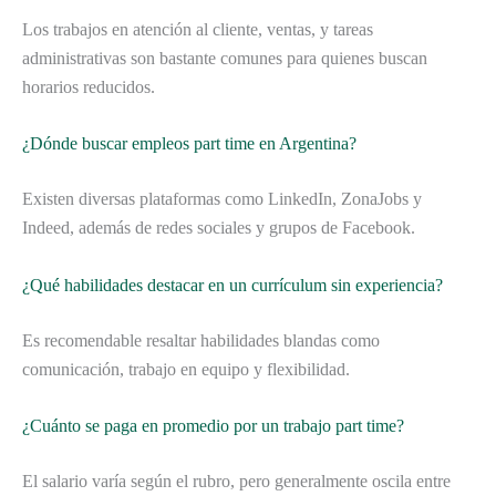
Los trabajos en atención al cliente, ventas, y tareas
administrativas son bastante comunes para quienes buscan
horarios reducidos.
¿Dónde buscar empleos part time en Argentina?
Existen diversas plataformas como LinkedIn, ZonaJobs y
Indeed, además de redes sociales y grupos de Facebook.
¿Qué habilidades destacar en un currículum sin experiencia?
Es recomendable resaltar habilidades blandas como
comunicación, trabajo en equipo y flexibilidad.
¿Cuánto se paga en promedio por un trabajo part time?
El salario varía según el rubro, pero generalmente oscila entre