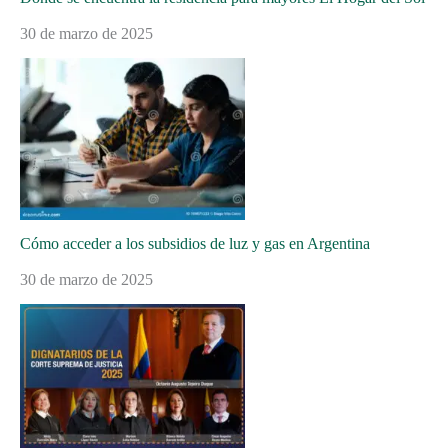
30 de marzo de 2025
Cómo acceder a los subsidios de luz y gas en Argentina
30 de marzo de 2025