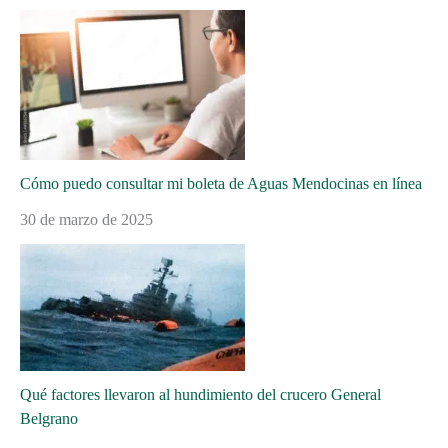
Cómo puedo consultar mi boleta de Aguas Mendocinas en línea
30 de marzo de 2025
Qué factores llevaron al hundimiento del crucero General
Belgrano