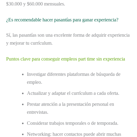
$30.000 y $60.000 mensuales.
¿Es recomendable hacer pasantías para ganar experiencia?
Sí, las pasantías son una excelente forma de adquirir experiencia
y mejorar tu currículum.
Puntos clave para conseguir empleos part time sin experiencia
Investigar diferentes plataformas de búsqueda de
empleo.
Actualizar y adaptar el currículum a cada oferta.
Prestar atención a la presentación personal en
entrevistas.
Considerar trabajos temporales o de temporada.
Networking: hacer contactos puede abrir muchas