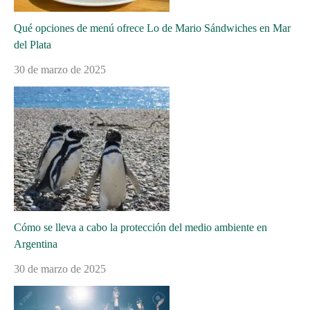
Qué opciones de menú ofrece Lo de Mario Sándwiches en Mar
del Plata
30 de marzo de 2025
Cómo se lleva a cabo la protección del medio ambiente en
Argentina
30 de marzo de 2025