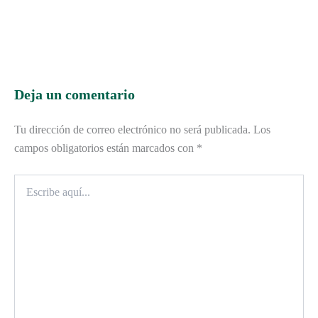
Deja un comentario
Tu dirección de correo electrónico no será publicada.
Los
campos obligatorios están marcados con
*
Escribe
aquí...