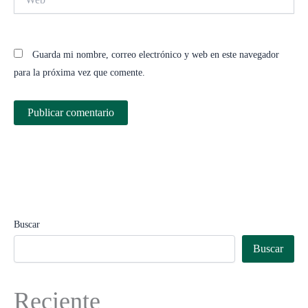
Guarda mi nombre, correo electrónico y web en este navegador
para la próxima vez que comente.
Buscar
Buscar
Reciente