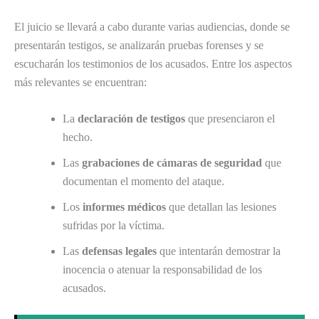
El juicio se llevará a cabo durante varias audiencias, donde se
presentarán testigos, se analizarán pruebas forenses y se
escucharán los testimonios de los acusados. Entre los aspectos
más relevantes se encuentran:
La
declaración de testigos
que presenciaron el
hecho.
Las
grabaciones de cámaras de seguridad
que
documentan el momento del ataque.
Los
informes médicos
que detallan las lesiones
sufridas por la víctima.
Las
defensas legales
que intentarán demostrar la
inocencia o atenuar la responsabilidad de los
acusados.