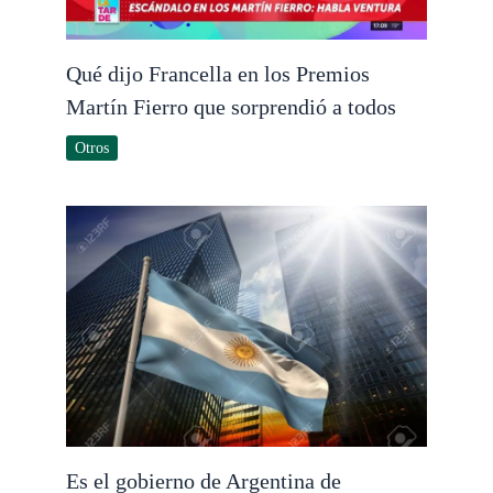
Qué dijo Francella en los Premios
Martín Fierro que sorprendió a todos
Otros
Es el gobierno de Argentina de