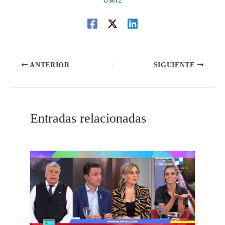
ANTERIOR
SIGUIENTE
Entradas relacionadas