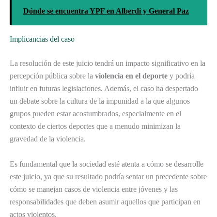
Dónde se encuentra YPF en Alberdi y General Paz
Implicancias del caso
La resolución de este juicio tendrá un impacto significativo en la
percepción pública sobre la
violencia en el deporte
y podría
influir en futuras legislaciones. Además, el caso ha despertado
un debate sobre la cultura de la impunidad a la que algunos
grupos pueden estar acostumbrados, especialmente en el
contexto de ciertos deportes que a menudo minimizan la
gravedad de la violencia.
Es fundamental que la sociedad esté atenta a cómo se desarrolle
este juicio, ya que su resultado podría sentar un precedente sobre
cómo se manejan casos de violencia entre jóvenes y las
responsabilidades que deben asumir aquellos que participan en
actos violentos.