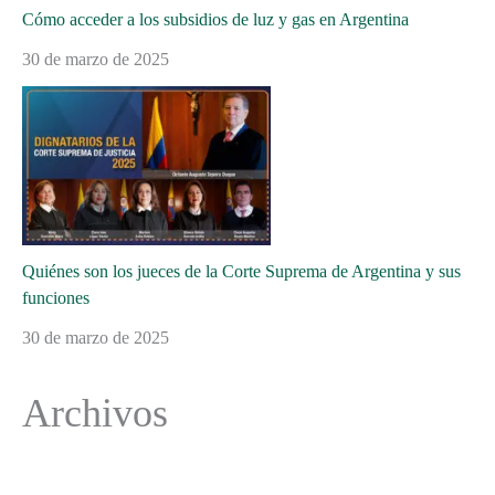
Cómo acceder a los subsidios de luz y gas en Argentina
30 de marzo de 2025
Quiénes son los jueces de la Corte Suprema de Argentina y sus
funciones
30 de marzo de 2025
Archivos