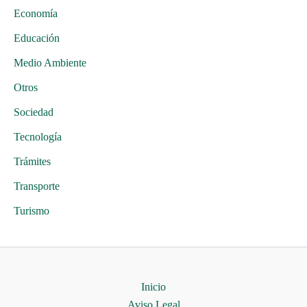
Economía
Educación
Medio Ambiente
Otros
Sociedad
Tecnología
Trámites
Transporte
Turismo
Inicio
Aviso Legal