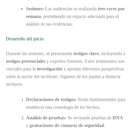
Sesiones:
Las audiencias se realizarán
tres veces por
semana
, permitiendo un espacio adecuado para el
análisis de las evidencias.
Desarrollo del juicio
Durante las sesiones, se presentarán
testigos clave
, incluyendo a
testigos presenciales
y expertos forenses. Estos testimonios son
cruciales para la
investigación
y aportan diferentes perspectivas
sobre la noche del incidente. Algunos de los puntos a destacar
incluyen:
Declaraciones de testigos:
Serán fundamentales para
establecer una cronología de los hechos.
Análisis de pruebas:
Se revisarán pruebas de
DNA
y
grabaciones de cámaras de seguridad
.