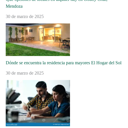
Mendoza
30 de marzo de 2025
Dónde se encuentra la residencia para mayores El Hogar del Sol
30 de marzo de 2025