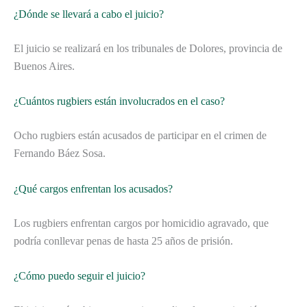
¿Dónde se llevará a cabo el juicio?
El juicio se realizará en los tribunales de Dolores, provincia de
Buenos Aires.
¿Cuántos rugbiers están involucrados en el caso?
Ocho rugbiers están acusados de participar en el crimen de
Fernando Báez Sosa.
¿Qué cargos enfrentan los acusados?
Los rugbiers enfrentan cargos por homicidio agravado, que
podría conllevar penas de hasta 25 años de prisión.
¿Cómo puedo seguir el juicio?