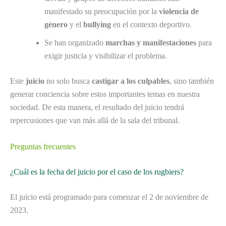
manifestado su preocupación por la
violencia de
género
y el
bullying
en el contexto deportivo.
Se han organizado
marchas y manifestaciones
para
exigir justicia y visibilizar el problema.
Este
juicio
no solo busca
castigar a los culpables
, sino también
generar conciencia sobre estos importantes temas en nuestra
sociedad. De esta manera, el resultado del juicio tendrá
repercusiones que van más allá de la sala del tribunal.
Preguntas frecuentes
¿Cuál es la fecha del juicio por el caso de los rugbiers?
El juicio está programado para comenzar el 2 de noviembre de
2023.