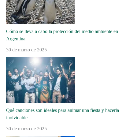
Cómo se lleva a cabo la protección del medio ambiente en
Argentina
30 de marzo de 2025
Qué canciones son ideales para animar una fiesta y hacerla
inolvidable
30 de marzo de 2025