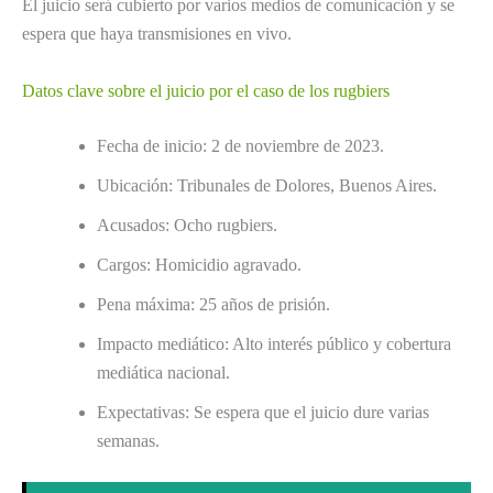
El juicio será cubierto por varios medios de comunicación y se
espera que haya transmisiones en vivo.
Datos clave sobre el juicio por el caso de los rugbiers
Fecha de inicio: 2 de noviembre de 2023.
Ubicación: Tribunales de Dolores, Buenos Aires.
Acusados: Ocho rugbiers.
Cargos: Homicidio agravado.
Pena máxima: 25 años de prisión.
Impacto mediático: Alto interés público y cobertura
mediática nacional.
Expectativas: Se espera que el juicio dure varias
semanas.