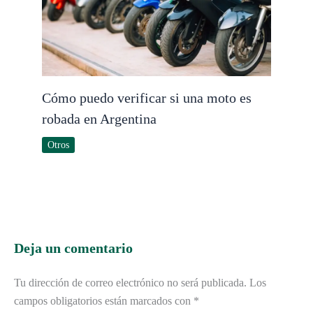
Cómo puedo verificar si una moto es
robada en Argentina
Otros
Deja un comentario
Tu dirección de correo electrónico no será publicada.
Los
campos obligatorios están marcados con
*