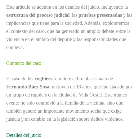
Este artículo se adentra en los detalles del juicio, incluyendo la
estructura del proceso judicial
, las
pruebas presentadas
y las
implicancias que tiene para la sociedad. Además, exploraremos
el contexto del caso, que ha generado un amplio debate sobre la
violencia en el ámbito del deporte y las responsabilidades que
conlleva.
Contexto del caso
El caso de los
rugbiers
se refiere al brutal asesinato de
Fernando Báez Sosa
, un joven de 18 años, que fue atacado por
un grupo de rugbiers en la ciudad de Villa Gesell. Este trágico
evento no solo conmovió a la familia de la víctima, sino que
también generó un importante movimiento social que exige
justicia y un cambio en la legislación sobre delitos violentos.
Detalles del juicio