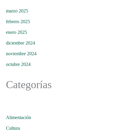
marzo 2025
febrero 2025
enero 2025
diciembre 2024
noviembre 2024
octubre 2024
Categorías
Alimentación
Cultura