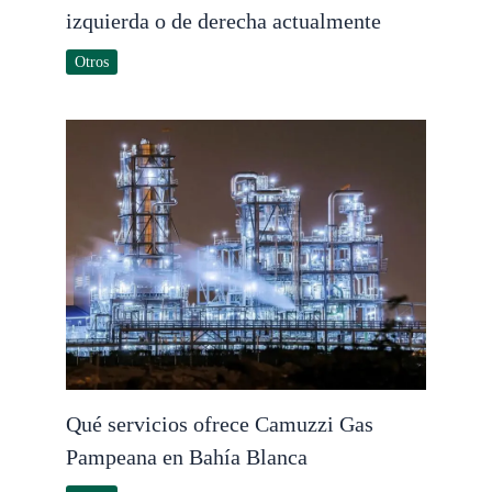
izquierda o de derecha actualmente
Otros
Qué servicios ofrece Camuzzi Gas
Pampeana en Bahía Blanca