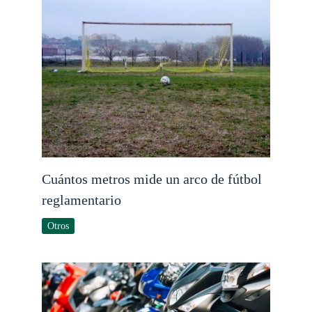
Cuántos metros mide un arco de fútbol
reglamentario
Otros