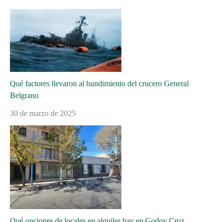
Qué factores llevaron al hundimiento del crucero General
Belgrano
30 de marzo de 2025
Qué opciones de locales en alquiler hay en Godoy Cruz,