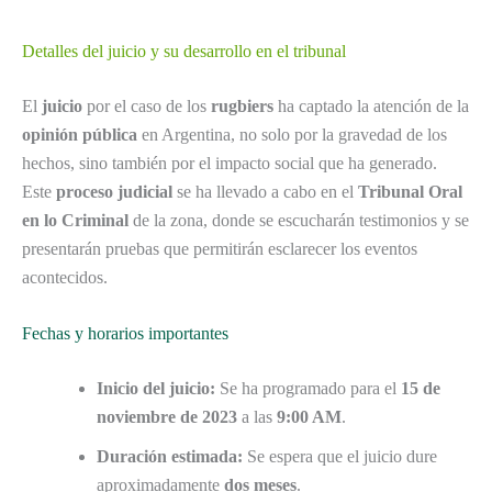
Detalles del juicio y su desarrollo en el tribunal
El
juicio
por el caso de los
rugbiers
ha captado la atención de la
opinión pública
en Argentina, no solo por la gravedad de los
hechos, sino también por el impacto social que ha generado.
Este
proceso judicial
se ha llevado a cabo en el
Tribunal Oral
en lo Criminal
de la zona, donde se escucharán testimonios y se
presentarán pruebas que permitirán esclarecer los eventos
acontecidos.
Fechas y horarios importantes
Inicio del juicio:
Se ha programado para el
15 de
noviembre de 2023
a las
9:00 AM
.
Duración estimada:
Se espera que el juicio dure
aproximadamente
dos meses
.