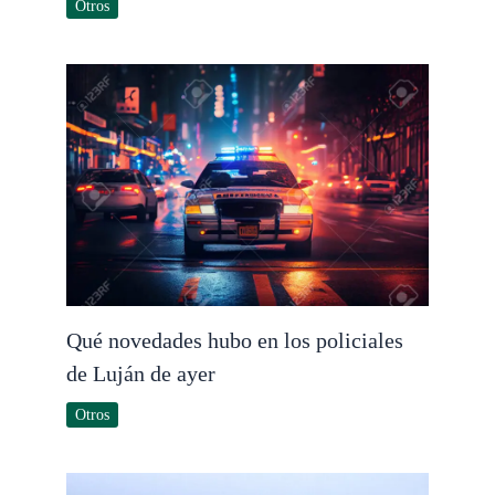
Otros
Qué novedades hubo en los policiales
de Luján de ayer
Otros