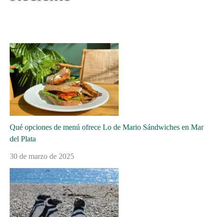
Qué opciones de menú ofrece Lo de Mario Sándwiches en Mar
del Plata
30 de marzo de 2025