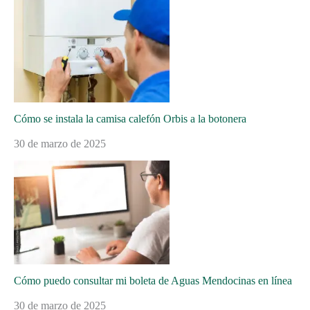
Cómo se instala la camisa calefón Orbis a la botonera
30 de marzo de 2025
Cómo puedo consultar mi boleta de Aguas Mendocinas en línea
30 de marzo de 2025